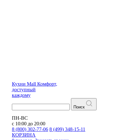
Кухни
Mall
Комфорт,
доступный
каждому
Поиск
ПН-ВС
с 10:00 до 20:00
8 (800) 302-77-06
8 (499) 348-15-11
КОРЗИНА