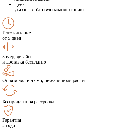
Цена
указана за базовую комплектацию
Изготовление
от 5 дней
Замер, дизайн
и доставка бесплатно
Оплата наличными, безналичный расчёт
Беспроцентная рассрочка
Гарантия
2 года