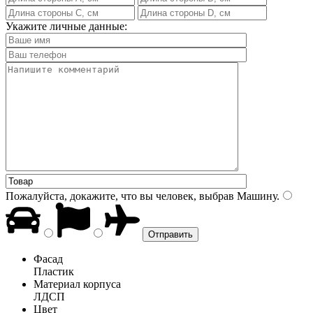
Укажите личные данные:
Пожалуйста, докажите, что вы человек, выбрав
Машину
.
Фасад
Пластик
Материал корпуса
ЛДСП
Цвет