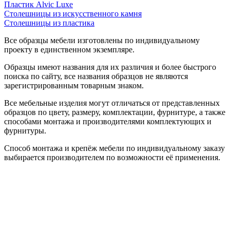
Пластик Alvic Luxe
Столешницы из искусственного камня
Столешницы из пластика
Все образцы мебели изготовлены по индивидуальному
проекту в единственном экземпляре.
Образцы имеют названия для их различия и более быстрого
поиска по сайту, все названия образцов не являются
зарегистрированным товарным знаком.
Все мебельные изделия могут отличаться от представленных
образцов по цвету, размеру, комплектации, фурнитуре, а также
способами монтажа и производителями комплектующих и
фурнитуры.
Способ монтажа и крепёж мебели по индивидуальному заказу
выбирается производителем по возможности её применения.