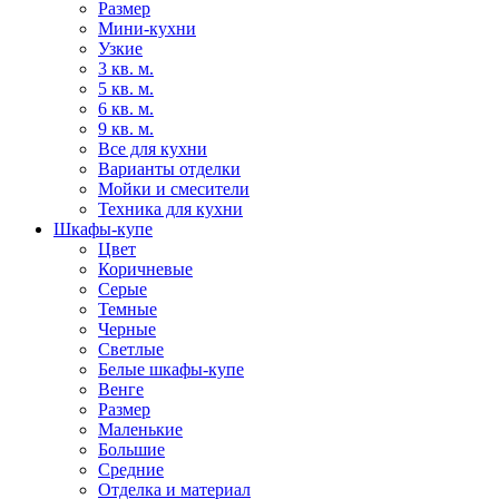
Размер
Мини-кухни
Узкие
3 кв. м.
5 кв. м.
6 кв. м.
9 кв. м.
Все для кухни
Варианты отделки
Мойки и смесители
Техника для кухни
Шкафы-купе
Цвет
Коричневые
Серые
Темные
Черные
Светлые
Белые шкафы-купе
Венге
Размер
Маленькие
Большие
Средние
Отделка и материал