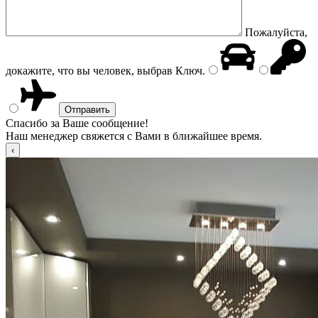
Пожалуйста,
докажите, что вы человек, выбрав
Ключ
.
Спасибо за Ваше сообщение!
Наш менеджер свяжется с Вами в ближайшее время.