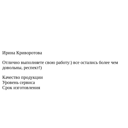
Ирина Криворотова
Отлично выполняете свою работу:) все остались более чем
довольны, респект!)
Качество продукции
Уровень сервиса
Срок изготовления