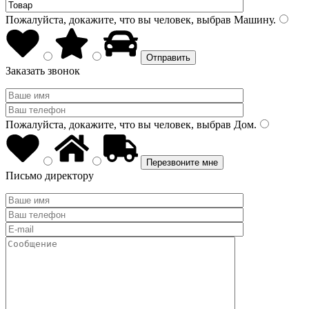
Пожалуйста, докажите, что вы человек, выбрав
Машину
.
Заказать звонок
Пожалуйста, докажите, что вы человек, выбрав
Дом
.
Письмо директору