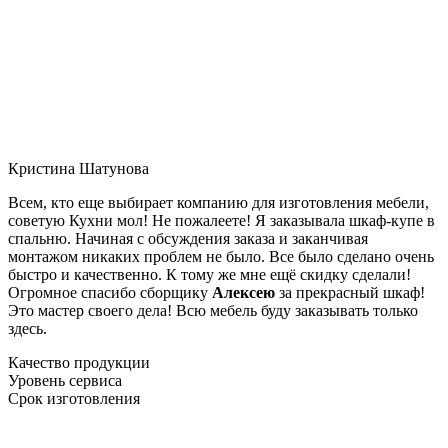
Кристина Шатунова
Всем, кто еще выбирает компанию для изготовления мебели,
советую Кухни мол! Не пожалеете! Я заказывала шкаф-купе в
спальню. Начиная с обсуждения заказа и заканчивая
монтажом никаких проблем не было. Все было сделано очень
быстро и качественно. К тому же мне ещё скидку сделали!
Огромное спасибо сборщику
Алексею
за прекрасный шкаф!
Это мастер своего дела! Всю мебель буду заказывать только
здесь.
Качество продукции
Уровень сервиса
Срок изготовления