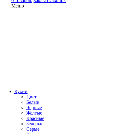
0 товаров.
Заказать звонок
Меню
Кухни
Цвет
Белые
Черные
Желтые
Красные
Зеленые
Серые