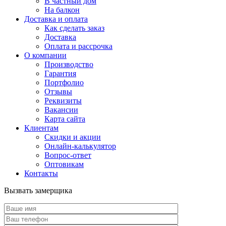
В частный дом
На балкон
Доставка и оплата
Как сделать заказ
Доставка
Оплата и рассрочка
О компании
Производство
Гарантия
Портфолио
Отзывы
Реквизиты
Вакансии
Карта сайта
Клиентам
Скидки и акции
Онлайн-калькулятор
Вопрос-ответ
Оптовикам
Контакты
Вызвать замерщика