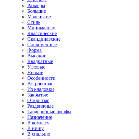
Размеры
Большие
Маленькие
Стиль
Минимализм
Классические
Скандинавские
Современные
Форма
Высокие
Квадратные
Угловые
Низкие
Особенности
Встроенные
Из кладовки
Закрытые
Открытые
Раздвижные
Гардеробные шкафы
Назначение
В комнату
В нишу
В спальню