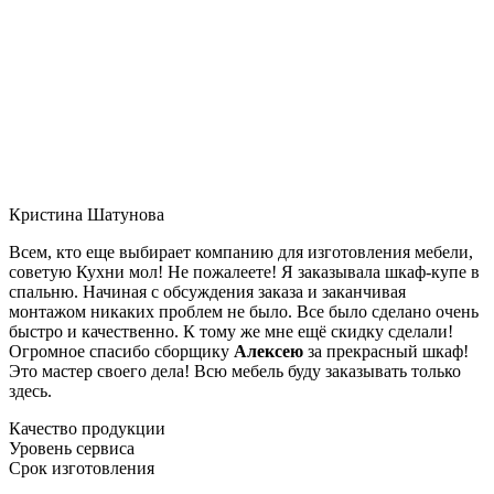
Кристина Шатунова
Всем, кто еще выбирает компанию для изготовления мебели,
советую Кухни мол! Не пожалеете! Я заказывала шкаф-купе в
спальню. Начиная с обсуждения заказа и заканчивая
монтажом никаких проблем не было. Все было сделано очень
быстро и качественно. К тому же мне ещё скидку сделали!
Огромное спасибо сборщику
Алексею
за прекрасный шкаф!
Это мастер своего дела! Всю мебель буду заказывать только
здесь.
Качество продукции
Уровень сервиса
Срок изготовления