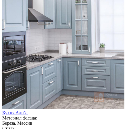
Кухня Альба
Материал фасада:
Береза, Массив
Стиль: