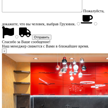
Пожалуйста,
докажите, что вы человек, выбрав
Грузовик
.
Спасибо за Ваше сообщение!
Наш менеджер свяжется с Вами в ближайшее время.