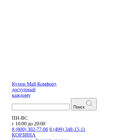
Кухни
Mall
Комфорт,
доступный
каждому
Поиск
ПН-ВС
с 10:00 до 20:00
8 (800) 302-77-06
8 (499) 348-15-11
КОРЗИНА