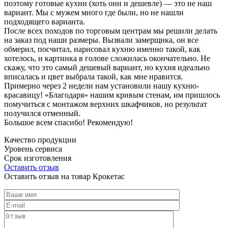
поэтому готовые кухни (хоть они и дешевле) — это не наш
вариант. Мы с мужем много где были, но не нашли
подходящего варианта.
После всех походов по торговым центрам мы решили делать
на заказ под наши размеры. Вызвали замерщика, он все
обмерил, посчитал, нарисовал кухню именно такой, как
хотелось, и картинка в голове сложилась окончательно. Не
скажу, что это самый дешевый вариант, но кухня идеально
вписалась и цвет выбрала такой, как мне нравится.
Примерно через 2 недели нам установили нашу кухню-
красавицу! «Благодаря» нашим кривым стенам, им пришлось
помучиться с монтажом верхних шкафчиков, но результат
получился отменный.
Большое всем спасибо! Рекомендую!
Качество продукции
Уровень сервиса
Срок изготовления
Оставить отзыв
Оставить отзыв на товар Крокетас