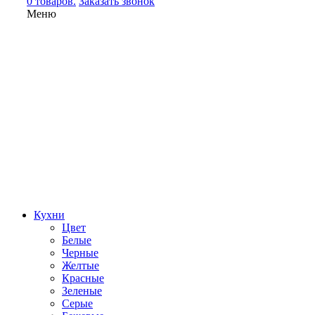
0 товаров.
Заказать звонок
Меню
Кухни
Цвет
Белые
Черные
Желтые
Красные
Зеленые
Серые