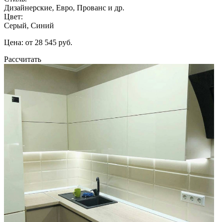
Дизайнерские, Евро, Прованс и др.
Цвет:
Серый, Синий
Цена: от 28 545 руб.
Рассчитать