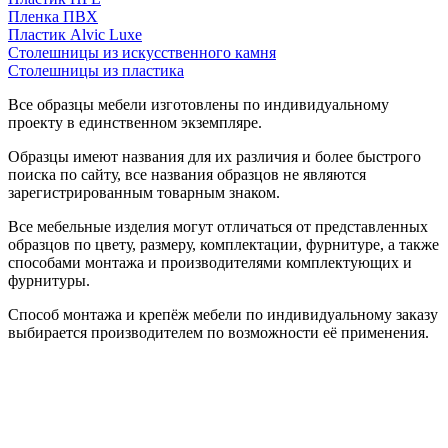
Пленка ПВХ
Пластик Alvic Luxe
Столешницы из искусственного камня
Столешницы из пластика
Все образцы мебели изготовлены по индивидуальному
проекту в единственном экземпляре.
Образцы имеют названия для их различия и более быстрого
поиска по сайту, все названия образцов не являются
зарегистрированным товарным знаком.
Все мебельные изделия могут отличаться от представленных
образцов по цвету, размеру, комплектации, фурнитуре, а также
способами монтажа и производителями комплектующих и
фурнитуры.
Способ монтажа и крепёж мебели по индивидуальному заказу
выбирается производителем по возможности её применения.