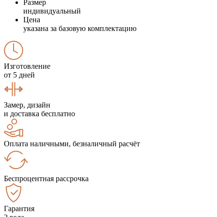
Размер
индивидуальный
Цена
указана за базовую комплектацию
Изготовление
от 5 дней
Замер, дизайн
и доставка бесплатно
Оплата наличными, безналичный расчёт
Беспроцентная рассрочка
Гарантия