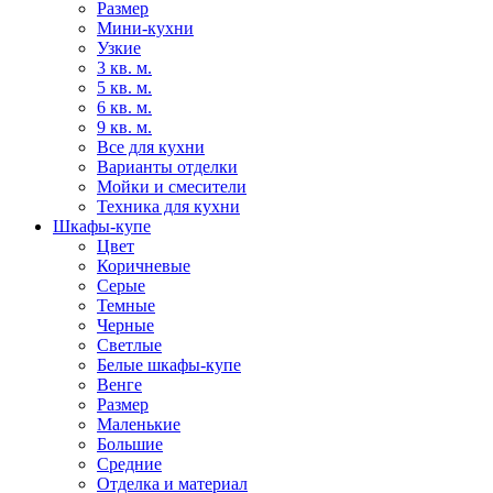
Размер
Мини-кухни
Узкие
3 кв. м.
5 кв. м.
6 кв. м.
9 кв. м.
Все для кухни
Варианты отделки
Мойки и смесители
Техника для кухни
Шкафы-купе
Цвет
Коричневые
Серые
Темные
Черные
Светлые
Белые шкафы-купе
Венге
Размер
Маленькие
Большие
Средние
Отделка и материал