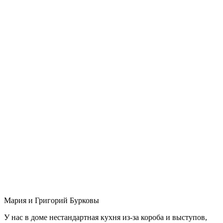
Мария и Григорий Бурковы
У нас в доме нестандартная кухня из-за короба и выступов,