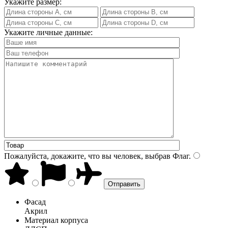
Укажите размер:
Укажите личные данные:
Пожалуйста, докажите, что вы человек, выбрав
Флаг
.
Фасад
Акрил
Материал корпуса