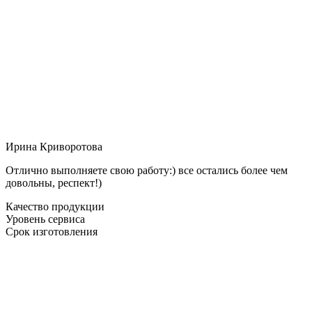
Ирина Криворотова
Отлично выполняете свою работу:) все остались более чем
довольны, респект!)
Качество продукции
Уровень сервиса
Срок изготовления