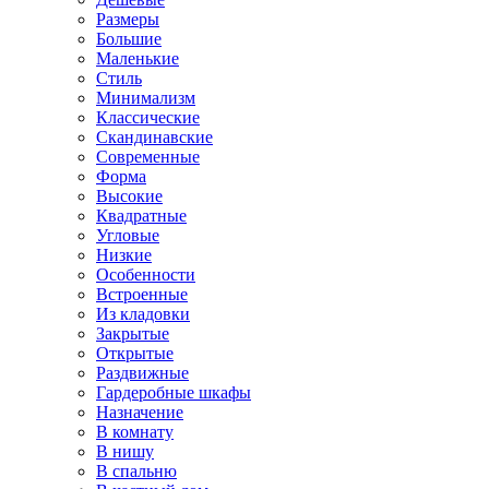
Размеры
Большие
Маленькие
Стиль
Минимализм
Классические
Скандинавские
Современные
Форма
Высокие
Квадратные
Угловые
Низкие
Особенности
Встроенные
Из кладовки
Закрытые
Открытые
Раздвижные
Гардеробные шкафы
Назначение
В комнату
В нишу
В спальню