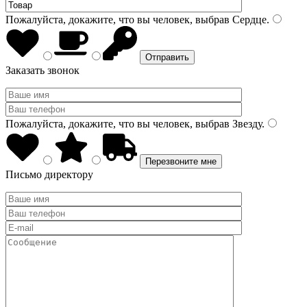
Пожалуйста, докажите, что вы человек, выбрав
Сердце
.
Заказать звонок
Пожалуйста, докажите, что вы человек, выбрав
Звезду
.
Письмо директору