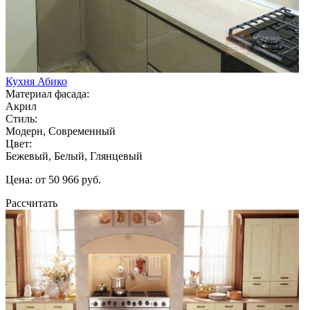
Кухня Абико
Материал фасада:
Акрил
Стиль:
Модерн, Современный
Цвет:
Бежевый, Белый, Глянцевый
Цена: от 50 966 руб.
Рассчитать