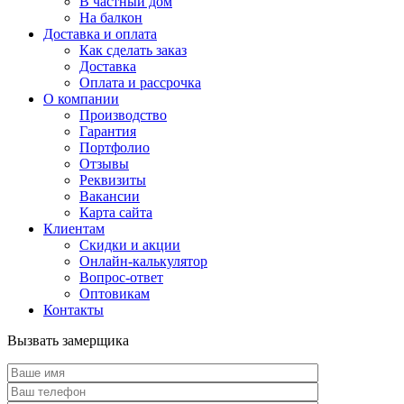
В частный дом
На балкон
Доставка и оплата
Как сделать заказ
Доставка
Оплата и рассрочка
О компании
Производство
Гарантия
Портфолио
Отзывы
Реквизиты
Вакансии
Карта сайта
Клиентам
Скидки и акции
Онлайн-калькулятор
Вопрос-ответ
Оптовикам
Контакты
Вызвать замерщика