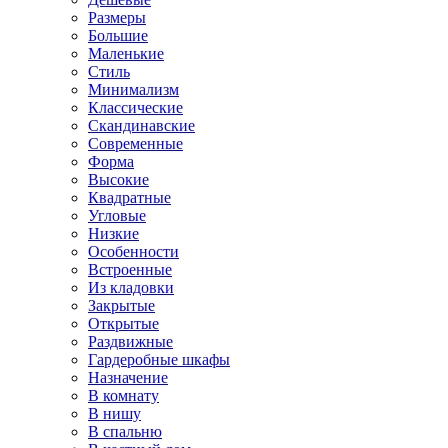
Размеры
Большие
Маленькие
Стиль
Минимализм
Классические
Скандинавские
Современные
Форма
Высокие
Квадратные
Угловые
Низкие
Особенности
Встроенные
Из кладовки
Закрытые
Открытые
Раздвижные
Гардеробные шкафы
Назначение
В комнату
В нишу
В спальню