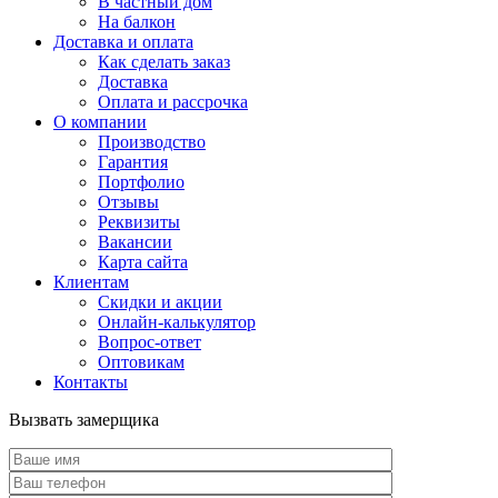
В частный дом
На балкон
Доставка и оплата
Как сделать заказ
Доставка
Оплата и рассрочка
О компании
Производство
Гарантия
Портфолио
Отзывы
Реквизиты
Вакансии
Карта сайта
Клиентам
Скидки и акции
Онлайн-калькулятор
Вопрос-ответ
Оптовикам
Контакты
Вызвать замерщика