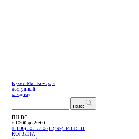
Кухни
Mall
Комфорт,
доступный
каждому
Поиск
ПН-ВС
с 10:00 до 20:00
8 (800) 302-77-06
8 (499) 348-15-11
КОРЗИНА