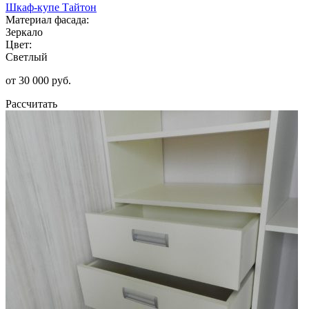
Шкаф-купе Тайтон
Материал фасада:
Зеркало
Цвет:
Светлый
от 30 000 руб.
Рассчитать