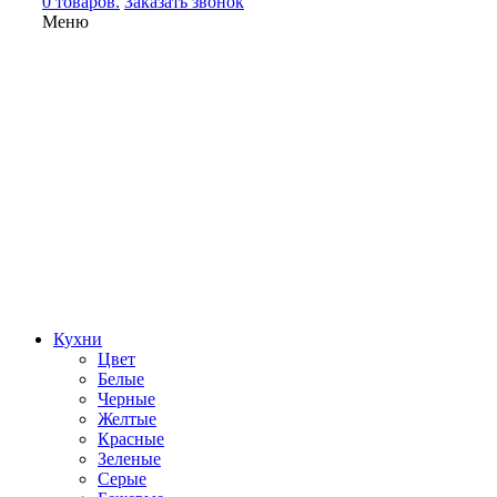
0 товаров.
Заказать звонок
Меню
Кухни
Цвет
Белые
Черные
Желтые
Красные
Зеленые
Серые