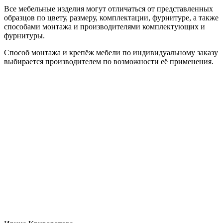
Все мебельные изделия могут отличаться от представленных
образцов по цвету, размеру, комплектации, фурнитуре, а также
способами монтажа и производителями комплектующих и
фурнитуры.
Способ монтажа и крепёж мебели по индивидуальному заказу
выбирается производителем по возможности её применения.