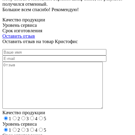
получился отменный.
Большое всем спасибо! Рекомендую!
Качество продукции
Уровень сервиса
Срок изготовления
Оставить отзыв
Оставить отзыв на товар Кристофис
Качество продукции
1
2
3
4
5
Уровень сервиса
1
2
3
4
5