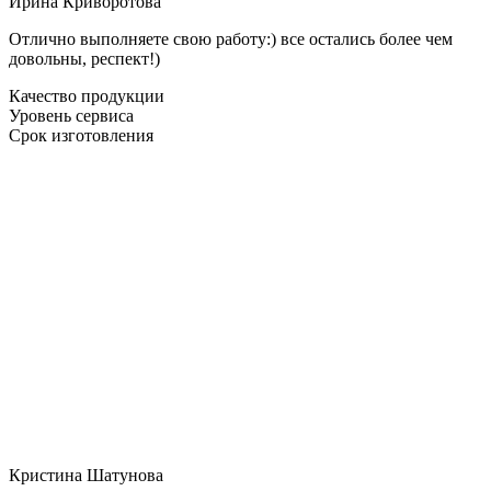
Ирина Криворотова
Отлично выполняете свою работу:) все остались более чем
довольны, респект!)
Качество продукции
Уровень сервиса
Срок изготовления
Кристина Шатунова