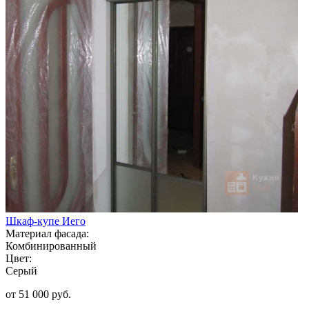
Шкаф-купе Иего
Материал фасада:
Комбинированный
Цвет:
Серый
от 51 000 руб.