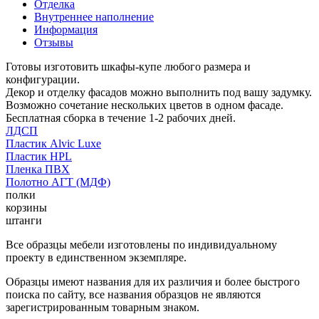
Отделка
Внутреннее наполнение
Информация
Отзывы
Готовы изготовить шкафы-купе любого размера и
конфигурации.
Декор и отделку фасадов можно выполнить под вашу задумку.
Возможно сочетание нескольких цветов в одном фасаде.
Бесплатная сборка в течение 1-2 рабочих дней.
ЛДСП
Пластик Alvic Luxe
Пластик HPL
Пленка ПВХ
Полотно АГТ (МДФ)
полки
корзины
штанги
Все образцы мебели изготовлены по индивидуальному
проекту в единственном экземпляре.
Образцы имеют названия для их различия и более быстрого
поиска по сайту, все названия образцов не являются
зарегистрированным товарным знаком.