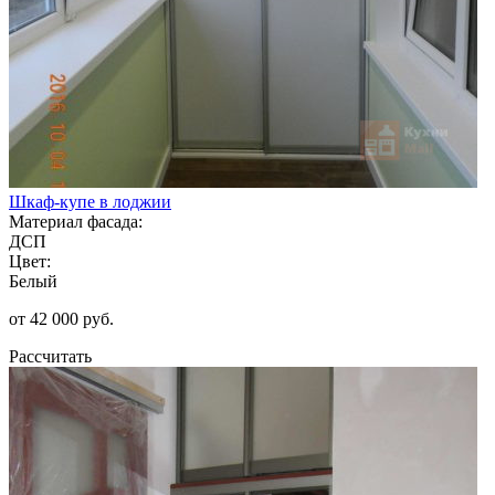
Шкаф-купе в лоджии
Материал фасада:
ДСП
Цвет:
Белый
от 42 000 руб.
Рассчитать