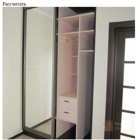
Рассчитать