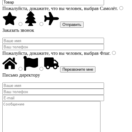
Пожалуйста, докажите, что вы человек, выбрав
Самолёт
.
Заказать звонок
Пожалуйста, докажите, что вы человек, выбрав
Флаг
.
Письмо директору