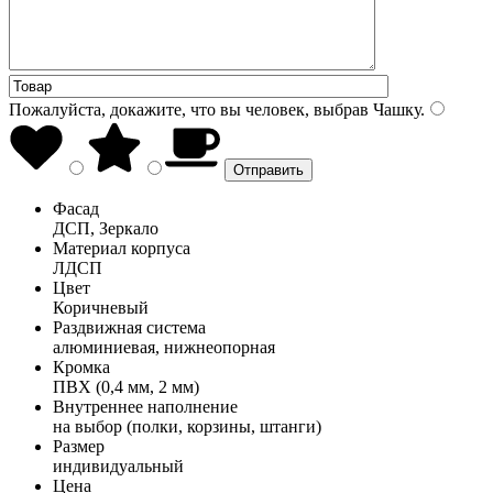
Пожалуйста, докажите, что вы человек, выбрав
Чашку
.
Фасад
ДСП, Зеркало
Материал корпуса
ЛДСП
Цвет
Коричневый
Раздвижная система
алюминиевая, нижнеопорная
Кромка
ПВХ (0,4 мм, 2 мм)
Внутреннее наполнение
на выбор (полки, корзины, штанги)
Размер
индивидуальный
Цена