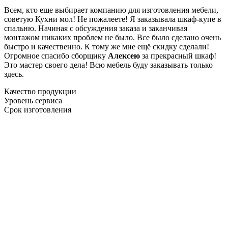
Всем, кто еще выбирает компанию для изготовления мебели,
советую Кухни мол! Не пожалеете! Я заказывала шкаф-купе в
спальню. Начиная с обсуждения заказа и заканчивая
монтажом никаких проблем не было. Все было сделано очень
быстро и качественно. К тому же мне ещё скидку сделали!
Огромное спасибо сборщику
Алексею
за прекрасный шкаф!
Это мастер своего дела! Всю мебель буду заказывать только
здесь.
Качество продукции
Уровень сервиса
Срок изготовления