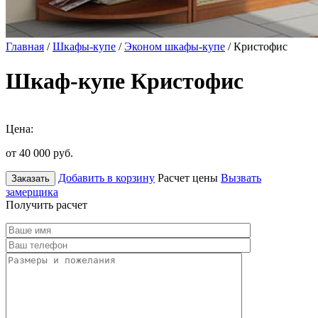
Главная
/
Шкафы-купе
/
Эконом шкафы-купе
/ Кристофис
Шкаф-купе Кристофис
Цена:
от 40 000
руб.
Добавить в корзину
Расчет цены
Вызвать
Заказать
замерщика
Получить расчет