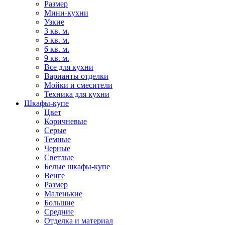
Размер
Мини-кухни
Узкие
3 кв. м.
5 кв. м.
6 кв. м.
9 кв. м.
Все для кухни
Варианты отделки
Мойки и смесители
Техника для кухни
Шкафы-купе
Цвет
Коричневые
Серые
Темные
Черные
Светлые
Белые шкафы-купе
Венге
Размер
Маленькие
Большие
Средние
Отделка и материал