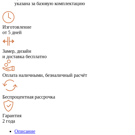
указана за базовую комплектацию
Изготовление
от 5 дней
Замер, дизайн
и доставка бесплатно
Оплата наличными, безналичный расчёт
Беспроцентная рассрочка
Гарантия
2 года
Описание