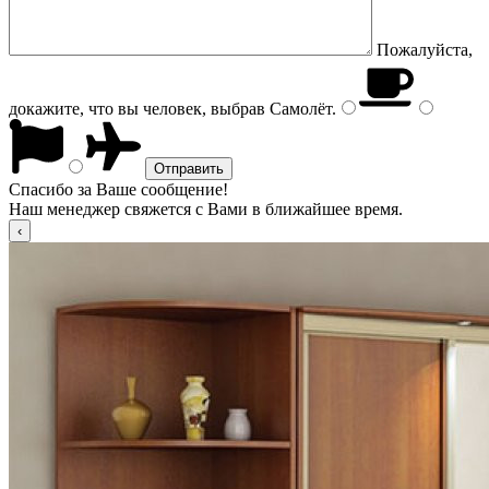
Пожалуйста,
докажите, что вы человек, выбрав
Самолёт
.
Спасибо за Ваше сообщение!
Наш менеджер свяжется с Вами в ближайшее время.