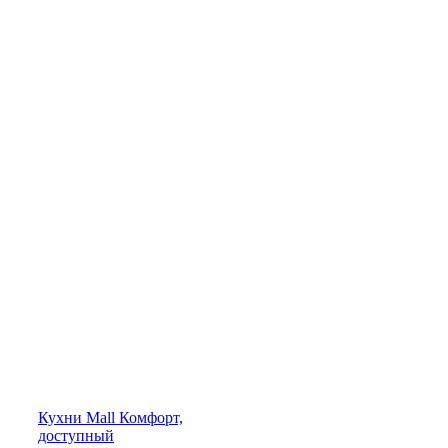
Кухни
Mall
Комфорт,
доступный