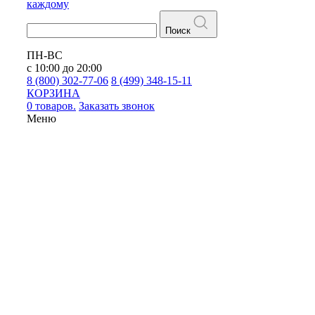
каждому
Поиск
ПН-ВС
с 10:00 до 20:00
8 (800) 302-77-06
8 (499) 348-15-11
КОРЗИНА
0 товаров.
Заказать звонок
Меню