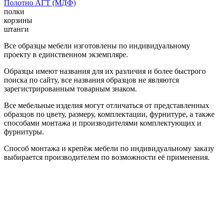
Полотно АГТ (МДФ)
полки
корзины
штанги
Все образцы мебели изготовлены по индивидуальному
проекту в единственном экземпляре.
Образцы имеют названия для их различия и более быстрого
поиска по сайту, все названия образцов не являются
зарегистрированным товарным знаком.
Все мебельные изделия могут отличаться от представленных
образцов по цвету, размеру, комплектации, фурнитуре, а также
способами монтажа и производителями комплектующих и
фурнитуры.
Способ монтажа и крепёж мебели по индивидуальному заказу
выбирается производителем по возможности её применения.