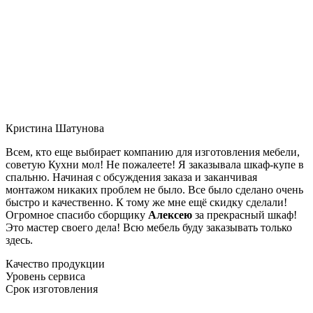
Кристина Шатунова
Всем, кто еще выбирает компанию для изготовления мебели,
советую Кухни мол! Не пожалеете! Я заказывала шкаф-купе в
спальню. Начиная с обсуждения заказа и заканчивая
монтажом никаких проблем не было. Все было сделано очень
быстро и качественно. К тому же мне ещё скидку сделали!
Огромное спасибо сборщику
Алексею
за прекрасный шкаф!
Это мастер своего дела! Всю мебель буду заказывать только
здесь.
Качество продукции
Уровень сервиса
Срок изготовления