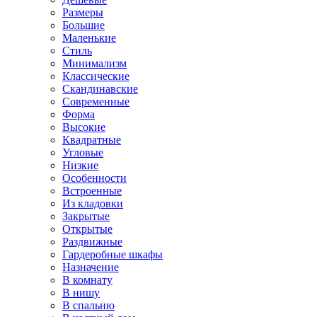
Размеры
Большие
Маленькие
Стиль
Минимализм
Классические
Скандинавские
Современные
Форма
Высокие
Квадратные
Угловые
Низкие
Особенности
Встроенные
Из кладовки
Закрытые
Открытые
Раздвижные
Гардеробные шкафы
Назначение
В комнату
В нишу
В спальню