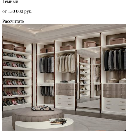
Темный
от 130 000 руб.
Рассчитать