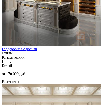
Гардеробная Афогнак
Стиль:
Классический
Цвет:
Белый
от 170 000 руб.
Рассчитать