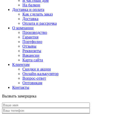
В частный дом
На балкон
Доставка и оплата
Как сделать заказ
Доставка
Оплата и рассрочка
О компании
Производство
Гарантия
Портфолио
Отзывы
Реквизиты
Вакансии
Карта сайта
Клиентам
Скидки и акции
Онлайн-калькулятор
Вопрос-ответ
Оптовикам
Контакты
Вызвать замерщика