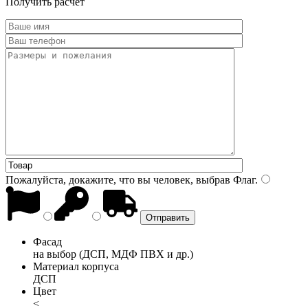
Получить расчет
Пожалуйста, докажите, что вы человек, выбрав
Флаг
.
Фасад
на выбор (ДСП, МДФ ПВХ и др.)
Материал корпуса
ДСП
Цвет
<