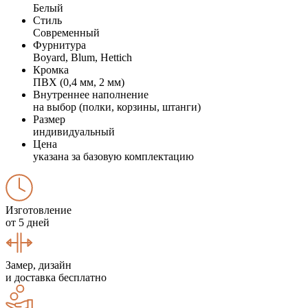
Белый
Стиль
Современный
Фурнитура
Boyard, Blum, Hettich
Кромка
ПВХ (0,4 мм, 2 мм)
Внутреннее наполнение
на выбор (полки, корзины, штанги)
Размер
индивидуальный
Цена
указана за базовую комплектацию
Изготовление
от 5 дней
Замер, дизайн
и доставка бесплатно