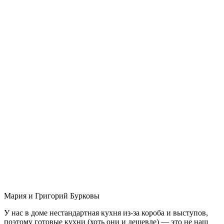
Мария и Григорий Бурковы
У нас в доме нестандартная кухня из-за короба и выступов,
поэтому готовые кухни (хоть они и дешевле) — это не наш