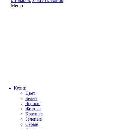
0 товаров.
Заказать звонок
Меню
Кухни
Цвет
Белые
Черные
Желтые
Красные
Зеленые
Серые