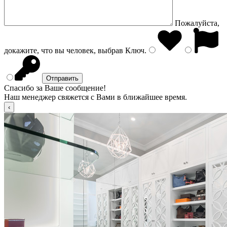
Пожалуйста,
докажите, что вы человек, выбрав
Ключ
.
Спасибо за Ваше сообщение!
Наш менеджер свяжется с Вами в ближайшее время.