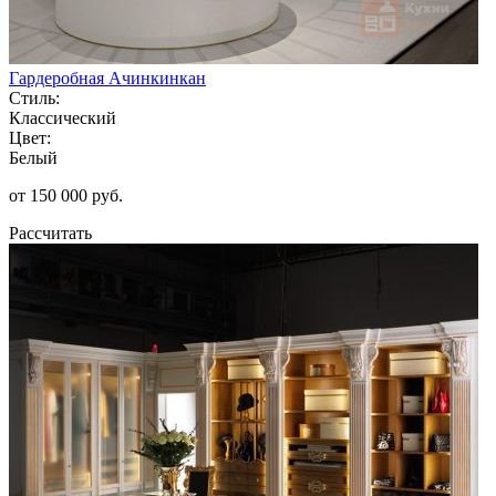
Гардеробная Ачинкинкан
Стиль:
Классический
Цвет:
Белый
от 150 000 руб.
Рассчитать