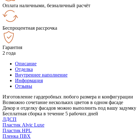
Оплата наличными, безналичный расчёт
Беспроцентная рассрочка
Гарантия
2 года
Описание
Отделка
Внутреннее наполнение
Информация
Отзывы
Изготовление гардеробных любого размера и конфигурации
Возможно сочетание нескольких цветов в одном фасаде
Декор и отделку фасадов можно выполнить под вашу задумку
Бесплатная сборка в течение 5 рабочих дней
ЛДСП
Пластик Alvic Luxe
Пластик HPL
Пленка ПВХ