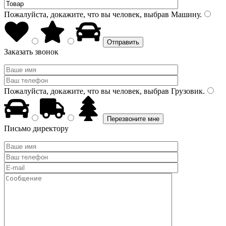
Пожалуйста, докажите, что вы человек, выбрав
Машину
.
Заказать звонок
Пожалуйста, докажите, что вы человек, выбрав
Грузовик
.
Письмо директору