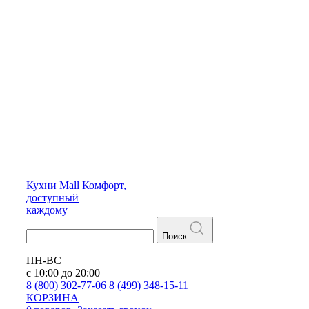
Кухни
Mall
Комфорт,
доступный
каждому
Поиск
ПН-ВС
с 10:00 до 20:00
8 (800) 302-77-06
8 (499) 348-15-11
КОРЗИНА