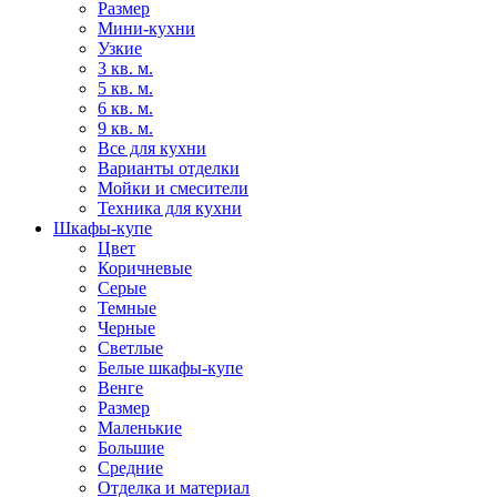
Размер
Мини-кухни
Узкие
3 кв. м.
5 кв. м.
6 кв. м.
9 кв. м.
Все для кухни
Варианты отделки
Мойки и смесители
Техника для кухни
Шкафы-купе
Цвет
Коричневые
Серые
Темные
Черные
Светлые
Белые шкафы-купе
Венге
Размер
Маленькие
Большие
Средние
Отделка и материал