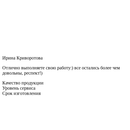
Ирина Криворотова
Отлично выполняете свою работу:) все остались более чем
довольны, респект!)
Качество продукции
Уровень сервиса
Срок изготовления