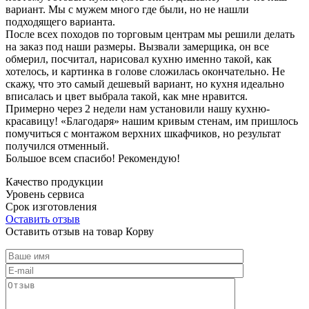
вариант. Мы с мужем много где были, но не нашли
подходящего варианта.
После всех походов по торговым центрам мы решили делать
на заказ под наши размеры. Вызвали замерщика, он все
обмерил, посчитал, нарисовал кухню именно такой, как
хотелось, и картинка в голове сложилась окончательно. Не
скажу, что это самый дешевый вариант, но кухня идеально
вписалась и цвет выбрала такой, как мне нравится.
Примерно через 2 недели нам установили нашу кухню-
красавицу! «Благодаря» нашим кривым стенам, им пришлось
помучиться с монтажом верхних шкафчиков, но результат
получился отменный.
Большое всем спасибо! Рекомендую!
Качество продукции
Уровень сервиса
Срок изготовления
Оставить отзыв
Оставить отзыв на товар Корву