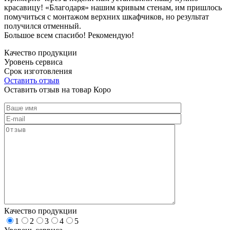
красавицу! «Благодаря» нашим кривым стенам, им пришлось
помучиться с монтажом верхних шкафчиков, но результат
получился отменный.
Большое всем спасибо! Рекомендую!
Качество продукции
Уровень сервиса
Срок изготовления
Оставить отзыв
Оставить отзыв на товар Коро
Качество продукции
1
2
3
4
5