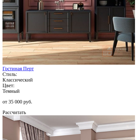
Гостиная Перт
Стиль:
Классический
Цвет:
Темный
от 35 000 руб.
Рассчитать