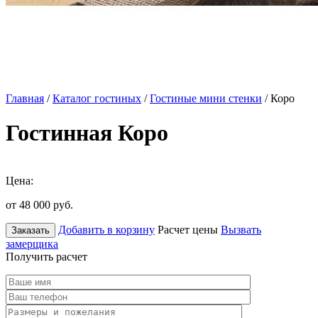
Главная
/
Каталог гостиных
/
Гостиные мини стенки
/ Коро
Гостинная Коро
Цена:
от 48 000
руб.
Добавить в корзину
Расчет цены
Вызвать
Заказать
замерщика
Получить расчет