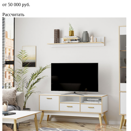
от 50 000 руб.
Рассчитать