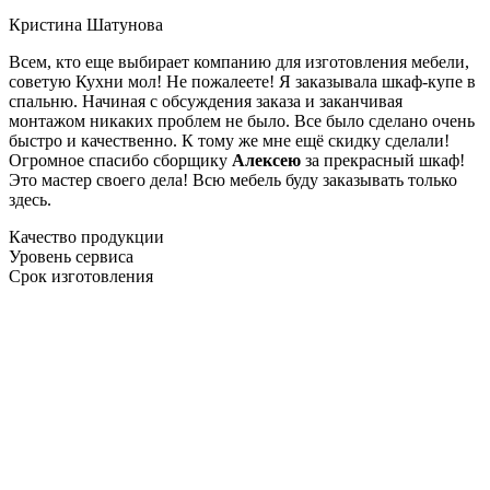
Кристина Шатунова
Всем, кто еще выбирает компанию для изготовления мебели,
советую Кухни мол! Не пожалеете! Я заказывала шкаф-купе в
спальню. Начиная с обсуждения заказа и заканчивая
монтажом никаких проблем не было. Все было сделано очень
быстро и качественно. К тому же мне ещё скидку сделали!
Огромное спасибо сборщику
Алексею
за прекрасный шкаф!
Это мастер своего дела! Всю мебель буду заказывать только
здесь.
Качество продукции
Уровень сервиса
Срок изготовления