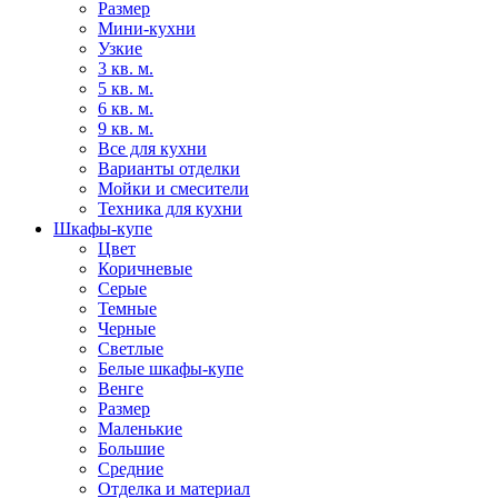
Размер
Мини-кухни
Узкие
3 кв. м.
5 кв. м.
6 кв. м.
9 кв. м.
Все для кухни
Варианты отделки
Мойки и смесители
Техника для кухни
Шкафы-купе
Цвет
Коричневые
Серые
Темные
Черные
Светлые
Белые шкафы-купе
Венге
Размер
Маленькие
Большие
Средние
Отделка и материал