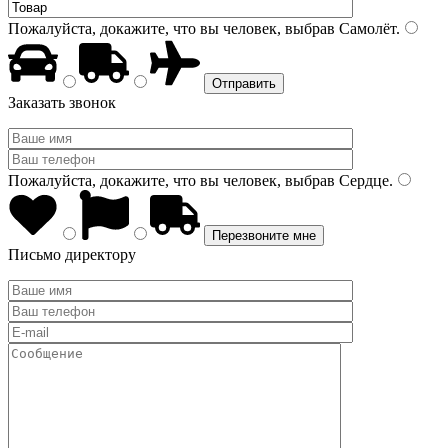
Пожалуйста, докажите, что вы человек, выбрав
Самолёт
.
Заказать звонок
Пожалуйста, докажите, что вы человек, выбрав
Сердце
.
Письмо директору