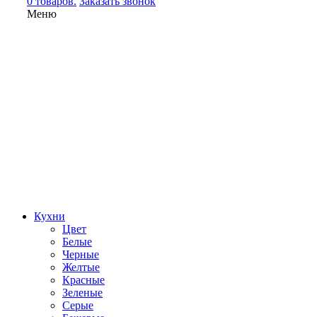
0 товаров.
Заказать звонок
Меню
Кухни
Цвет
Белые
Черные
Желтые
Красные
Зеленые
Серые