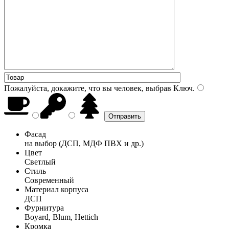
Пожалуйста, докажите, что вы человек, выбрав
Ключ
.
Фасад
на выбор (ДСП, МДФ ПВХ и др.)
Цвет
Светлый
Стиль
Современный
Материал корпуса
ДСП
Фурнитура
Boyard, Blum, Hettich
Кромка