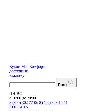
Кухни
Mall
Комфорт,
доступный
каждому
Поиск
ПН-ВС
с 10:00 до 20:00
8 (800) 302-77-06
8 (499) 348-15-11
КОРЗИНА