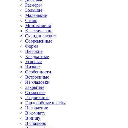
Размеры
Большие
Маленькие
Стиль
Минимализм
Классические
Скандинавские
Современные
Форма
Высокие
Квадратные
Угловые
Низкие
Особенности
Встроенные
Из кладовки
Закрытые
Открытые
Раздвижные
Гардеробные шкафы
Назначение
В комнату
В нишу
В спальню