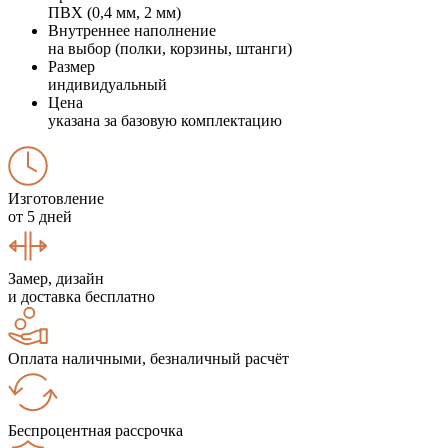
ПВХ (0,4 мм, 2 мм)
Внутреннее наполнение
на выбор (полки, корзины, штанги)
Размер
индивидуальный
Цена
указана за базовую комплектацию
Изготовление
от 5 дней
Замер, дизайн
и доставка бесплатно
Оплата наличными, безналичный расчёт
Беспроцентная рассрочка