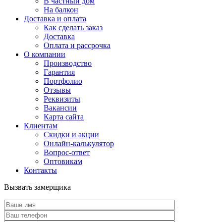
В частный дом
На балкон
Доставка и оплата
Как сделать заказ
Доставка
Оплата и рассрочка
О компании
Производство
Гарантия
Портфолио
Отзывы
Реквизиты
Вакансии
Карта сайта
Клиентам
Скидки и акции
Онлайн-калькулятор
Вопрос-ответ
Оптовикам
Контакты
Вызвать замерщика