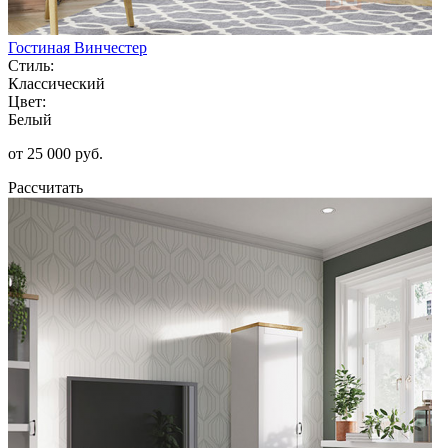
Гостиная Винчестер
Стиль:
Классический
Цвет:
Белый
от 25 000 руб.
Рассчитать