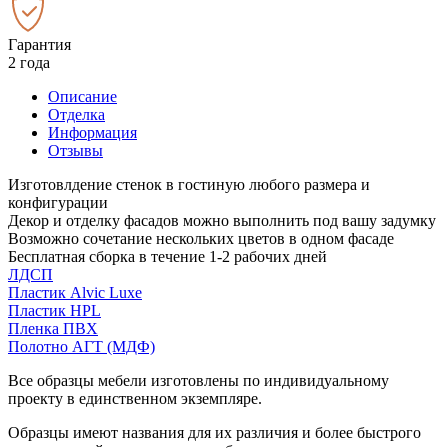
Гарантия
2 года
Описание
Отделка
Информация
Отзывы
Изготовлдение стенок в гостиную любого размера и
конфигурации
Декор и отделку фасадов можно выполнить под вашу задумку
Возможно сочетание нескольких цветов в одном фасаде
Бесплатная сборка в течение 1-2 рабочих дней
ЛДСП
Пластик Alvic Luxe
Пластик HPL
Пленка ПВХ
Полотно АГТ (МДФ)
Все образцы мебели изготовлены по индивидуальному
проекту в единственном экземпляре.
Образцы имеют названия для их различия и более быстрого