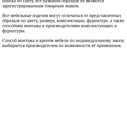
поиска по сайту, все названия образцов не являются
зарегистрированным товарным знаком.
Все мебельные изделия могут отличаться от представленных
образцов по цвету, размеру, комплектации, фурнитуре, а также
способами монтажа и производителями комплектующих и
фурнитуры.
Способ монтажа и крепёж мебели по индивидуальному заказу
выбирается производителем по возможности её применения.