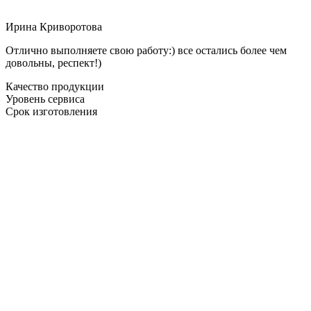
Ирина Криворотова
Отлично выполняете свою работу:) все остались более чем
довольны, респект!)
Качество продукции
Уровень сервиса
Срок изготовления