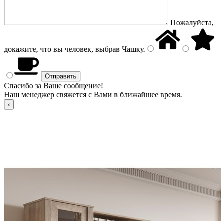
Пожалуйста,
докажите, что вы человек, выбрав
Чашку
.
Спасибо за Ваше сообщение!
Наш менеджер свяжется с Вами в ближайшее время.