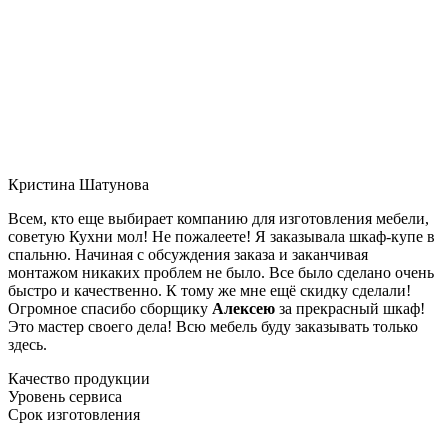
Кристина Шатунова
Всем, кто еще выбирает компанию для изготовления мебели,
советую Кухни мол! Не пожалеете! Я заказывала шкаф-купе в
спальню. Начиная с обсуждения заказа и заканчивая
монтажом никаких проблем не было. Все было сделано очень
быстро и качественно. К тому же мне ещё скидку сделали!
Огромное спасибо сборщику
Алексею
за прекрасный шкаф!
Это мастер своего дела! Всю мебель буду заказывать только
здесь.
Качество продукции
Уровень сервиса
Срок изготовления