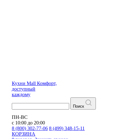
Кухни
Mall
Комфорт,
доступный
каждому
Поиск
ПН-ВС
с 10:00 до 20:00
8 (800) 302-77-06
8 (499) 348-15-11
КОРЗИНА