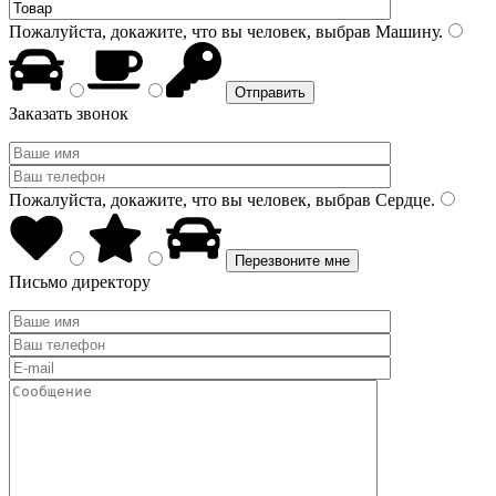
Пожалуйста, докажите, что вы человек, выбрав
Машину
.
Заказать звонок
Пожалуйста, докажите, что вы человек, выбрав
Сердце
.
Письмо директору