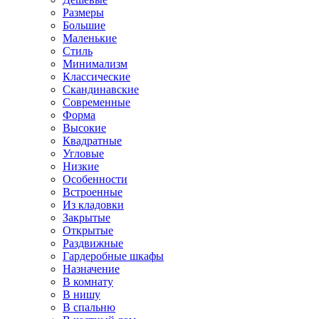
Размеры
Большие
Маленькие
Стиль
Минимализм
Классические
Скандинавские
Современные
Форма
Высокие
Квадратные
Угловые
Низкие
Особенности
Встроенные
Из кладовки
Закрытые
Открытые
Раздвижные
Гардеробные шкафы
Назначение
В комнату
В нишу
В спальню