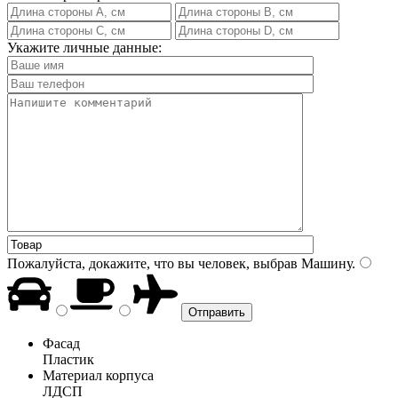
Укажите личные данные:
Пожалуйста, докажите, что вы человек, выбрав
Машину
.
Фасад
Пластик
Материал корпуса
ЛДСП