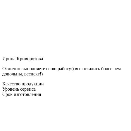
Ирина Криворотова
Отлично выполняете свою работу:) все остались более чем
довольны, респект!)
Качество продукции
Уровень сервиса
Срок изготовления