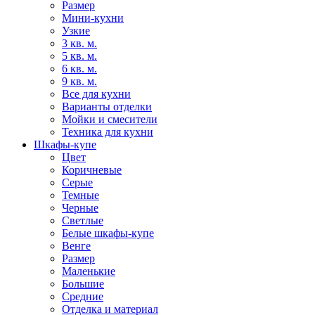
Размер
Мини-кухни
Узкие
3 кв. м.
5 кв. м.
6 кв. м.
9 кв. м.
Все для кухни
Варианты отделки
Мойки и смесители
Техника для кухни
Шкафы-купе
Цвет
Коричневые
Серые
Темные
Черные
Светлые
Белые шкафы-купе
Венге
Размер
Маленькие
Большие
Средние
Отделка и материал