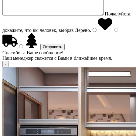
Пожалуйста,
докажите, что вы человек, выбрав
Дерево
.
Спасибо за Ваше сообщение!
Наш менеджер свяжется с Вами в ближайшее время.