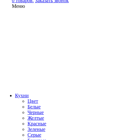
0 товаров.
Заказать звонок
Меню
Кухни
Цвет
Белые
Черные
Желтые
Красные
Зеленые
Серые