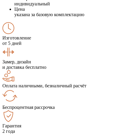
индивидуальный
Цена
указана за базовую комплектацию
Изготовление
от 5 дней
Замер, дизайн
и доставка бесплатно
Оплата наличными, безналичный расчёт
Беспроцентная рассрочка
Гарантия
2 года