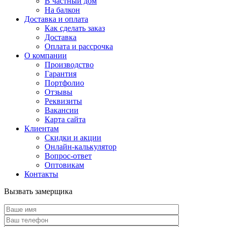
В частный дом
На балкон
Доставка и оплата
Как сделать заказ
Доставка
Оплата и рассрочка
О компании
Производство
Гарантия
Портфолио
Отзывы
Реквизиты
Вакансии
Карта сайта
Клиентам
Скидки и акции
Онлайн-калькулятор
Вопрос-ответ
Оптовикам
Контакты
Вызвать замерщика