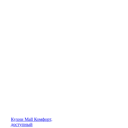
Кухни
Mall
Комфорт,
доступный