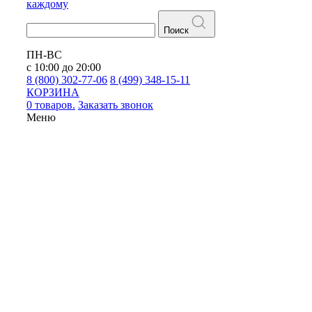
каждому
Поиск
ПН-ВС
с 10:00 до 20:00
8 (800) 302-77-06
8 (499) 348-15-11
КОРЗИНА
0 товаров.
Заказать звонок
Меню