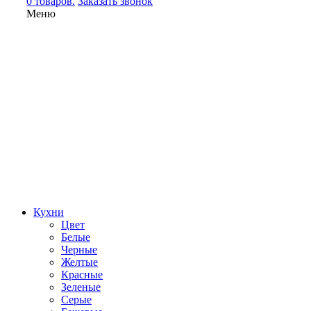
0 товаров.
Заказать звонок
Меню
Кухни
Цвет
Белые
Черные
Желтые
Красные
Зеленые
Серые