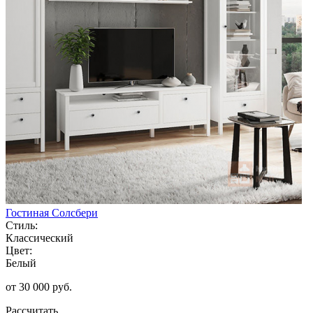
Гостиная Солсбери
Стиль:
Классический
Цвет:
Белый
от 30 000 руб.
Рассчитать