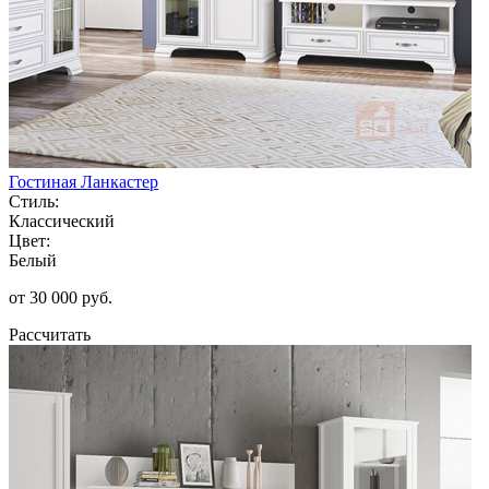
Гостиная Ланкастер
Стиль:
Классический
Цвет:
Белый
от 30 000 руб.
Рассчитать