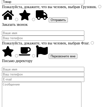
Пожалуйста, докажите, что вы человек, выбрав
Грузовик
.
Заказать звонок
Пожалуйста, докажите, что вы человек, выбрав
Флаг
.
Письмо директору