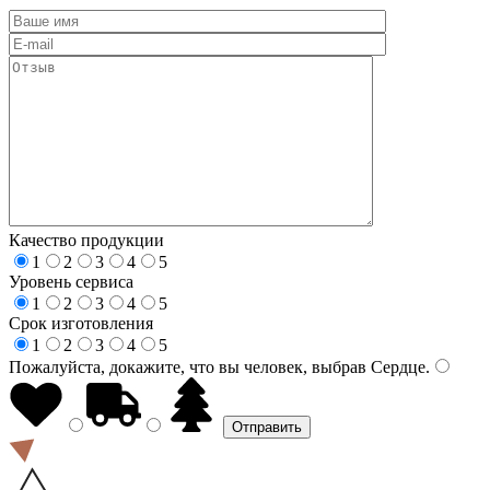
Качество продукции
1
2
3
4
5
Уровень сервиса
1
2
3
4
5
Срок изготовления
1
2
3
4
5
Пожалуйста, докажите, что вы человек, выбрав
Сердце
.