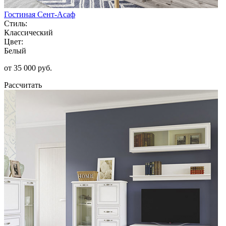
Гостиная Сент-Асаф
Стиль:
Классический
Цвет:
Белый
от 35 000 руб.
Рассчитать