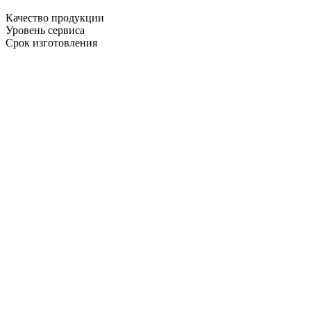
Качество продукции
Уровень сервиса
Срок изготовления