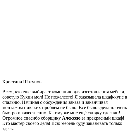
Кристина Шатунова
Всем, кто еще выбирает компанию для изготовления мебели,
советую Кухни мол! Не пожалеете! Я заказывала шкаф-купе в
спальню. Начиная с обсуждения заказа и заканчивая
монтажом никаких проблем не было. Все было сделано очень
быстро и качественно. К тому же мне ещё скидку сделали!
Огромное спасибо сборщику
Алексею
за прекрасный шкаф!
Это мастер своего дела! Всю мебель буду заказывать только
здесь.