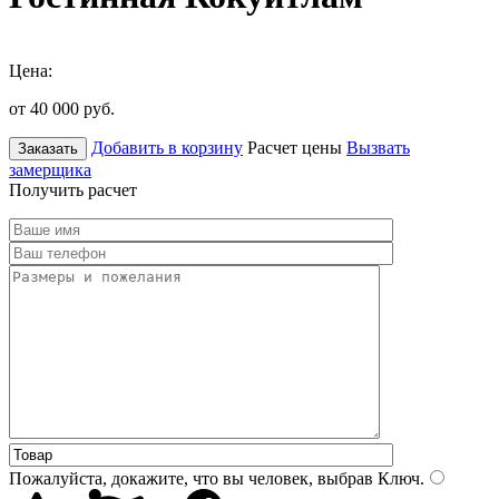
Цена:
от 40 000
руб.
Добавить в корзину
Расчет цены
Вызвать
Заказать
замерщика
Получить расчет
Пожалуйста, докажите, что вы человек, выбрав
Ключ
.