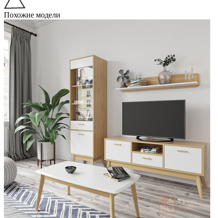
Похожие модели