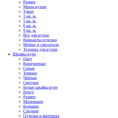
Размер
Мини-кухни
Узкие
3 кв. м.
5 кв. м.
6 кв. м.
9 кв. м.
Все для кухни
Варианты отделки
Мойки и смесители
Техника для кухни
Шкафы-купе
Цвет
Коричневые
Серые
Темные
Черные
Светлые
Белые шкафы-купе
Венге
Размер
Маленькие
Большие
Средние
Отделка и материал