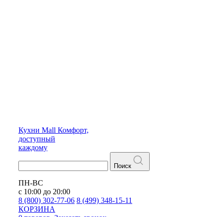
Кухни
Mall
Комфорт,
доступный
каждому
Поиск
ПН-ВС
с 10:00 до 20:00
8 (800) 302-77-06
8 (499) 348-15-11
КОРЗИНА