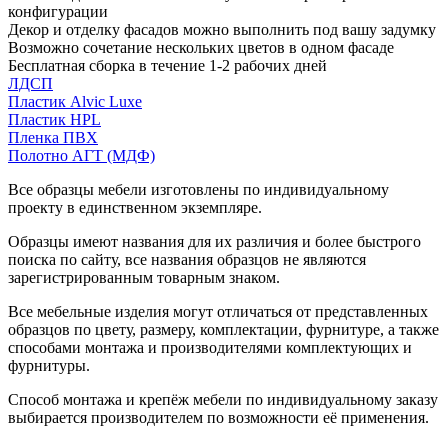
конфигурации
Декор и отделку фасадов можно выполнить под вашу задумку
Возможно сочетание нескольких цветов в одном фасаде
Бесплатная сборка в течение 1-2 рабочих дней
ЛДСП
Пластик Alvic Luxe
Пластик HPL
Пленка ПВХ
Полотно АГТ (МДФ)
Все образцы мебели изготовлены по индивидуальному
проекту в единственном экземпляре.
Образцы имеют названия для их различия и более быстрого
поиска по сайту, все названия образцов не являются
зарегистрированным товарным знаком.
Все мебельные изделия могут отличаться от представленных
образцов по цвету, размеру, комплектации, фурнитуре, а также
способами монтажа и производителями комплектующих и
фурнитуры.
Способ монтажа и крепёж мебели по индивидуальному заказу
выбирается производителем по возможности её применения.