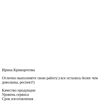
Ирина Криворотова
Отлично выполняете свою работу:) все остались более чем
довольны, респект!)
Качество продукции
Уровень сервиса
Срок изготовления