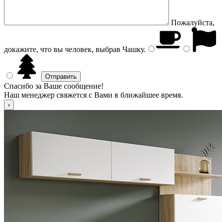
Пожалуйста,
докажите, что вы человек, выбрав
Чашку
.
Спасибо за Ваше сообщение!
Наш менеджер свяжется с Вами в ближайшее время.