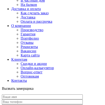
В частный дом
На балкон
Доставка и оплата
Как сделать заказ
Доставка
Оплата и рассрочка
О компании
Производство
Гарантия
Портфолио
Отзывы
Реквизиты
Вакансии
Карта сайта
Клиентам
Скидки и акции
Онлайн-калькулятор
Вопрос-ответ
Оптовикам
Контакты
Вызвать замерщика