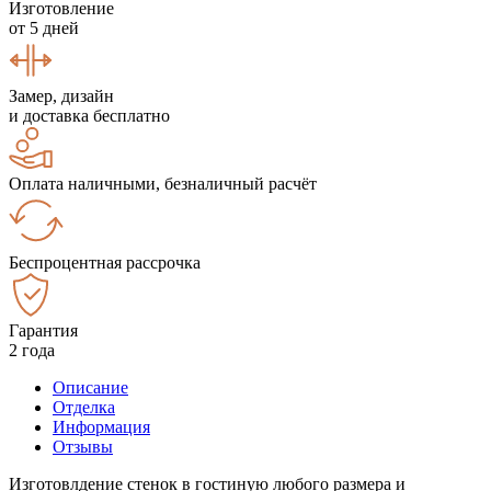
Изготовление
от 5 дней
Замер, дизайн
и доставка бесплатно
Оплата наличными, безналичный расчёт
Беспроцентная рассрочка
Гарантия
2 года
Описание
Отделка
Информация
Отзывы
Изготовлдение стенок в гостиную любого размера и