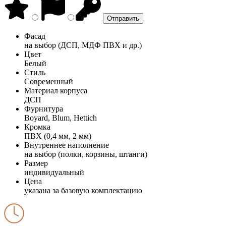
Фасад
на выбор (ДСП, МДФ ПВХ и др.)
Цвет
Белый
Стиль
Современный
Материал корпуса
ДСП
Фурнитура
Boyard, Blum, Hettich
Кромка
ПВХ (0,4 мм, 2 мм)
Внутреннее наполнение
на выбор (полки, корзины, штанги)
Размер
индивидуальный
Цена
указана за базовую комплектацию