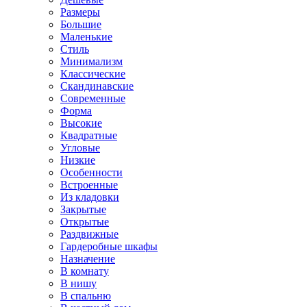
Размеры
Большие
Маленькие
Стиль
Минимализм
Классические
Скандинавские
Современные
Форма
Высокие
Квадратные
Угловые
Низкие
Особенности
Встроенные
Из кладовки
Закрытые
Открытые
Раздвижные
Гардеробные шкафы
Назначение
В комнату
В нишу
В спальню