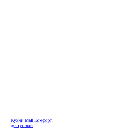
Кухни
Mall
Комфорт,
доступный