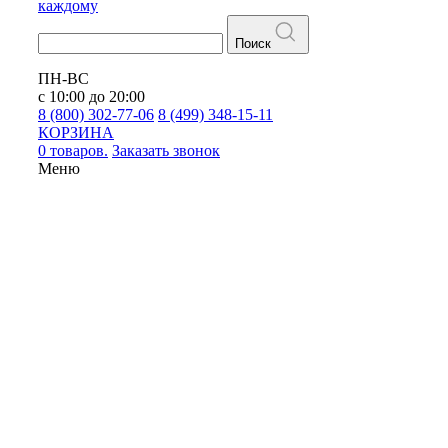
каждому
Поиск
ПН-ВС
с 10:00 до 20:00
8 (800) 302-77-06
8 (499) 348-15-11
КОРЗИНА
0 товаров.
Заказать звонок
Меню