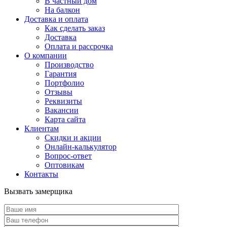
В частный дом
На балкон
Доставка и оплата
Как сделать заказ
Доставка
Оплата и рассрочка
О компании
Производство
Гарантия
Портфолио
Отзывы
Реквизиты
Вакансии
Карта сайта
Клиентам
Скидки и акции
Онлайн-калькулятор
Вопрос-ответ
Оптовикам
Контакты
Вызвать замерщика