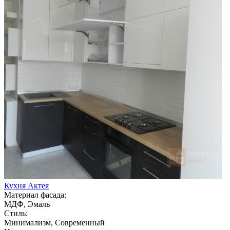
Кухня Актея
Материал фасада:
МДФ, Эмаль
Стиль:
Минимализм, Современный