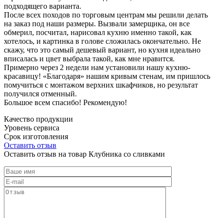
подходящего варианта.
После всех походов по торговым центрам мы решили делать
на заказ под наши размеры. Вызвали замерщика, он все
обмерил, посчитал, нарисовал кухню именно такой, как
хотелось, и картинка в голове сложилась окончательно. Не
скажу, что это самый дешевый вариант, но кухня идеально
вписалась и цвет выбрала такой, как мне нравится.
Примерно через 2 недели нам установили нашу кухню-
красавицу! «Благодаря» нашим кривым стенам, им пришлось
помучиться с монтажом верхних шкафчиков, но результат
получился отменный.
Большое всем спасибо! Рекомендую!
Качество продукции
Уровень сервиса
Срок изготовления
Оставить отзыв
Оставить отзыв на товар Клубника со сливками