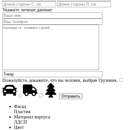
Укажите личные данные:
Пожалуйста, докажите, что вы человек, выбрав
Грузовик
.
Фасад
Пластик
Материал корпуса
ЛДСП
Цвет