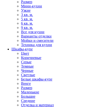
Размер
Мини-кухни
Узкие
3 кв. м.
5 кв. м.
6 кв. м.
9 кв. м.
Все для кухни
Варианты отделки
Мойки и смесители
Техника для кухни
Шкафы-купе
Цвет
Коричневые
Серые
Темные
Черные
Светлые
Белые шкафы-купе
Венге
Размер
Маленькие
Большие
Средние
Отделка и материал