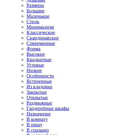
Размеры
Большие
Маленькие
Стиль
Минимализм
Классические
Скандинавские
Современные
Форма
Высокие
Квадратные
Угловые
Низкие
Особенности
Встроенные
Из кладовки
Закрытые
Открытые
Раздвижные
Гардеробные шкафы
Назначение
В комнату
В нишу
В спальню