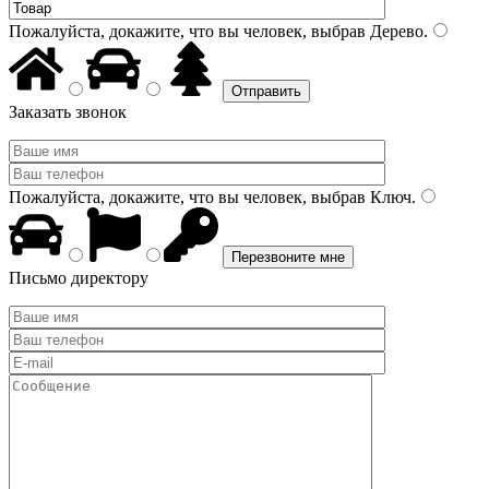
Пожалуйста, докажите, что вы человек, выбрав
Дерево
.
Заказать звонок
Пожалуйста, докажите, что вы человек, выбрав
Ключ
.
Письмо директору