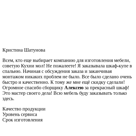
Кристина Шатунова
Всем, кто еще выбирает компанию для изготовления мебели,
советую Кухни мол! Не пожалеете! Я заказывала шкаф-купе в
спальню. Начиная с обсуждения заказа и заканчивая
монтажом никаких проблем не было. Все было сделано очень
быстро и качественно. К тому же мне ещё скидку сделали!
Огромное спасибо сборщику
Алексею
за прекрасный шкаф!
Это мастер своего дела! Всю мебель буду заказывать только
здесь.
Качество продукции
Уровень сервиса
Срок изготовления