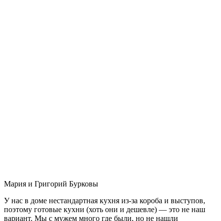
Мария и Григорий Бурковы
У нас в доме нестандартная кухня из-за короба и выступов,
поэтому готовые кухни (хоть они и дешевле) — это не наш
вариант. Мы с мужем много где были, но не нашли