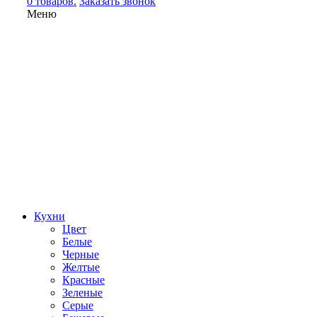
0 товаров.
Заказать звонок
Меню
Кухни
Цвет
Белые
Черные
Желтые
Красные
Зеленые
Серые