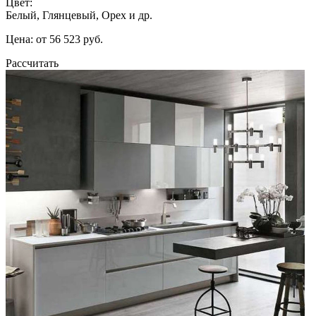
Цвет:
Белый, Глянцевый, Орех и др.
Цена: от 56 523 руб.
Рассчитать