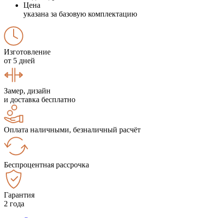
Цена
указана за базовую комплектацию
Изготовление
от 5 дней
Замер, дизайн
и доставка бесплатно
Оплата наличными, безналичный расчёт
Беспроцентная рассрочка
Гарантия
2 года