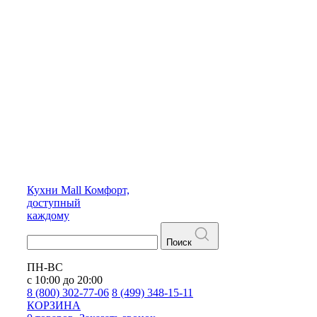
Кухни
Mall
Комфорт,
доступный
каждому
Поиск
ПН-ВС
с 10:00 до 20:00
8 (800) 302-77-06
8 (499) 348-15-11
КОРЗИНА