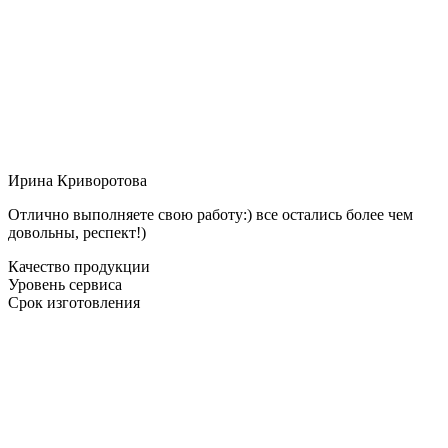
Ирина Криворотова
Отлично выполняете свою работу:) все остались более чем
довольны, респект!)
Качество продукции
Уровень сервиса
Срок изготовления