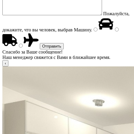
Пожалуйста,
докажите, что вы человек, выбрав
Машину
.
Спасибо за Ваше сообщение!
Наш менеджер свяжется с Вами в ближайшее время.