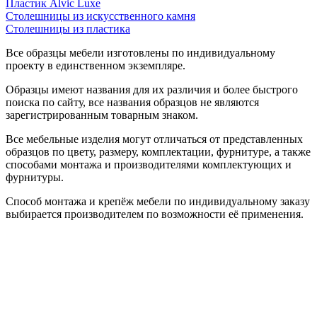
Пластик Alvic Luxe
Столешницы из искусственного камня
Столешницы из пластика
Все образцы мебели изготовлены по индивидуальному
проекту в единственном экземпляре.
Образцы имеют названия для их различия и более быстрого
поиска по сайту, все названия образцов не являются
зарегистрированным товарным знаком.
Все мебельные изделия могут отличаться от представленных
образцов по цвету, размеру, комплектации, фурнитуре, а также
способами монтажа и производителями комплектующих и
фурнитуры.
Способ монтажа и крепёж мебели по индивидуальному заказу
выбирается производителем по возможности её применения.