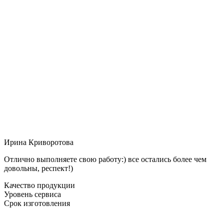
Ирина Криворотова
Отлично выполняете свою работу:) все остались более чем
довольны, респект!)
Качество продукции
Уровень сервиса
Срок изготовления