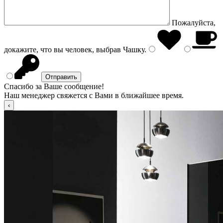
Пожалуйста,
докажите, что вы человек, выбрав
Чашку
.
Спасибо за Ваше сообщение!
Наш менеджер свяжется с Вами в ближайшее время.