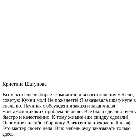
Кристина Шатунова
Всем, кто еще выбирает компанию для изготовления мебели,
советую Кухни мол! Не пожалеете! Я заказывала шкаф-купе в
спальню. Начиная с обсуждения заказа и заканчивая
монтажом никаких проблем не было. Все было сделано очень
быстро и качественно. К тому же мне ещё скидку сделали!
Огромное спасибо сборщику
Алексею
за прекрасный шкаф!
Это мастер своего дела! Всю мебель буду заказывать только
здесь.