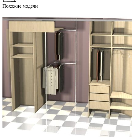
Похожие модели