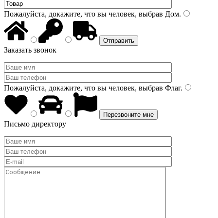
Пожалуйста, докажите, что вы человек, выбрав
Дом
.
Заказать звонок
Пожалуйста, докажите, что вы человек, выбрав
Флаг
.
Письмо директору