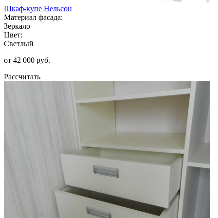
Шкаф-купе Нельсон
Материал фасада:
Зеркало
Цвет:
Светлый
от 42 000 руб.
Рассчитать