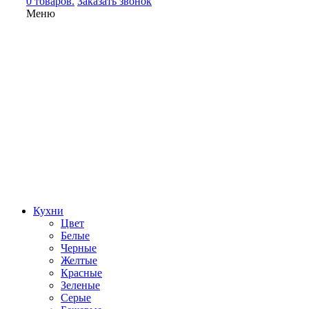
0 товаров.
Заказать звонок
Меню
Кухни
Цвет
Белые
Черные
Желтые
Красные
Зеленые
Серые