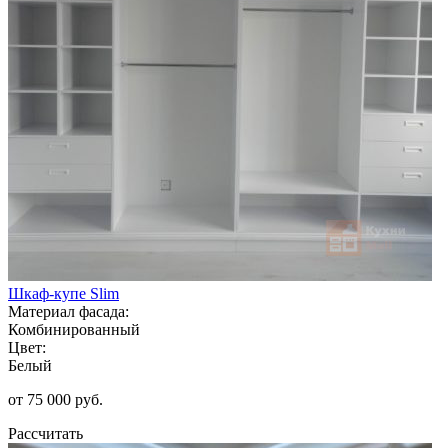
Шкаф-купе Slim
Материал фасада:
Комбинированный
Цвет:
Белый
от 75 000 руб.
Рассчитать