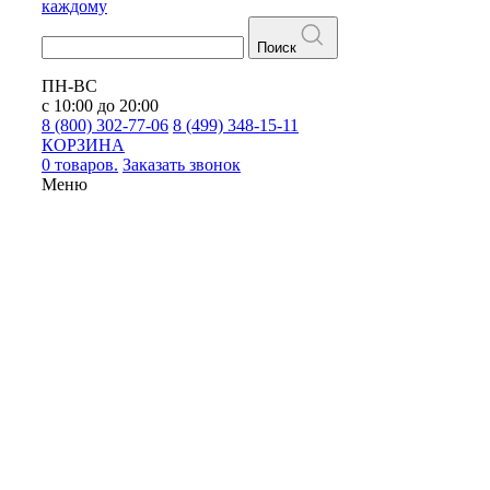
каждому
Поиск
ПН-ВС
с 10:00 до 20:00
8 (800) 302-77-06
8 (499) 348-15-11
КОРЗИНА
0 товаров.
Заказать звонок
Меню