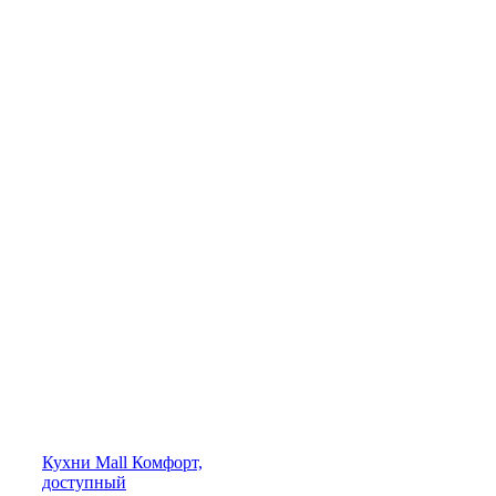
Кухни
Mall
Комфорт,
доступный