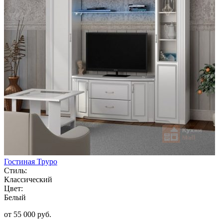
Гостиная Труро
Стиль:
Классический
Цвет:
Белый
от 55 000 руб.