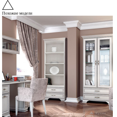
Похожие модели