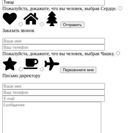
Пожалуйста, докажите, что вы человек, выбрав
Сердце
.
Заказать звонок
Пожалуйста, докажите, что вы человек, выбрав
Чашку
.
Письмо директору