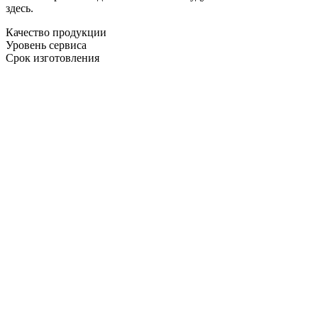
здесь.
Качество продукции
Уровень сервиса
Срок изготовления