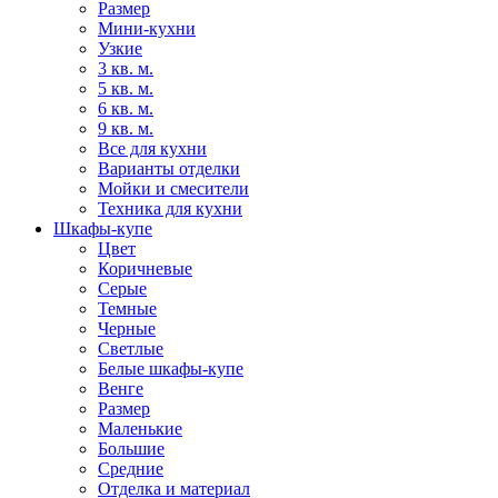
Размер
Мини-кухни
Узкие
3 кв. м.
5 кв. м.
6 кв. м.
9 кв. м.
Все для кухни
Варианты отделки
Мойки и смесители
Техника для кухни
Шкафы-купе
Цвет
Коричневые
Серые
Темные
Черные
Светлые
Белые шкафы-купе
Венге
Размер
Маленькие
Большие
Средние
Отделка и материал