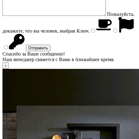
Пожалуйста,
докажите, что вы человек, выбрав
Ключ
.
Спасибо за Ваше сообщение!
Наш менеджер свяжется с Вами в ближайшее время.