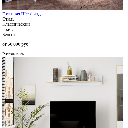
Гостиная Шеффилд
Стиль:
Классический
Цвет:
Белый
от 50 000 руб.
Рассчитать