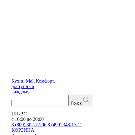
Кухни
Mall
Комфорт,
доступный
каждому
Поиск
ПН-ВС
с 10:00 до 20:00
8 (800) 302-77-06
8 (499) 348-15-11
КОРЗИНА