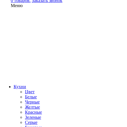
0 товаров.
Заказать звонок
Меню
Кухни
Цвет
Белые
Черные
Желтые
Красные
Зеленые
Серые