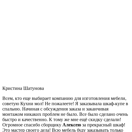
Кристина Шатунова
Всем, кто еще выбирает компанию для изготовления мебели,
советую Кухни мол! Не пожалеете! Я заказывала шкаф-купе в
спальню. Начиная с обсуждения заказа и заканчивая
монтажом никаких проблем не было. Все было сделано очень
быстро и качественно. К тому же мне ещё скидку сделали!
Огромное спасибо сборщику
Алексею
за прекрасный шкаф!
Это мастер своего дела! Всю мебель буду заказывать только