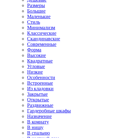
Размеры
Большие
Маленькие
Стиль
Минимализм
Классические
Скандинавские
Современные
Форма
Высокие
Квадратные
Угловые
Низкие
Особенности
Встроенные
Из кладовки
Закрытые
Открытые
Раздвижные
Гардеробные шкафы
Назначение
В комнату
В нишу
В спальню