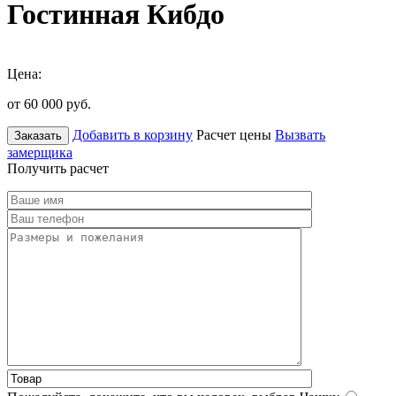
Гостинная Кибдо
Цена:
от 60 000
руб.
Добавить в корзину
Расчет цены
Вызвать
Заказать
замерщика
Получить расчет