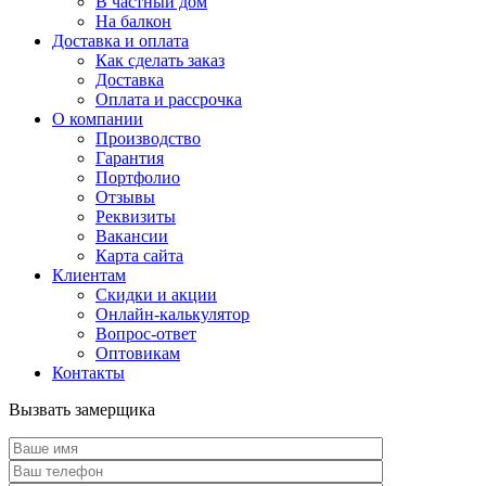
В частный дом
На балкон
Доставка и оплата
Как сделать заказ
Доставка
Оплата и рассрочка
О компании
Производство
Гарантия
Портфолио
Отзывы
Реквизиты
Вакансии
Карта сайта
Клиентам
Скидки и акции
Онлайн-калькулятор
Вопрос-ответ
Оптовикам
Контакты
Вызвать замерщика