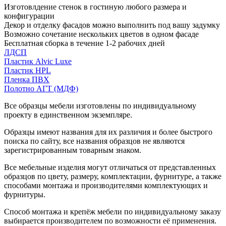
Изготовлдение стенок в гостиную любого размера и
конфигурации
Декор и отделку фасадов можно выполнить под вашу задумку
Возможно сочетание нескольких цветов в одном фасаде
Бесплатная сборка в течение 1-2 рабочих дней
ЛДСП
Пластик Alvic Luxe
Пластик HPL
Пленка ПВХ
Полотно АГТ (МДФ)
Все образцы мебели изготовлены по индивидуальному
проекту в единственном экземпляре.
Образцы имеют названия для их различия и более быстрого
поиска по сайту, все названия образцов не являются
зарегистрированным товарным знаком.
Все мебельные изделия могут отличаться от представленных
образцов по цвету, размеру, комплектации, фурнитуре, а также
способами монтажа и производителями комплектующих и
фурнитуры.
Способ монтажа и крепёж мебели по индивидуальному заказу
выбирается производителем по возможности её применения.