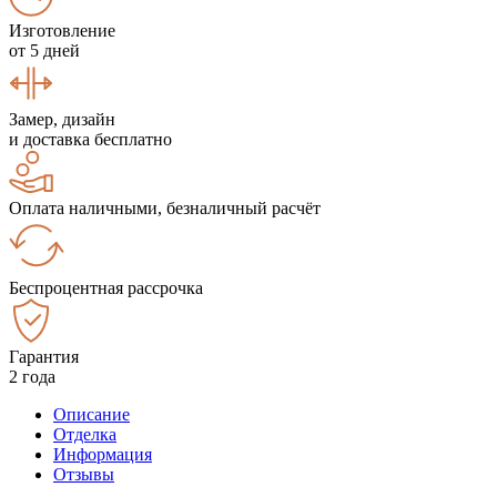
Изготовление
от 5 дней
Замер, дизайн
и доставка бесплатно
Оплата наличными, безналичный расчёт
Беспроцентная рассрочка
Гарантия
2 года
Описание
Отделка
Информация
Отзывы