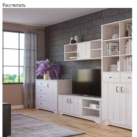
Рассчитать