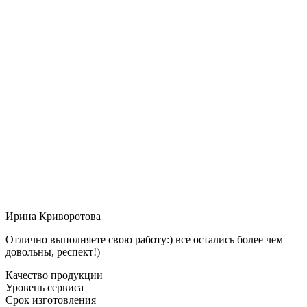
Ирина Криворотова
Отлично выполняете свою работу:) все остались более чем
довольны, респект!)
Качество продукции
Уровень сервиса
Срок изготовления