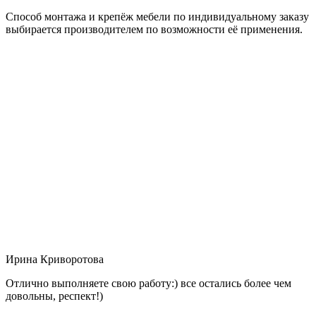
Способ монтажа и крепёж мебели по индивидуальному заказу
выбирается производителем по возможности её применения.
Ирина Криворотова
Отлично выполняете свою работу:) все остались более чем
довольны, респект!)