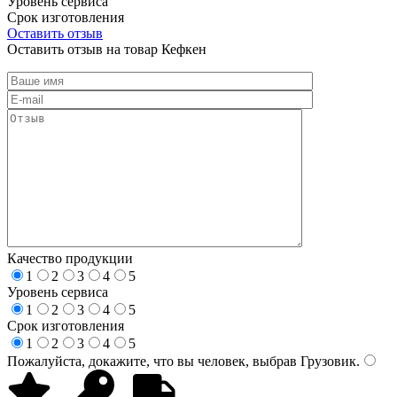
Уровень сервиса
Срок изготовления
Оставить отзыв
Оставить отзыв на товар Кефкен
Качество продукции
1
2
3
4
5
Уровень сервиса
1
2
3
4
5
Срок изготовления
1
2
3
4
5
Пожалуйста, докажите, что вы человек, выбрав
Грузовик
.