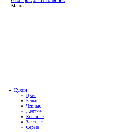
0 товаров.
Заказать звонок
Меню
Кухни
Цвет
Белые
Черные
Желтые
Красные
Зеленые
Серые