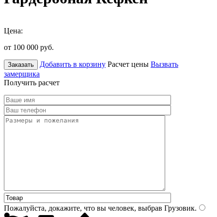
Цена:
от 100 000
руб.
Добавить в корзину
Расчет цены
Вызвать
Заказать
замерщика
Получить расчет
Пожалуйста, докажите, что вы человек, выбрав
Грузовик
.