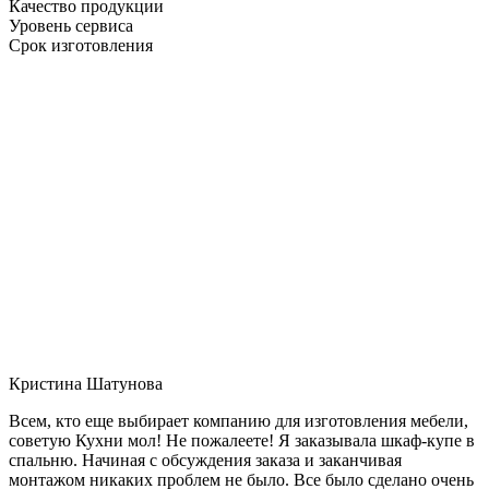
Качество продукции
Уровень сервиса
Срок изготовления
Кристина Шатунова
Всем, кто еще выбирает компанию для изготовления мебели,
советую Кухни мол! Не пожалеете! Я заказывала шкаф-купе в
спальню. Начиная с обсуждения заказа и заканчивая
монтажом никаких проблем не было. Все было сделано очень