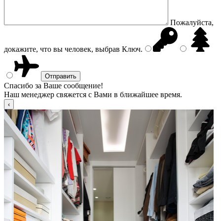
Пожалуйста,
докажите, что вы человек, выбрав
Ключ
.
Спасибо за Ваше сообщение!
Наш менеджер свяжется с Вами в ближайшее время.