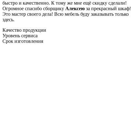
быстро и качественно. К тому же мне ещё скидку сделали!
Огромное спасибо сборщику
Алексею
за прекрасный шкаф!
Это мастер своего дела! Всю мебель буду заказывать только
здесь.
Качество продукции
Уровень сервиса
Срок изготовления