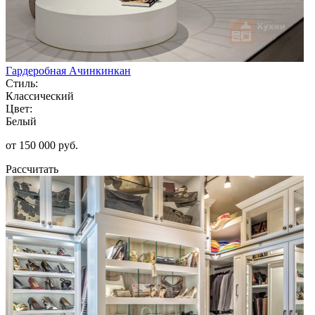
Гардеробная Ачинкинкан
Стиль:
Классический
Цвет:
Белый
от 150 000 руб.
Рассчитать