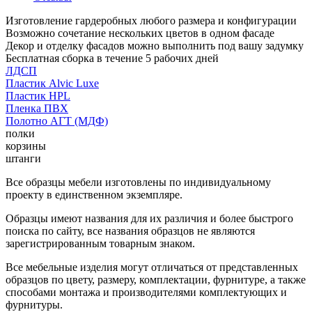
Изготовление гардеробных любого размера и конфигурации
Возможно сочетание нескольких цветов в одном фасаде
Декор и отделку фасадов можно выполнить под вашу задумку
Бесплатная сборка в течение 5 рабочих дней
ЛДСП
Пластик Alvic Luxe
Пластик HPL
Пленка ПВХ
Полотно АГТ (МДФ)
полки
корзины
штанги
Все образцы мебели изготовлены по индивидуальному
проекту в единственном экземпляре.
Образцы имеют названия для их различия и более быстрого
поиска по сайту, все названия образцов не являются
зарегистрированным товарным знаком.
Все мебельные изделия могут отличаться от представленных
образцов по цвету, размеру, комплектации, фурнитуре, а также
способами монтажа и производителями комплектующих и
фурнитуры.