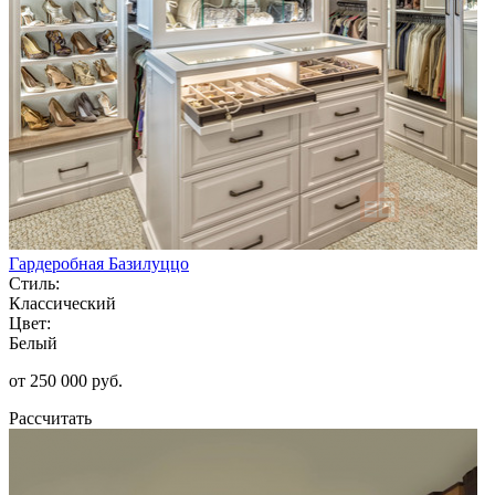
Гардеробная Базилуццо
Стиль:
Классический
Цвет:
Белый
от 250 000 руб.
Рассчитать