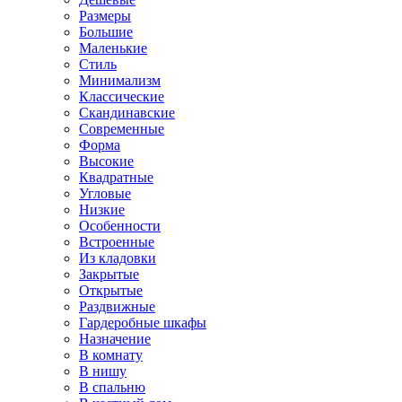
Размеры
Большие
Маленькие
Стиль
Минимализм
Классические
Скандинавские
Современные
Форма
Высокие
Квадратные
Угловые
Низкие
Особенности
Встроенные
Из кладовки
Закрытые
Открытые
Раздвижные
Гардеробные шкафы
Назначение
В комнату
В нишу
В спальню