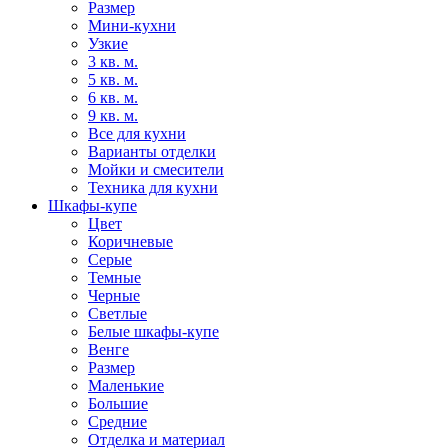
Размер
Мини-кухни
Узкие
3 кв. м.
5 кв. м.
6 кв. м.
9 кв. м.
Все для кухни
Варианты отделки
Мойки и смесители
Техника для кухни
Шкафы-купе
Цвет
Коричневые
Серые
Темные
Черные
Светлые
Белые шкафы-купе
Венге
Размер
Маленькие
Большие
Средние
Отделка и материал