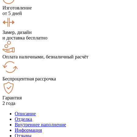
Изготовление
от 5 дней
Замер, дизайн
и доставка бесплатно
Оплата наличными, безналичный расчёт
Беспроцентная рассрочка
Гарантия
2 года
Описание
Отделка
Внутреннее наполнение
Информация
Отзывы