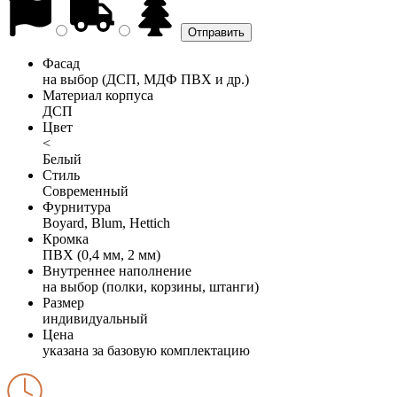
Фасад
на выбор (ДСП, МДФ ПВХ и др.)
Материал корпуса
ДСП
Цвет
<
Белый
Стиль
Современный
Фурнитура
Boyard, Blum, Hettich
Кромка
ПВХ (0,4 мм, 2 мм)
Внутреннее наполнение
на выбор (полки, корзины, штанги)
Размер
индивидуальный
Цена
указана за базовую комплектацию