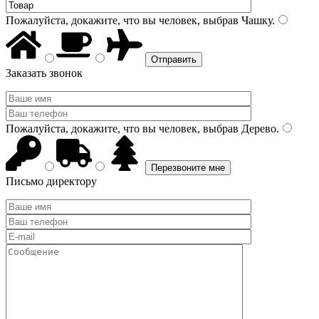
Пожалуйста, докажите, что вы человек, выбрав
Чашку
.
Заказать звонок
Пожалуйста, докажите, что вы человек, выбрав
Дерево
.
Письмо директору