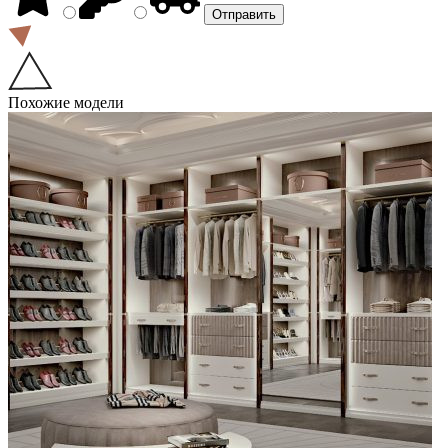
Похожие модели