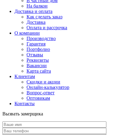
В частный дом
На балкон
Доставка и оплата
Как сделать заказ
Доставка
Оплата и рассрочка
О компании
Производство
Гарантия
Портфолио
Отзывы
Реквизиты
Вакансии
Карта сайта
Клиентам
Скидки и акции
Онлайн-калькулятор
Вопрос-ответ
Оптовикам
Контакты
Вызвать замерщика