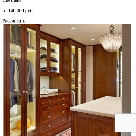
Светлый
от 140 000 руб.
Рассчитать