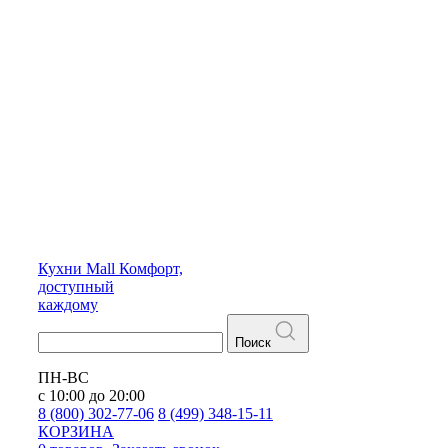
Кухни
Mall
Комфорт,
доступный
каждому
Поиск
ПН-ВС
с 10:00 до 20:00
8 (800) 302-77-06
8 (499) 348-15-11
КОРЗИНА