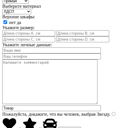
Выберите материал
Верхние шкафы:
нет
да
Укажите размер:
Укажите личные данные:
Пожалуйста, докажите, что вы человек, выбрав
Звезду
.