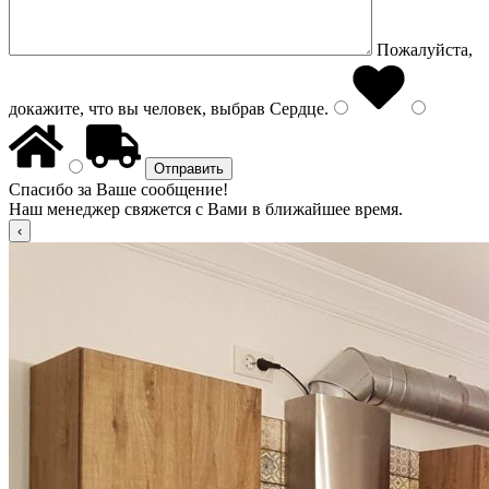
Пожалуйста,
докажите, что вы человек, выбрав
Сердце
.
Спасибо за Ваше сообщение!
Наш менеджер свяжется с Вами в ближайшее время.