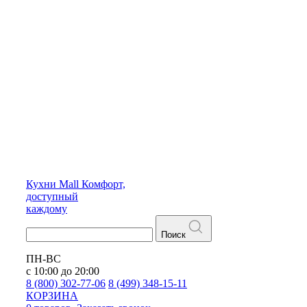
Кухни
Mall
Комфорт,
доступный
каждому
Поиск
ПН-ВС
с 10:00 до 20:00
8 (800) 302-77-06
8 (499) 348-15-11
КОРЗИНА