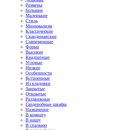
Размеры
Большие
Маленькие
Стиль
Минимализм
Классические
Скандинавские
Современные
Форма
Высокие
Квадратные
Угловые
Низкие
Особенности
Встроенные
Из кладовки
Закрытые
Открытые
Раздвижные
Гардеробные шкафы
Назначение
В комнату
В нишу
В спальню