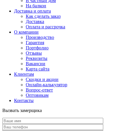
В частный дом
На балкон
Доставка и оплата
Как сделать заказ
Доставка
Оплата и рассрочка
О компании
Производство
Гарантия
Портфолио
Отзывы
Реквизиты
Вакансии
Карта сайта
Клиентам
Скидки и акции
Онлайн-калькулятор
Вопрос-ответ
Оптовикам
Контакты
Вызвать замерщика