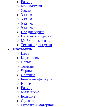
Размер
Мини-кухни
Узкие
3 кв. м.
5 кв. м.
6 кв. м.
9 кв. м.
Все для кухни
Варианты отделки
Мойки и смесители
Техника для кухни
Шкафы-купе
Цвет
Коричневые
Серые
Темные
Черные
Светлые
Белые шкафы-купе
Венге
Размер
Маленькие
Большие
Средние
Отделка и материал