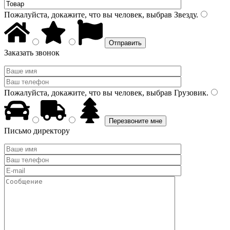
Пожалуйста, докажите, что вы человек, выбрав
Звезду
.
Заказать звонок
Пожалуйста, докажите, что вы человек, выбрав
Грузовик
.
Письмо директору