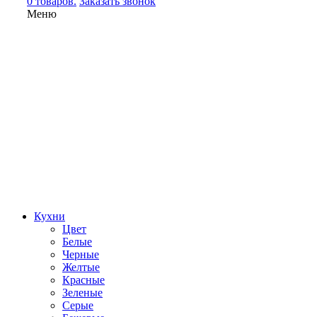
0 товаров.
Заказать звонок
Меню
Кухни
Цвет
Белые
Черные
Желтые
Красные
Зеленые
Серые