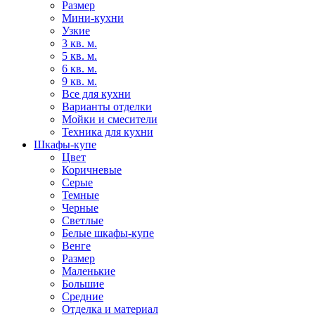
Размер
Мини-кухни
Узкие
3 кв. м.
5 кв. м.
6 кв. м.
9 кв. м.
Все для кухни
Варианты отделки
Мойки и смесители
Техника для кухни
Шкафы-купе
Цвет
Коричневые
Серые
Темные
Черные
Светлые
Белые шкафы-купе
Венге
Размер
Маленькие
Большие
Средние
Отделка и материал