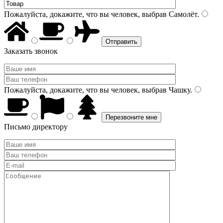
Пожалуйста, докажите, что вы человек, выбрав
Самолёт
.
Заказать звонок
Пожалуйста, докажите, что вы человек, выбрав
Чашку
.
Письмо директору