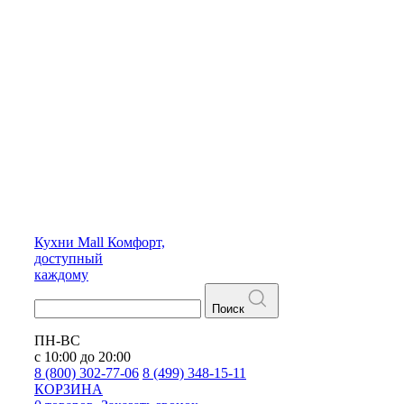
Кухни
Mall
Комфорт,
доступный
каждому
Поиск
ПН-ВС
с 10:00 до 20:00
8 (800) 302-77-06
8 (499) 348-15-11
КОРЗИНА