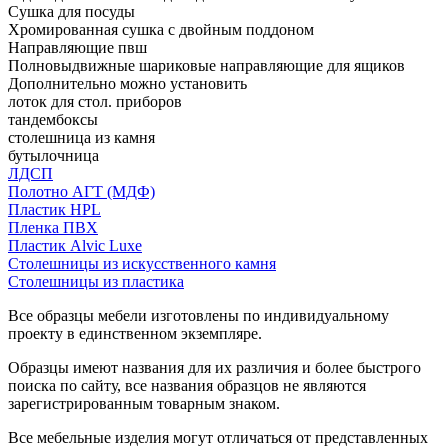
Сушка для посуды
Хромированная сушка с двойным поддоном
Направляющие пвш
Полновыдвижные шариковые направляющие для ящиков
Дополнительно можно установить
лоток для стол. приборов
тандембоксы
столешница из камня
бутылочница
ЛДСП
Полотно АГТ (МДФ)
Пластик HPL
Пленка ПВХ
Пластик Alvic Luxe
Столешницы из искусственного камня
Столешницы из пластика
Все образцы мебели изготовлены по индивидуальному
проекту в единственном экземпляре.
Образцы имеют названия для их различия и более быстрого
поиска по сайту, все названия образцов не являются
зарегистрированным товарным знаком.
Все мебельные изделия могут отличаться от представленных