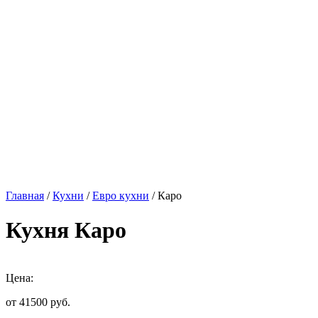
Главная
/
Кухни
/
Евро кухни
/ Каро
Кухня Каро
Цена:
от 41500
руб.