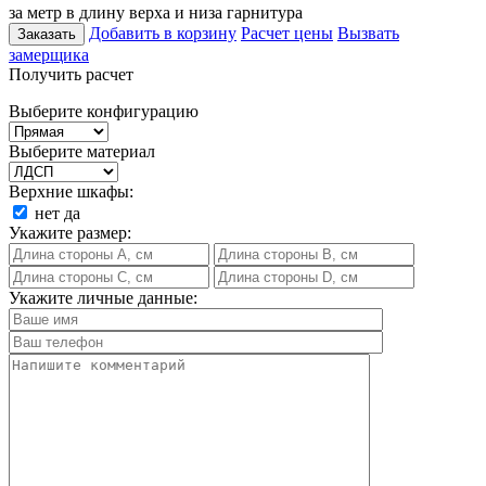
за метр в длину верха и низа гарнитура
Добавить в корзину
Расчет цены
Вызвать
Заказать
замерщика
Получить расчет
Выберите конфигурацию
Выберите материал
Верхние шкафы:
нет
да
Укажите размер:
Укажите личные данные: