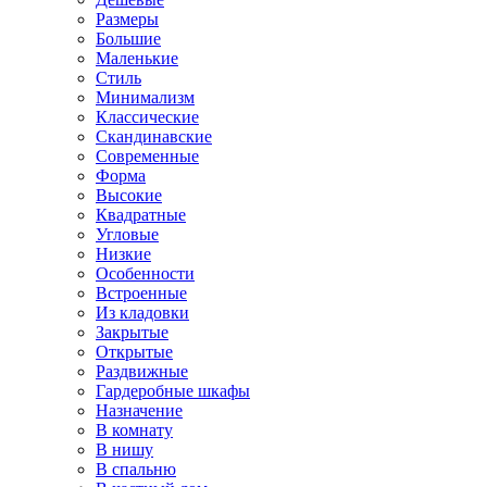
Размеры
Большие
Маленькие
Стиль
Минимализм
Классические
Скандинавские
Современные
Форма
Высокие
Квадратные
Угловые
Низкие
Особенности
Встроенные
Из кладовки
Закрытые
Открытые
Раздвижные
Гардеробные шкафы
Назначение
В комнату
В нишу
В спальню