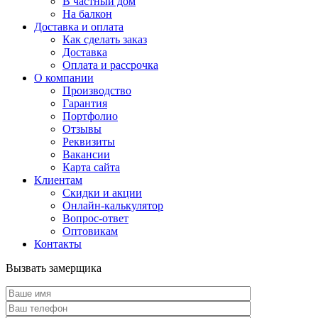
В частный дом
На балкон
Доставка и оплата
Как сделать заказ
Доставка
Оплата и рассрочка
О компании
Производство
Гарантия
Портфолио
Отзывы
Реквизиты
Вакансии
Карта сайта
Клиентам
Скидки и акции
Онлайн-калькулятор
Вопрос-ответ
Оптовикам
Контакты
Вызвать замерщика