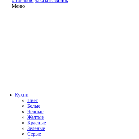
0 товаров.
Заказать звонок
Меню
Кухни
Цвет
Белые
Черные
Желтые
Красные
Зеленые
Серые