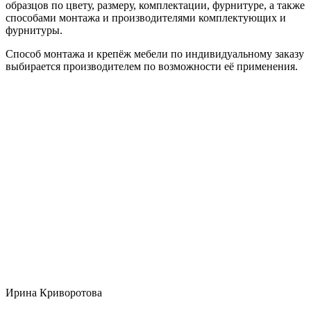
образцов по цвету, размеру, комплектации, фурнитуре, а также
способами монтажа и производителями комплектующих и
фурнитуры.
Способ монтажа и крепёж мебели по индивидуальному заказу
выбирается производителем по возможности её применения.
Ирина Криворотова