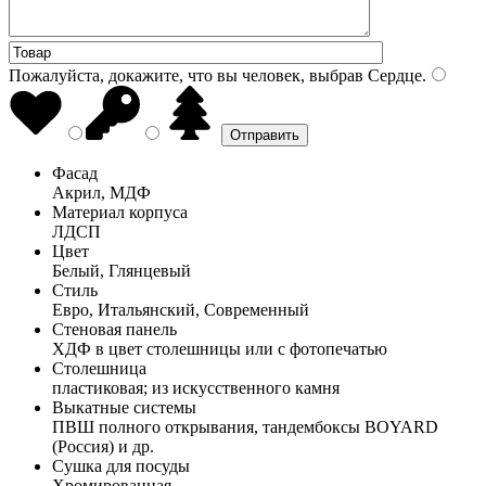
Пожалуйста, докажите, что вы человек, выбрав
Сердце
.
Фасад
Акрил, МДФ
Материал корпуса
ЛДСП
Цвет
Белый, Глянцевый
Стиль
Евро, Итальянский, Современный
Стеновая панель
ХДФ в цвет столешницы или с фотопечатью
Столешница
пластиковая; из искусственного камня
Выкатные системы
ПВШ полного открывания, тандембоксы BOYARD
(Россия) и др.
Сушка для посуды
Хромированная