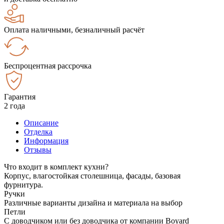
Оплата наличными, безналичный расчёт
Беспроцентная рассрочка
Гарантия
2 года
Описание
Отделка
Информация
Отзывы
Что входит в комплект кухни?
Корпус, влагостойкая столешница, фасады, базовая
фурнитура.
Ручки
Различные варианты дизайна и материала на выбор
Петли
С доводчиком или без доводчика от компании Boyard