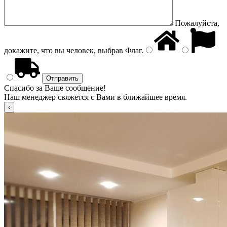
Пожалуйста,
докажите, что вы человек, выбрав
Флаг
.
Спасибо за Ваше сообщение!
Наш менеджер свяжется с Вами в ближайшее время.