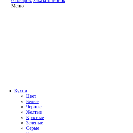
0 товаров.
Заказать звонок
Меню
Кухни
Цвет
Белые
Черные
Желтые
Красные
Зеленые
Серые