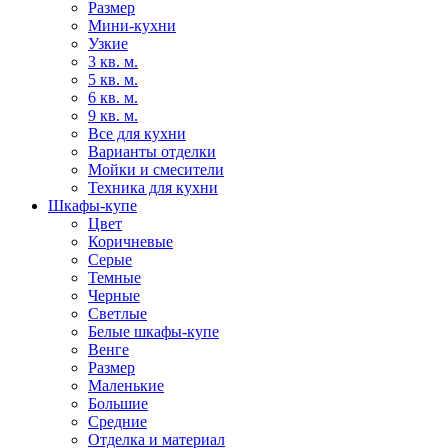
Размер
Мини-кухни
Узкие
3 кв. м.
5 кв. м.
6 кв. м.
9 кв. м.
Все для кухни
Варианты отделки
Мойки и смесители
Техника для кухни
Шкафы-купе
Цвет
Коричневые
Серые
Темные
Черные
Светлые
Белые шкафы-купе
Венге
Размер
Маленькие
Большие
Средние
Отделка и материал