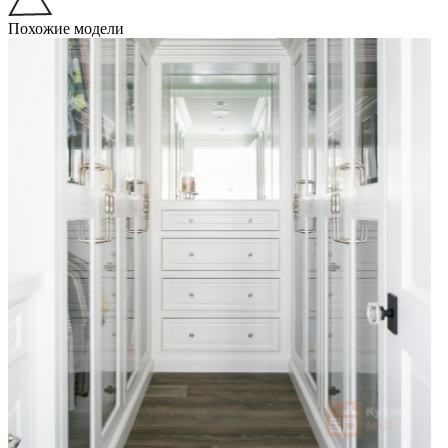
Похожие модели