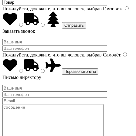
Пожалуйста, докажите, что вы человек, выбрав
Грузовик
.
Заказать звонок
Пожалуйста, докажите, что вы человек, выбрав
Самолёт
.
Письмо директору