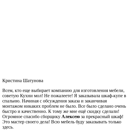
Кристина Шатунова
Всем, кто еще выбирает компанию для изготовления мебели,
советую Кухни мол! Не пожалеете! Я заказывала шкаф-купе в
спальню. Начиная с обсуждения заказа и заканчивая
монтажом никаких проблем не было. Все было сделано очень
быстро и качественно. К тому же мне ещё скидку сделали!
Огромное спасибо сборщику
Алексею
за прекрасный шкаф!
Это мастер своего дела! Всю мебель буду заказывать только
здесь.