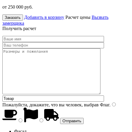
от 250 000
руб.
Добавить в корзину
Расчет цены
Вызвать
Заказать
замерщика
Получить расчет
Пожалуйста, докажите, что вы человек, выбрав
Флаг
.
Фасад