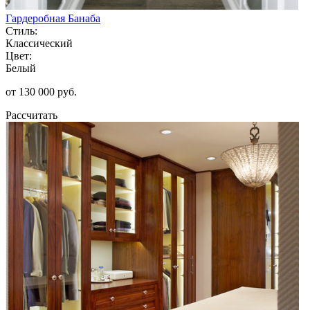
Гардеробная Банаба
Стиль:
Классический
Цвет:
Белый
от 130 000 руб.
Рассчитать