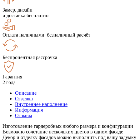
Замер, дизайн
и доставка бесплатно
Оплата наличными, безналичный расчёт
Беспроцентная рассрочка
Гарантия
2 года
Описание
Отделка
Внутреннее наполнение
Информация
Отзывы
Изготовление гардеробных любого размера и конфигурации
Возможно сочетание нескольких цветов в одном фасаде
Декор и отделку фасадов можно выполнить под вашу задумку