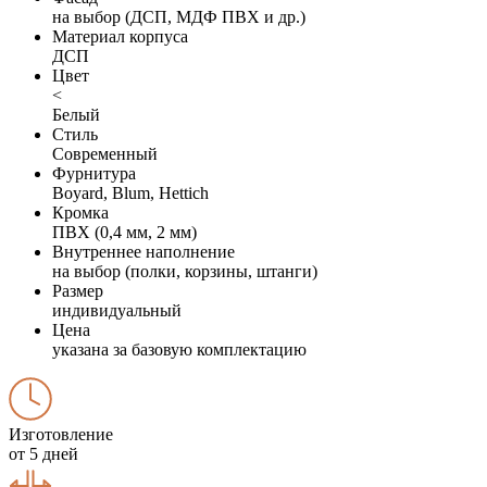
на выбор (ДСП, МДФ ПВХ и др.)
Материал корпуса
ДСП
Цвет
<
Белый
Стиль
Современный
Фурнитура
Boyard, Blum, Hettich
Кромка
ПВХ (0,4 мм, 2 мм)
Внутреннее наполнение
на выбор (полки, корзины, штанги)
Размер
индивидуальный
Цена
указана за базовую комплектацию
Изготовление
от 5 дней