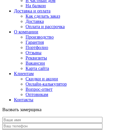
В частный дом
На балкон
Доставка и оплата
Как сделать заказ
Доставка
Оплата и рассрочка
О компании
Производство
Гарантия
Портфолио
Отзывы
Реквизиты
Вакансии
Карта сайта
Клиентам
Скидки и акции
Онлайн-калькулятор
Вопрос-ответ
Оптовикам
Контакты
Вызвать замерщика