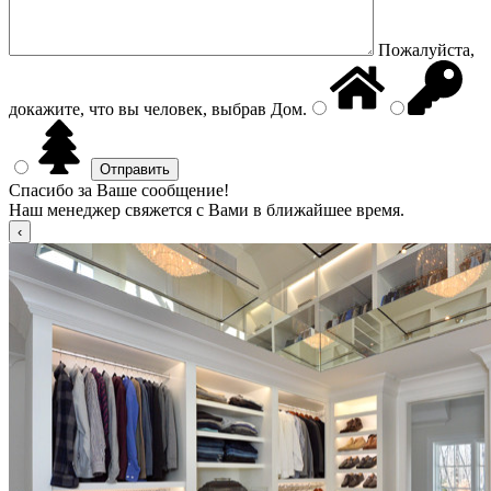
Пожалуйста,
докажите, что вы человек, выбрав
Дом
.
Спасибо за Ваше сообщение!
Наш менеджер свяжется с Вами в ближайшее время.