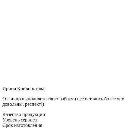
Ирина Криворотова
Отлично выполняете свою работу:) все остались более чем
довольны, респект!)
Качество продукции
Уровень сервиса
Срок изготовления