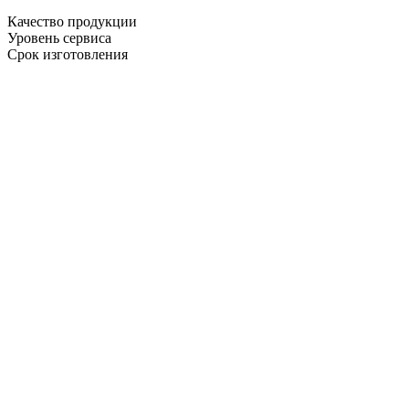
Качество продукции
Уровень сервиса
Срок изготовления