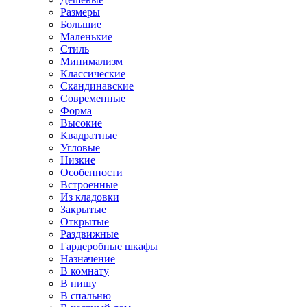
Размеры
Большие
Маленькие
Стиль
Минимализм
Классические
Скандинавские
Современные
Форма
Высокие
Квадратные
Угловые
Низкие
Особенности
Встроенные
Из кладовки
Закрытые
Открытые
Раздвижные
Гардеробные шкафы
Назначение
В комнату
В нишу
В спальню