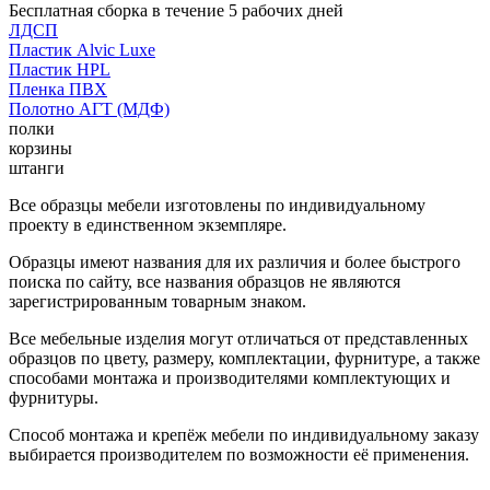
Бесплатная сборка в течение 5 рабочих дней
ЛДСП
Пластик Alvic Luxe
Пластик HPL
Пленка ПВХ
Полотно АГТ (МДФ)
полки
корзины
штанги
Все образцы мебели изготовлены по индивидуальному
проекту в единственном экземпляре.
Образцы имеют названия для их различия и более быстрого
поиска по сайту, все названия образцов не являются
зарегистрированным товарным знаком.
Все мебельные изделия могут отличаться от представленных
образцов по цвету, размеру, комплектации, фурнитуре, а также
способами монтажа и производителями комплектующих и
фурнитуры.
Способ монтажа и крепёж мебели по индивидуальному заказу
выбирается производителем по возможности её применения.