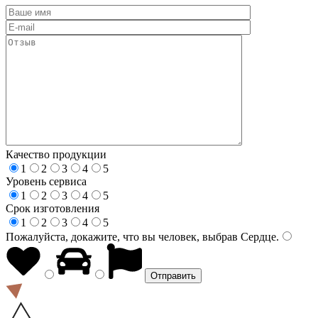
Качество продукции
1
2
3
4
5
Уровень сервиса
1
2
3
4
5
Срок изготовления
1
2
3
4
5
Пожалуйста, докажите, что вы человек, выбрав
Сердце
.