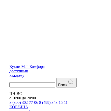
Кухни
Mall
Комфорт,
доступный
каждому
Поиск
ПН-ВС
с 10:00 до 20:00
8 (800) 302-77-06
8 (499) 348-15-11
КОРЗИНА