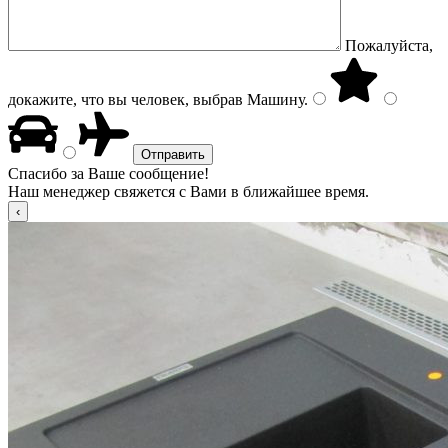
Пожалуйста,
докажите, что вы человек, выбрав
Машину
.
Спасибо за Ваше сообщение!
Наш менеджер свяжется с Вами в ближайшее время.