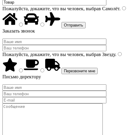
Пожалуйста, докажите, что вы человек, выбрав
Самолёт
.
Заказать звонок
Пожалуйста, докажите, что вы человек, выбрав
Звезду
.
Письмо директору