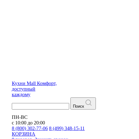
Кухни
Mall
Комфорт,
доступный
каждому
Поиск
ПН-ВС
с 10:00 до 20:00
8 (800) 302-77-06
8 (499) 348-15-11
КОРЗИНА