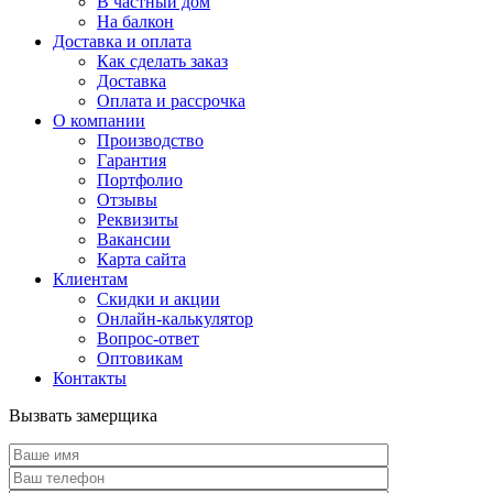
В частный дом
На балкон
Доставка и оплата
Как сделать заказ
Доставка
Оплата и рассрочка
О компании
Производство
Гарантия
Портфолио
Отзывы
Реквизиты
Вакансии
Карта сайта
Клиентам
Скидки и акции
Онлайн-калькулятор
Вопрос-ответ
Оптовикам
Контакты
Вызвать замерщика