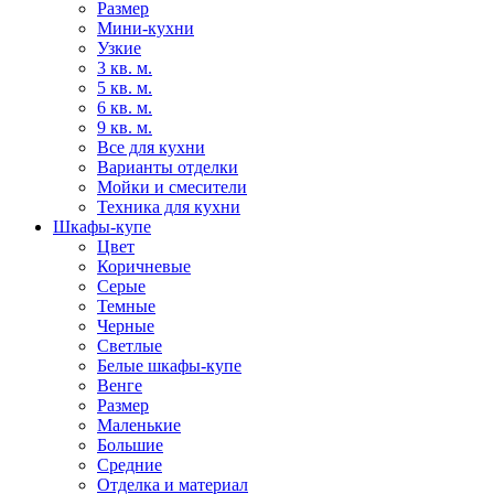
Размер
Мини-кухни
Узкие
3 кв. м.
5 кв. м.
6 кв. м.
9 кв. м.
Все для кухни
Варианты отделки
Мойки и смесители
Техника для кухни
Шкафы-купе
Цвет
Коричневые
Серые
Темные
Черные
Светлые
Белые шкафы-купе
Венге
Размер
Маленькие
Большие
Средние
Отделка и материал