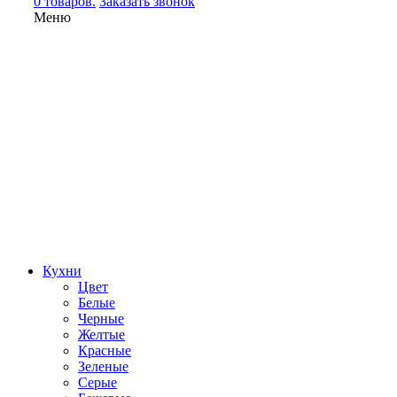
0 товаров.
Заказать звонок
Меню
Кухни
Цвет
Белые
Черные
Желтые
Красные
Зеленые
Серые