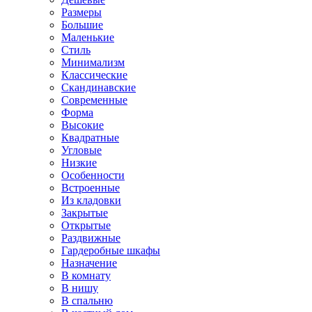
Размеры
Большие
Маленькие
Стиль
Минимализм
Классические
Скандинавские
Современные
Форма
Высокие
Квадратные
Угловые
Низкие
Особенности
Встроенные
Из кладовки
Закрытые
Открытые
Раздвижные
Гардеробные шкафы
Назначение
В комнату
В нишу
В спальню