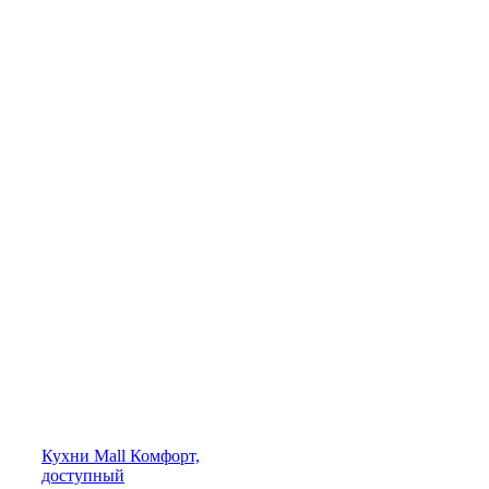
Кухни
Mall
Комфорт,
доступный