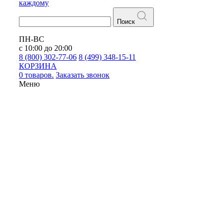
каждому
Поиск
ПН-ВС
с 10:00 до 20:00
8 (800) 302-77-06
8 (499) 348-15-11
КОРЗИНА
0 товаров.
Заказать звонок
Меню