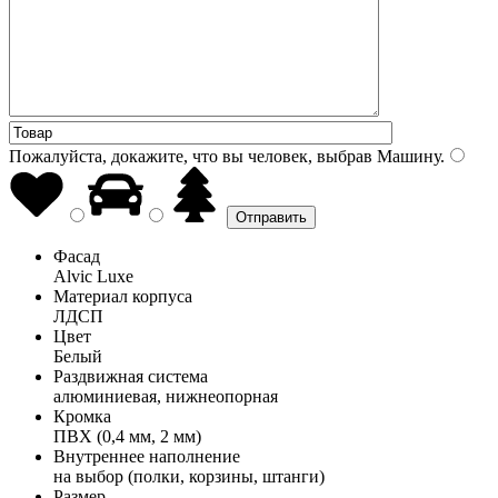
Пожалуйста, докажите, что вы человек, выбрав
Машину
.
Фасад
Alvic Luxe
Материал корпуса
ЛДСП
Цвет
Белый
Раздвижная система
алюминиевая, нижнеопорная
Кромка
ПВХ (0,4 мм, 2 мм)
Внутреннее наполнение
на выбор (полки, корзины, штанги)
Размер