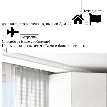
Пожалуйста,
докажите, что вы человек, выбрав
Дом
.
Спасибо за Ваше сообщение!
Наш менеджер свяжется с Вами в ближайшее время.