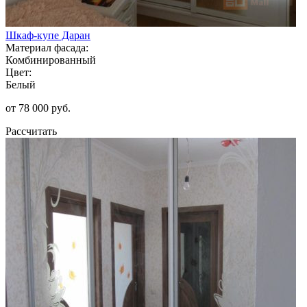
Шкаф-купе Даран
Материал фасада:
Комбинированный
Цвет:
Белый
от 78 000 руб.
Рассчитать