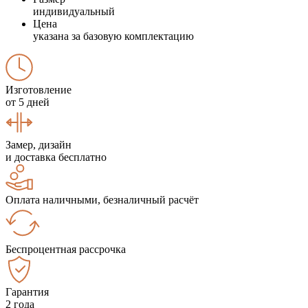
индивидуальный
Цена
указана за базовую комплектацию
Изготовление
от 5 дней
Замер, дизайн
и доставка бесплатно
Оплата наличными, безналичный расчёт
Беспроцентная рассрочка
Гарантия
2 года