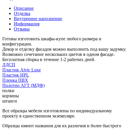
Описание
Отделка
Внутреннее наполнение
Информация
Отзывы
Готовы изготовить шкафы-купе любого размера и
конфигурации.
Декор и отделку фасадов можно выполнить под вашу задумку.
Возможно сочетание нескольких цветов в одном фасаде.
Бесплатная сборка в течение 1-2 рабочих дней.
ЛДСП
Пластик Alvic Luxe
Пластик HPL
Пленка ПВХ
Полотно АГТ (МДФ)
полки
корзины
штанги
Все образцы мебели изготовлены по индивидуальному
проекту в единственном экземпляре.
Образцы имеют названия для их различия и более быстрого