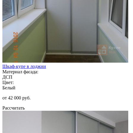
Шкаф-купе в лоджии
Материал фасада:
ДСП
Цвет:
Белый
от 42 000 руб.
Рассчитать