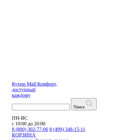
Кухни
Mall
Комфорт,
доступный
каждому
Поиск
ПН-ВС
с 10:00 до 20:00
8 (800) 302-77-06
8 (499) 348-15-11
КОРЗИНА