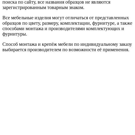
поиска по сайту, все названия образцов не являются
зарегистрированным товарным знаком.
Все мебельные изделия могут отличаться от представленных
образцов по цвету, размеру, комплектации, фурнитуре, а также
способами монтажа и производителями комплектующих и
фурнитуры.
Способ монтажа и крепёж мебели по индивидуальному заказу
выбирается производителем по возможности её применения.