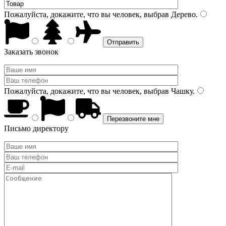
Пожалуйста, докажите, что вы человек, выбрав
Дерево
.
Заказать звонок
Пожалуйста, докажите, что вы человек, выбрав
Чашку
.
Письмо директору