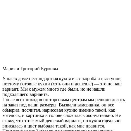
Мария и Григорий Бурковы
У нас в доме нестандартная кухня из-за короба и выступов,
поэтому готовые кухни (хоть они и дешевле) — это не наш
вариант. Мы с мужем много где были, но не нашли
подходящего варианта.
После всех походов по торговым центрам мы решили делать
на заказ под наши размеры. Вызвали замерщика, он все
обмерил, посчитал, нарисовал кухню именно такой, как
хотелось, и картинка в голове сложилась окончательно. Не
скажу, что это самый дешевый вариант, но кухня идеально
вписалась и цвет выбрала такой, как мне нравится.