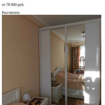
от 78 000 руб.
Рассчитать