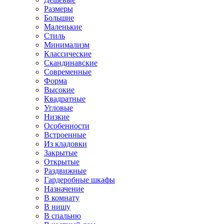
Размеры
Большие
Маленькие
Стиль
Минимализм
Классические
Скандинавские
Современные
Форма
Высокие
Квадратные
Угловые
Низкие
Особенности
Встроенные
Из кладовки
Закрытые
Открытые
Раздвижные
Гардеробные шкафы
Назначение
В комнату
В нишу
В спальню