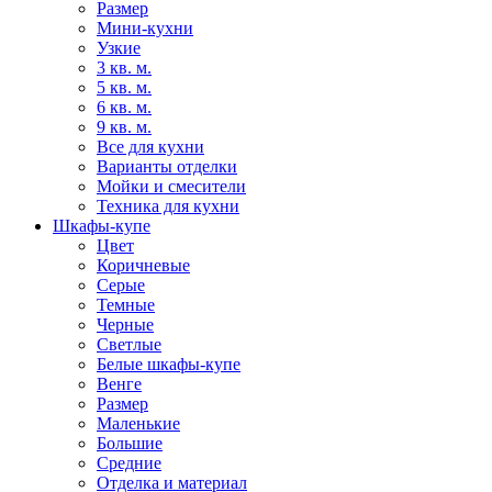
Размер
Мини-кухни
Узкие
3 кв. м.
5 кв. м.
6 кв. м.
9 кв. м.
Все для кухни
Варианты отделки
Мойки и смесители
Техника для кухни
Шкафы-купе
Цвет
Коричневые
Серые
Темные
Черные
Светлые
Белые шкафы-купе
Венге
Размер
Маленькие
Большие
Средние
Отделка и материал