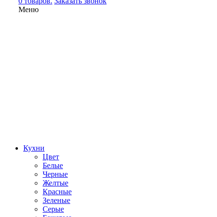
0 товаров.
Заказать звонок
Меню
Кухни
Цвет
Белые
Черные
Желтые
Красные
Зеленые
Серые