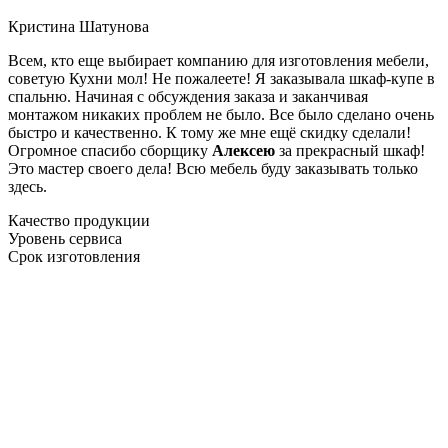
Кристина Шатунова
Всем, кто еще выбирает компанию для изготовления мебели,
советую Кухни мол! Не пожалеете! Я заказывала шкаф-купе в
спальню. Начиная с обсуждения заказа и заканчивая
монтажом никаких проблем не было. Все было сделано очень
быстро и качественно. К тому же мне ещё скидку сделали!
Огромное спасибо сборщику
Алексею
за прекрасный шкаф!
Это мастер своего дела! Всю мебель буду заказывать только
здесь.
Качество продукции
Уровень сервиса
Срок изготовления