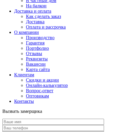
В частный дом
На балкон
Доставка и оплата
Как сделать заказ
Доставка
Оплата и рассрочка
О компании
Производство
Гарантия
Портфолио
Отзывы
Реквизиты
Вакансии
Карта сайта
Клиентам
Скидки и акции
Онлайн-калькулятор
Вопрос-ответ
Оптовикам
Контакты
Вызвать замерщика