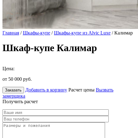
Главная
/
Шкафы-купе
/
Шкафы-купе из Alvic Luxe
/ Калимар
Шкаф-купе Калимар
Цена:
от 50 000
руб.
Добавить в корзину
Расчет цены
Вызвать
Заказать
замерщика
Получить расчет