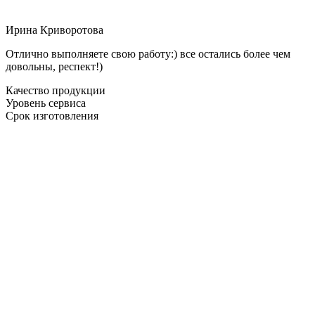
Ирина Криворотова
Отлично выполняете свою работу:) все остались более чем
довольны, респект!)
Качество продукции
Уровень сервиса
Срок изготовления