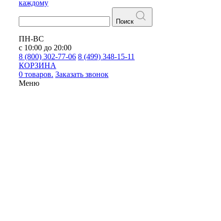
каждому
Поиск
ПН-ВС
с 10:00 до 20:00
8 (800) 302-77-06
8 (499) 348-15-11
КОРЗИНА
0 товаров.
Заказать звонок
Меню