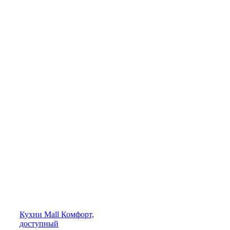
Кухни
Mall
Комфорт,
доступный