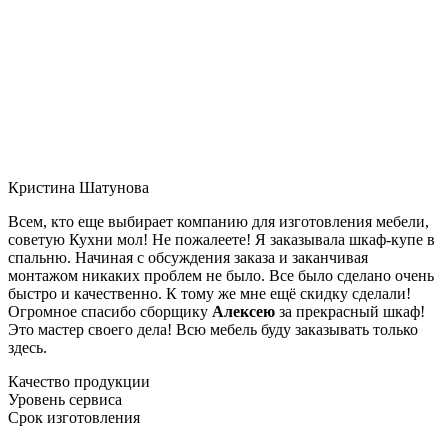
Кристина Шатунова
Всем, кто еще выбирает компанию для изготовления мебели,
советую Кухни мол! Не пожалеете! Я заказывала шкаф-купе в
спальню. Начиная с обсуждения заказа и заканчивая
монтажом никаких проблем не было. Все было сделано очень
быстро и качественно. К тому же мне ещё скидку сделали!
Огромное спасибо сборщику
Алексею
за прекрасный шкаф!
Это мастер своего дела! Всю мебель буду заказывать только
здесь.
Качество продукции
Уровень сервиса
Срок изготовления