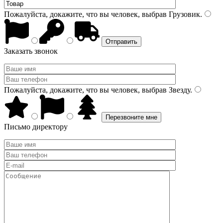
Пожалуйста, докажите, что вы человек, выбрав
Грузовик
.
Заказать звонок
Пожалуйста, докажите, что вы человек, выбрав
Звезду
.
Письмо директору