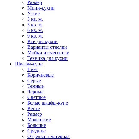
Размер
Мини-кухни
Узкие
3 кв. м.
5 кв. м.
6 кв. м.
9 кв. м.
Все для кухни
Варианты отделки
Мойки и смесители
Техника для кухни
Шкафы-купе
Цвет
Коричневые
Серые
Темные
Черные
Светлые
Белые шкафы-купе
Венге
Размер
Маленькие
Большие
Средние
Отделка и материал