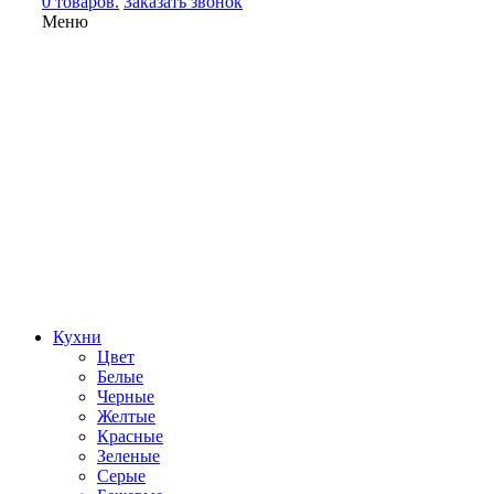
0 товаров.
Заказать звонок
Меню
Кухни
Цвет
Белые
Черные
Желтые
Красные
Зеленые
Серые