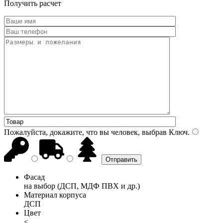
Получить расчет
Пожалуйста, докажите, что вы человек, выбрав
Ключ
.
Фасад
на выбор (ДСП, МДФ ПВХ и др.)
Материал корпуса
ДСП
Цвет
<