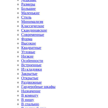
Размеры
Большие
Маленькие
Стиль
Минимализм
Классические
Скандинавские
Современные
Форма
Высокие
Квадратные
Угловые
Низкие
Особенности
Встроенные
Из кладовки
Закрытые
Открытые
Раздвижные
Гардеробные шкафы
Назначение
В комнату
В нишу
В спальню