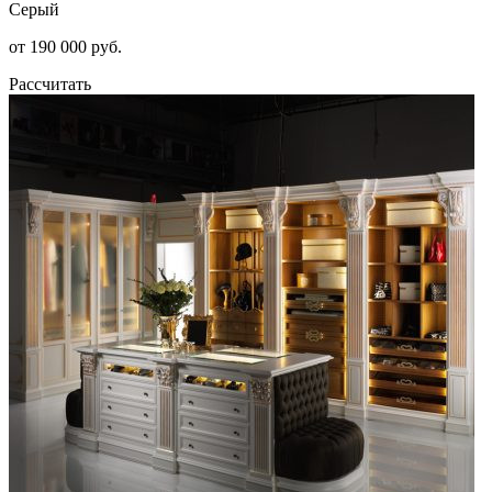
Серый
от 190 000 руб.
Рассчитать