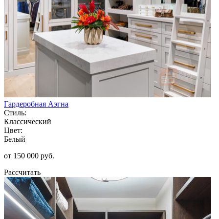
Гардеробная Аэгна
Стиль:
Классический
Цвет:
Белый
от 150 000 руб.
Рассчитать