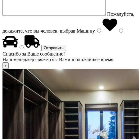
Пожалуйста,
докажите, что вы человек, выбрав
Машину
.
Спасибо за Ваше сообщение!
Наш менеджер свяжется с Вами в ближайшее время.