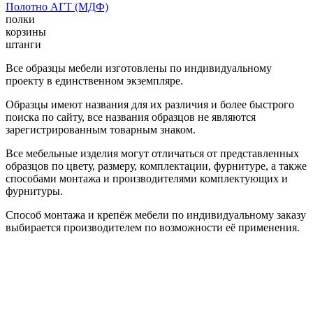
Полотно АГТ (МДФ)
полки
корзины
штанги
Все образцы мебели изготовлены по индивидуальному
проекту в единственном экземпляре.
Образцы имеют названия для их различия и более быстрого
поиска по сайту, все названия образцов не являются
зарегистрированным товарным знаком.
Все мебельные изделия могут отличаться от представленных
образцов по цвету, размеру, комплектации, фурнитуре, а также
способами монтажа и производителями комплектующих и
фурнитуры.
Способ монтажа и крепёж мебели по индивидуальному заказу
выбирается производителем по возможности её применения.