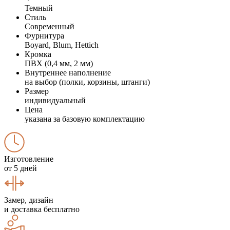
Темный
Стиль
Современный
Фурнитура
Boyard, Blum, Hettich
Кромка
ПВХ (0,4 мм, 2 мм)
Внутреннее наполнение
на выбор (полки, корзины, штанги)
Размер
индивидуальный
Цена
указана за базовую комплектацию
Изготовление
от 5 дней
Замер, дизайн
и доставка бесплатно