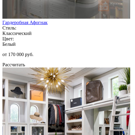
Гардеробная Афогнак
Стиль:
Классический
Цвет:
Белый
от 170 000 руб.
Рассчитать