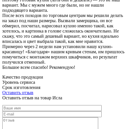
вариант. Мы с мужем много где были, но не нашли
подходящего варианта.
После всех походов по торговым центрам мы решили делать
на заказ под наши размеры. Вызвали замерщика, он все
обмерил, посчитал, нарисовал кухню именно такой, как
хотелось, и картинка в голове сложилась окончательно. Не
скажу, что это самый дешевый вариант, но кухня идеально
вписалась и цвет выбрала такой, как мне нравится.
Примерно через 2 недели нам установили нашу кухню-
красавицу! «Благодаря» нашим кривым стенам, им пришлось
помучиться с монтажом верхних шкафчиков, но результат
получился отменный.
Большое всем спасибо! Рекомендую!
Качество продукции
Уровень сервиса
Срок изготовления
Оставить отзыв
Оставить отзыв на товар Исла