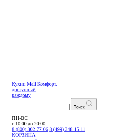
Кухни
Mall
Комфорт,
доступный
каждому
Поиск
ПН-ВС
с 10:00 до 20:00
8 (800) 302-77-06
8 (499) 348-15-11
КОРЗИНА