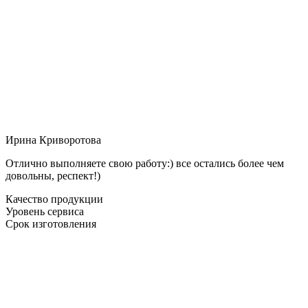
Ирина Криворотова
Отлично выполняете свою работу:) все остались более чем
довольны, респект!)
Качество продукции
Уровень сервиса
Срок изготовления