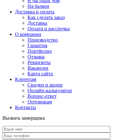
В частный дом
На балкон
Доставка и оплата
Как сделать заказ
Доставка
Оплата и рассрочка
О компании
Производство
Гарантия
Портфолио
Отзывы
Реквизиты
Вакансии
Карта сайта
Клиентам
Скидки и акции
Онлайн-калькулятор
Вопрос-ответ
Оптовикам
Контакты
Вызвать замерщика