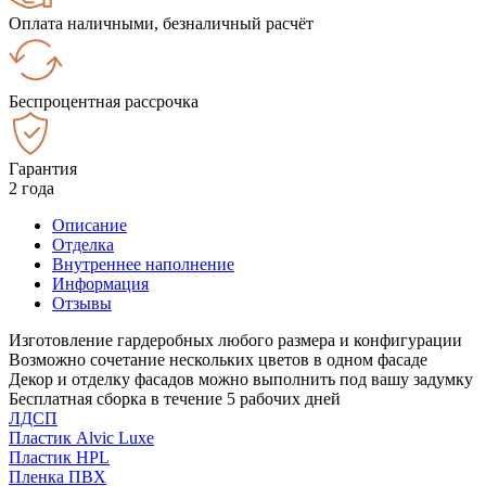
Оплата наличными, безналичный расчёт
Беспроцентная рассрочка
Гарантия
2 года
Описание
Отделка
Внутреннее наполнение
Информация
Отзывы
Изготовление гардеробных любого размера и конфигурации
Возможно сочетание нескольких цветов в одном фасаде
Декор и отделку фасадов можно выполнить под вашу задумку
Бесплатная сборка в течение 5 рабочих дней
ЛДСП
Пластик Alvic Luxe
Пластик HPL
Пленка ПВХ