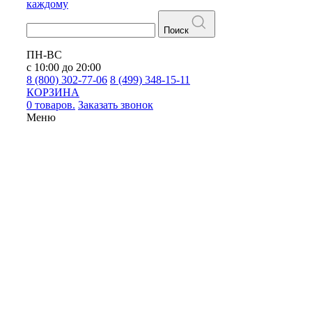
каждому
Поиск
ПН-ВС
с 10:00 до 20:00
8 (800) 302-77-06
8 (499) 348-15-11
КОРЗИНА
0 товаров.
Заказать звонок
Меню