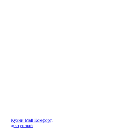
Кухни
Mall
Комфорт,
доступный