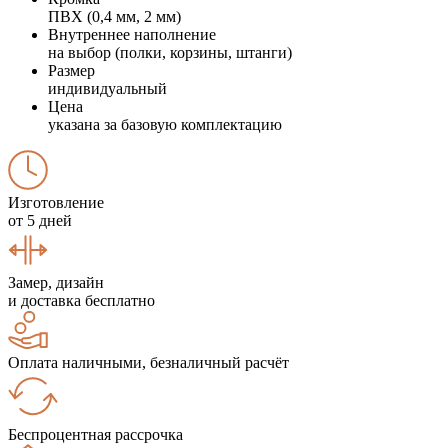
ПВХ (0,4 мм, 2 мм)
Внутреннее наполнение
на выбор (полки, корзины, штанги)
Размер
индивидуальный
Цена
указана за базовую комплектацию
Изготовление
от 5 дней
Замер, дизайн
и доставка бесплатно
Оплата наличными, безналичный расчёт
Беспроцентная рассрочка