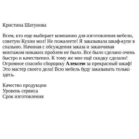
Кристина Шатунова
Всем, кто еще выбирает компанию для изготовления мебели,
советую Кухни мол! Не пожалеете! Я заказывала шкаф-купе в
спальню. Начиная с обсуждения заказа и заканчивая
монтажом никаких проблем не было. Все было сделано очень
быстро и качественно. К тому же мне ещё скидку сделали!
Огромное спасибо сборщику
Алексею
за прекрасный шкаф!
Это мастер своего дела! Всю мебель буду заказывать только
здесь.
Качество продукции
Уровень сервиса
Срок изготовления