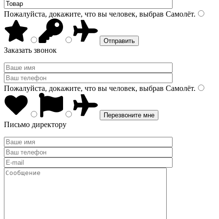
Пожалуйста, докажите, что вы человек, выбрав
Самолёт
.
Заказать звонок
Пожалуйста, докажите, что вы человек, выбрав
Самолёт
.
Письмо директору