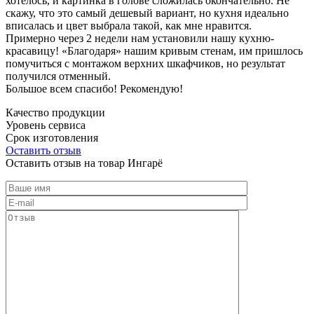
хотелось, и картинка в голове сложилась окончательно. Не
скажу, что это самый дешевый вариант, но кухня идеально
вписалась и цвет выбрала такой, как мне нравится.
Примерно через 2 недели нам установили нашу кухню-
красавицу! «Благодаря» нашим кривым стенам, им пришлось
помучиться с монтажом верхних шкафчиков, но результат
получился отменный.
Большое всем спасибо! Рекомендую!
Качество продукции
Уровень сервиса
Срок изготовления
Оставить отзыв
Оставить отзыв на товар Ингарё