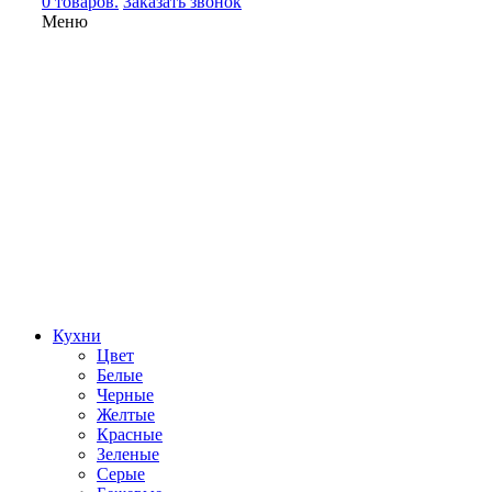
0 товаров.
Заказать звонок
Меню
Кухни
Цвет
Белые
Черные
Желтые
Красные
Зеленые
Серые