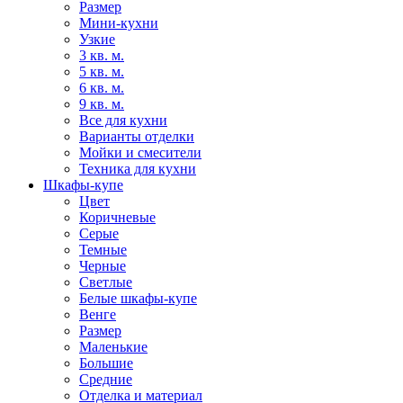
Размер
Мини-кухни
Узкие
3 кв. м.
5 кв. м.
6 кв. м.
9 кв. м.
Все для кухни
Варианты отделки
Мойки и смесители
Техника для кухни
Шкафы-купе
Цвет
Коричневые
Серые
Темные
Черные
Светлые
Белые шкафы-купе
Венге
Размер
Маленькие
Большие
Средние
Отделка и материал