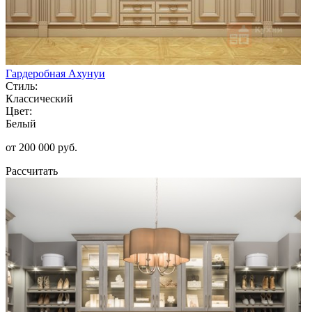
Гардеробная Ахунуи
Стиль:
Классический
Цвет:
Белый
от 200 000 руб.
Рассчитать