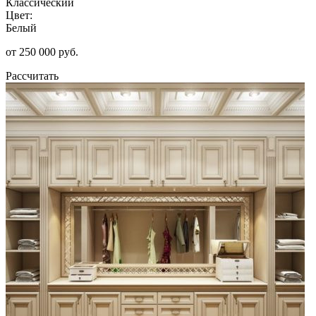
Классический
Цвет:
Белый
от 250 000 руб.
Рассчитать