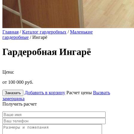
Главная
/
Каталог гардеробных
/
Маленькие
гардеробные
/ Ингарё
Гардеробная Ингарё
Цена:
от 100 000
руб.
Добавить в корзину
Расчет цены
Вызвать
Заказать
замерщика
Получить расчет