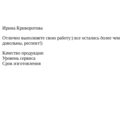
Ирина Криворотова
Отлично выполняете свою работу:) все остались более чем
довольны, респект!)
Качество продукции
Уровень сервиса
Срок изготовления