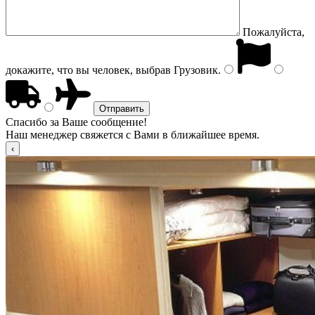
Пожалуйста,
докажите, что вы человек, выбрав
Грузовик
.
Спасибо за Ваше сообщение!
Наш менеджер свяжется с Вами в ближайшее время.