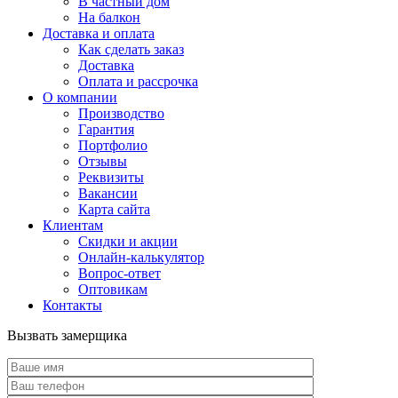
В частный дом
На балкон
Доставка и оплата
Как сделать заказ
Доставка
Оплата и рассрочка
О компании
Производство
Гарантия
Портфолио
Отзывы
Реквизиты
Вакансии
Карта сайта
Клиентам
Скидки и акции
Онлайн-калькулятор
Вопрос-ответ
Оптовикам
Контакты
Вызвать замерщика