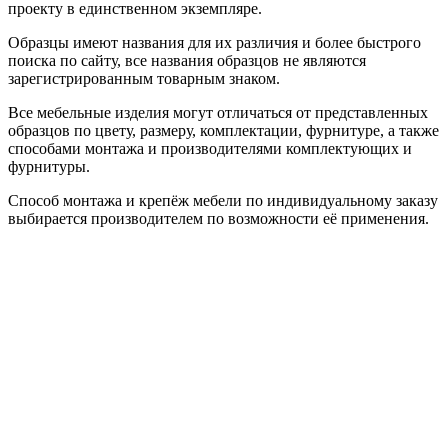
проекту в единственном экземпляре.
Образцы имеют названия для их различия и более быстрого
поиска по сайту, все названия образцов не являются
зарегистрированным товарным знаком.
Все мебельные изделия могут отличаться от представленных
образцов по цвету, размеру, комплектации, фурнитуре, а также
способами монтажа и производителями комплектующих и
фурнитуры.
Способ монтажа и крепёж мебели по индивидуальному заказу
выбирается производителем по возможности её применения.