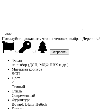
Пожалуйста, докажите, что вы человек, выбрав
Дерево
.
Фасад
на выбор (ДСП, МДФ ПВХ и др.)
Материал корпуса
ДСП
Цвет
<
Темный
Стиль
Современный
Фурнитура
Boyard, Blum, Hettich
Кромка