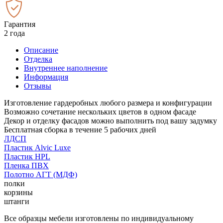
Гарантия
2 года
Описание
Отделка
Внутреннее наполнение
Информация
Отзывы
Изготовление гардеробных любого размера и конфигурации
Возможно сочетание нескольких цветов в одном фасаде
Декор и отделку фасадов можно выполнить под вашу задумку
Бесплатная сборка в течение 5 рабочих дней
ЛДСП
Пластик Alvic Luxe
Пластик HPL
Пленка ПВХ
Полотно АГТ (МДФ)
полки
корзины
штанги
Все образцы мебели изготовлены по индивидуальному