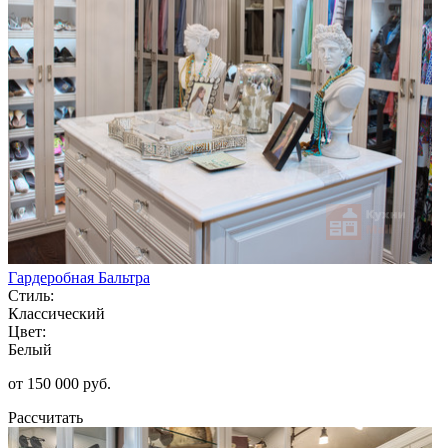
Гардеробная Бальтра
Стиль:
Классический
Цвет:
Белый
от 150 000 руб.
Рассчитать