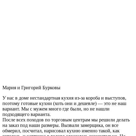
Мария и Григорий Бурковы
У нас в доме нестандартная кухня из-за короба и выступов,
поэтому готовые кухни (хоть они и дешевле) — это не наш
вариант. Мы с мужем много где были, но не нашли
подходящего варианта.
После всех походов по торговым центрам мы решили делать
на заказ под наши размеры. Вызвали замерщика, он все
обмерил, посчитал, нарисовал кухню именно такой, как