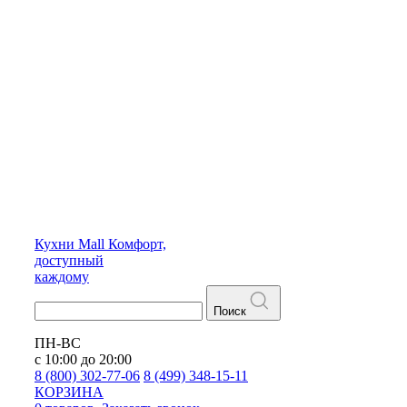
Кухни
Mall
Комфорт,
доступный
каждому
Поиск
ПН-ВС
с 10:00 до 20:00
8 (800) 302-77-06
8 (499) 348-15-11
КОРЗИНА