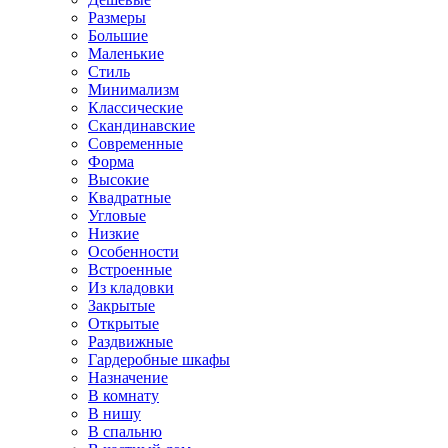
Размеры
Большие
Маленькие
Стиль
Минимализм
Классические
Скандинавские
Современные
Форма
Высокие
Квадратные
Угловые
Низкие
Особенности
Встроенные
Из кладовки
Закрытые
Открытые
Раздвижные
Гардеробные шкафы
Назначение
В комнату
В нишу
В спальню