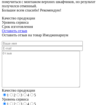
помучиться с монтажом верхних шкафчиков, но результат
получился отменный.
Большое всем спасибо! Рекомендую!
Качество продукции
Уровень сервиса
Срок изготовления
Оставить отзыв
Оставить отзыв на товар Имоджинариум
Качество продукции
1
2
3
4
5
Уровень сервиса
1
2
3
4
5