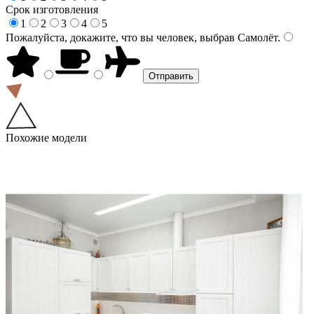
Срок изготовления
1
2
3
4
5
Пожалуйста, докажите, что вы человек, выбрав
Самолёт
.
Похожие модели