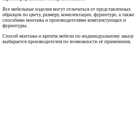
Все мебельные изделия могут отличаться от представленных
образцов по цвету, размеру, комплектации, фурнитуре, а также
способами монтажа и производителями комплектующих и
фурнитуры.
Способ монтажа и крепёж мебели по индивидуальному заказу
выбирается производителем по возможности её применения.