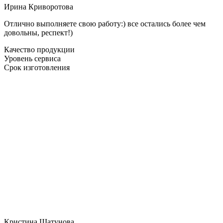
Ирина Криворотова
Отлично выполняете свою работу:) все остались более чем
довольны, респект!)
Качество продукции
Уровень сервиса
Срок изготовления
Кристина Шатунова