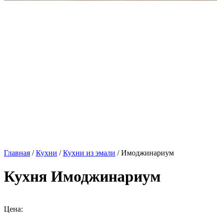
Главная
/
Кухни
/
Кухни из эмали
/ Имоджинариум
Кухня Имоджинариум
Цена: