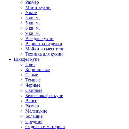
Размер
Мини-кухни
Узкие
3 кв. м.
5 кв. м.
6 кв. м.
9 кв. м.
Все для кухни
Варианты отделки
Мойки и смесители
Техника для кухни
Шкафы-купе
Цвет
Коричневые
Серые
Темные
Черные
Светлые
Белые шкафы-купе
Венге
Размер
Маленькие
Большие
Средние
Отделка и материал