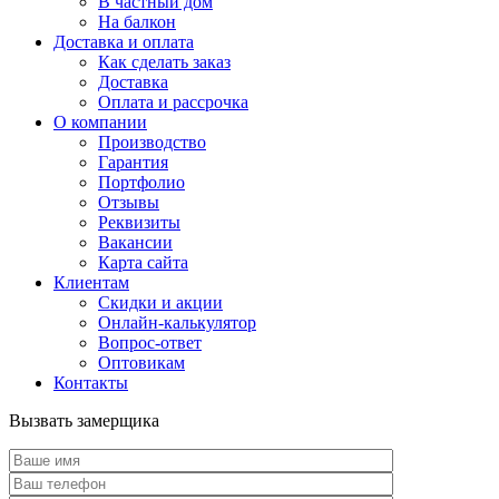
В частный дом
На балкон
Доставка и оплата
Как сделать заказ
Доставка
Оплата и рассрочка
О компании
Производство
Гарантия
Портфолио
Отзывы
Реквизиты
Вакансии
Карта сайта
Клиентам
Скидки и акции
Онлайн-калькулятор
Вопрос-ответ
Оптовикам
Контакты
Вызвать замерщика