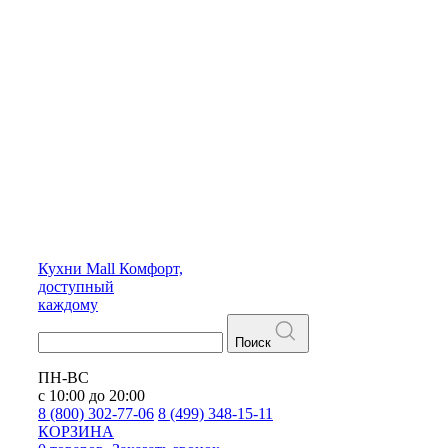
Кухни
Mall
Комфорт,
доступный
каждому
Поиск
ПН-ВС
с 10:00 до 20:00
8 (800) 302-77-06
8 (499) 348-15-11
КОРЗИНА