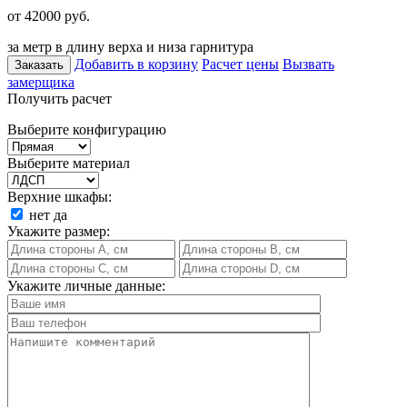
от 42000
руб.
за метр в длину верха и низа гарнитура
Добавить в корзину
Расчет цены
Вызвать
Заказать
замерщика
Получить расчет
Выберите конфигурацию
Выберите материал
Верхние шкафы:
нет
да
Укажите размер:
Укажите личные данные: