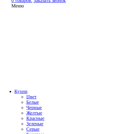
0 товаров.
Заказать звонок
Меню
Кухни
Цвет
Белые
Черные
Желтые
Красные
Зеленые
Серые