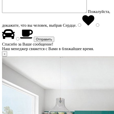
Пожалуйста,
докажите, что вы человек, выбрав
Сердце
.
Спасибо за Ваше сообщение!
Наш менеджер свяжется с Вами в ближайшее время.