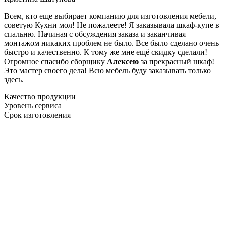
Всем, кто еще выбирает компанию для изготовления мебели,
советую Кухни мол! Не пожалеете! Я заказывала шкаф-купе в
спальню. Начиная с обсуждения заказа и заканчивая
монтажом никаких проблем не было. Все было сделано очень
быстро и качественно. К тому же мне ещё скидку сделали!
Огромное спасибо сборщику
Алексею
за прекрасный шкаф!
Это мастер своего дела! Всю мебель буду заказывать только
здесь.
Качество продукции
Уровень сервиса
Срок изготовления