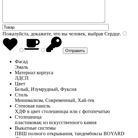
Пожалуйста, докажите, что вы человек, выбрав
Сердце
.
Фасад
Эмаль
Материал корпуса
ЛДСП
Цвет
Белый, Изумрудный, Фуксия
Стиль
Минимализм, Современный, Хай-тек
Стеновая панель
ХДФ в цвет столешницы или с фотопечатью
Столешница
пластиковая; из искусственного камня
Выкатные системы
ПВШ полного открывания, тандембоксы BOYARD