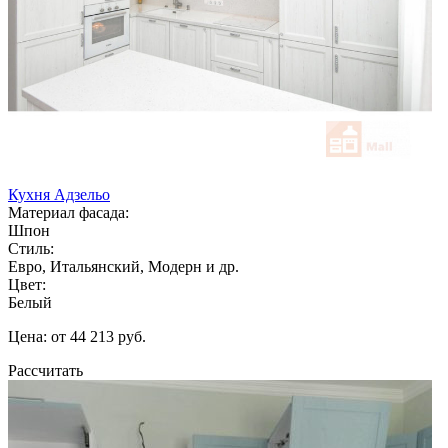
Кухня Адзельо
Материал фасада:
Шпон
Стиль:
Евро, Итальянский, Модерн и др.
Цвет:
Белый
Цена: от 44 213 руб.
Рассчитать