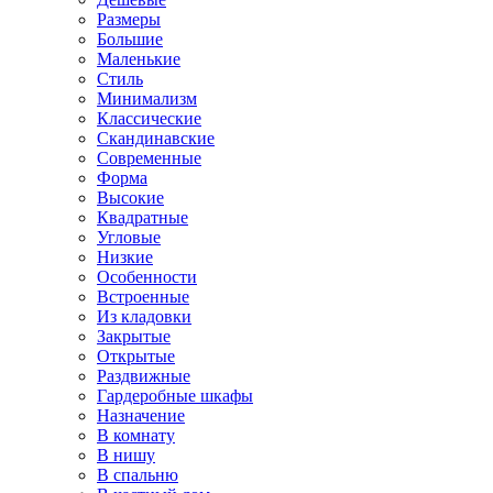
Размеры
Большие
Маленькие
Стиль
Минимализм
Классические
Скандинавские
Современные
Форма
Высокие
Квадратные
Угловые
Низкие
Особенности
Встроенные
Из кладовки
Закрытые
Открытые
Раздвижные
Гардеробные шкафы
Назначение
В комнату
В нишу
В спальню