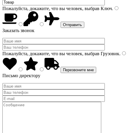
Пожалуйста, докажите, что вы человек, выбрав
Ключ
.
Заказать звонок
Пожалуйста, докажите, что вы человек, выбрав
Грузовик
.
Письмо директору