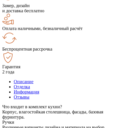
Замер, дизайн
и доставка бесплатно
Оплата наличными, безналичный расчёт
Беспроцентная рассрочка
Гарантия
2 года
Описание
Отделка
Информация
Отзывы
Что входит в комплект кухни?
Корпус, влагостойкая столешница, фасады, базовая
фурнитура.
Ручки
Различные варианты дизайна и материала на выбор