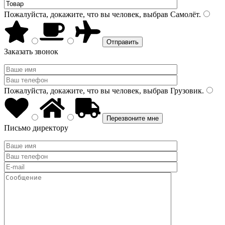
Пожалуйста, докажите, что вы человек, выбрав
Самолёт
.
Заказать звонок
Пожалуйста, докажите, что вы человек, выбрав
Грузовик
.
Письмо директору