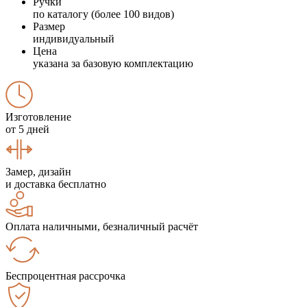
Ручки
по каталогу (более 100 видов)
Размер
индивидуальный
Цена
указана за базовую комплектацию
Изготовление
от 5 дней
Замер, дизайн
и доставка бесплатно
Оплата наличными, безналичный расчёт
Беспроцентная рассрочка