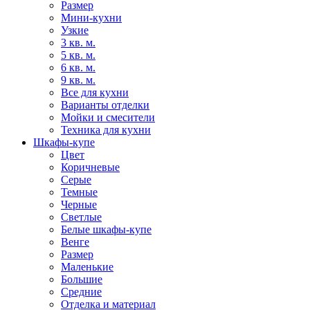
Размер
Мини-кухни
Узкие
3 кв. м.
5 кв. м.
6 кв. м.
9 кв. м.
Все для кухни
Варианты отделки
Мойки и смесители
Техника для кухни
Шкафы-купе
Цвет
Коричневые
Серые
Темные
Черные
Светлые
Белые шкафы-купе
Венге
Размер
Маленькие
Большие
Средние
Отделка и материал