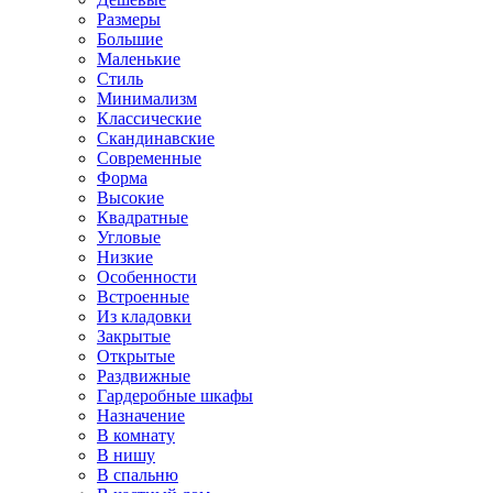
Размеры
Большие
Маленькие
Стиль
Минимализм
Классические
Скандинавские
Современные
Форма
Высокие
Квадратные
Угловые
Низкие
Особенности
Встроенные
Из кладовки
Закрытые
Открытые
Раздвижные
Гардеробные шкафы
Назначение
В комнату
В нишу
В спальню