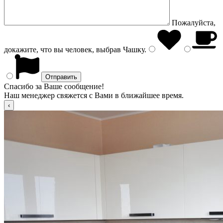
Пожалуйста,
докажите, что вы человек, выбрав
Чашку
.
Спасибо за Ваше сообщение!
Наш менеджер свяжется с Вами в ближайшее время.