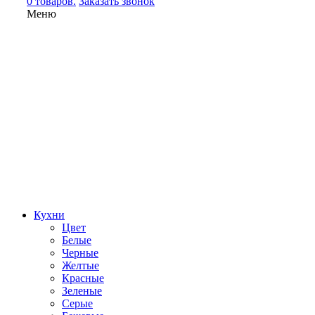
0 товаров.
Заказать звонок
Меню
Кухни
Цвет
Белые
Черные
Желтые
Красные
Зеленые
Серые