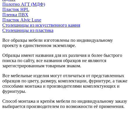
Полотно АГТ (МДФ)
Пластик HPL
Пленка ПВХ
Пластик Alvic Luxe
Столешницы из искусственного камня
Столешницы из пластика
Все образцы мебели изготовлены по индивидуальному
проекту в единственном экземпляре.
Образцы имеют названия для их различия и более быстрого
поиска по сайту, все названия образцов не являются
зарегистрированным товарным знаком.
Все мебельные изделия могут отличаться от представленных
образцов по цвету, размеру, комплектации, фурнитуре, а также
способами монтажа и производителями комплектующих и
фурнитуры.
Способ монтажа и крепёж мебели по индивидуальному заказу
выбирается производителем по возможности её применения.