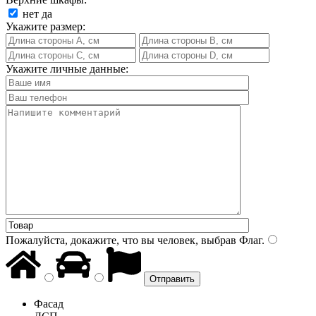
нет
да
Укажите размер:
Укажите личные данные:
Пожалуйста, докажите, что вы человек, выбрав
Флаг
.
Фасад