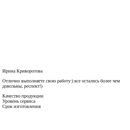
Ирина Криворотова
Отлично выполняете свою работу:) все остались более чем
довольны, респект!)
Качество продукции
Уровень сервиса
Срок изготовления