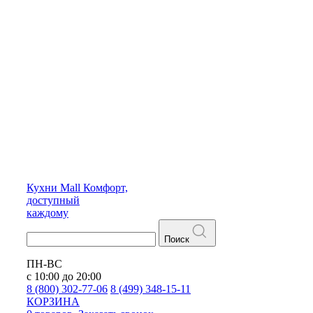
Кухни
Mall
Комфорт,
доступный
каждому
Поиск
ПН-ВС
с 10:00 до 20:00
8 (800) 302-77-06
8 (499) 348-15-11
КОРЗИНА