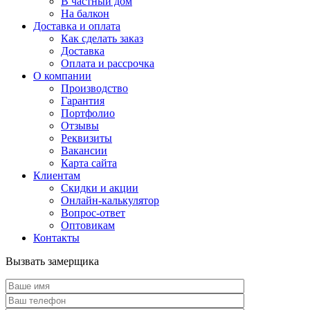
В частный дом
На балкон
Доставка и оплата
Как сделать заказ
Доставка
Оплата и рассрочка
О компании
Производство
Гарантия
Портфолио
Отзывы
Реквизиты
Вакансии
Карта сайта
Клиентам
Скидки и акции
Онлайн-калькулятор
Вопрос-ответ
Оптовикам
Контакты
Вызвать замерщика