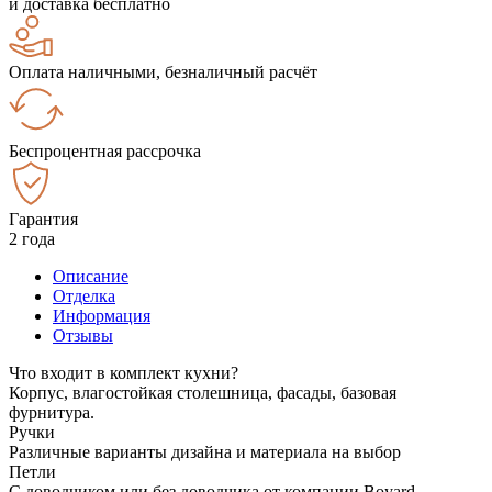
и доставка бесплатно
Оплата наличными, безналичный расчёт
Беспроцентная рассрочка
Гарантия
2 года
Описание
Отделка
Информация
Отзывы
Что входит в комплект кухни?
Корпус, влагостойкая столешница, фасады, базовая
фурнитура.
Ручки
Различные варианты дизайна и материала на выбор
Петли
С доводчиком или без доводчика от компании Boyard