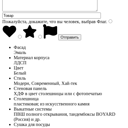
Пожалуйста, докажите, что вы человек, выбрав
Флаг
.
Фасад
Эмаль
Материал корпуса
ЛДСП
Цвет
Белый
Стиль
Модерн, Современный, Хай-тек
Стеновая панель
ХДФ в цвет столешницы или с фотопечатью
Столешница
пластиковая; из искусственного камня
Выкатные системы
ПВШ полного открывания, тандембоксы BOYARD
(Россия) и др.
Сушка для посуды