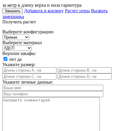
за метр в длину верха и низа гарнитура
Добавить в корзину
Расчет цены
Вызвать
Заказать
замерщика
Получить расчет
Выберите конфигурацию
Выберите материал
Верхние шкафы:
нет
да
Укажите размер:
Укажите личные данные: