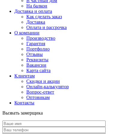
В частный дом
На балкон
Доставка и оплата
Как сделать заказ
Доставка
Оплата и рассрочка
О компании
Производство
Гарантия
Портфолио
Отзывы
Реквизиты
Вакансии
Карта сайта
Клиентам
Скидки и акции
Онлайн-калькулятор
Вопрос-ответ
Оптовикам
Контакты
Вызвать замерщика