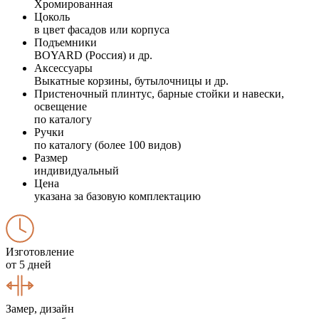
Хромированная
Цоколь
в цвет фасадов или корпуса
Подъемники
BOYARD (Россия) и др.
Аксессуары
Выкатные корзины, бутылочницы и др.
Пристеночный плинтус, барные стойки и навески,
освещение
по каталогу
Ручки
по каталогу (более 100 видов)
Размер
индивидуальный
Цена
указана за базовую комплектацию
Изготовление
от 5 дней
Замер, дизайн