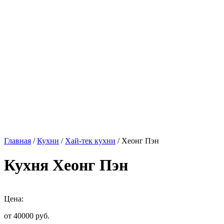
Главная
/
Кухни
/
Хай-тек кухни
/ Хеонг Пэн
Кухня Хеонг Пэн
Цена:
от 40000
руб.