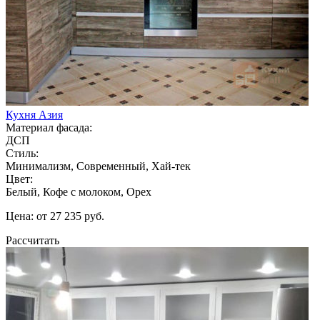
Кухня Азия
Материал фасада:
ДСП
Стиль:
Минимализм, Современный, Хай-тек
Цвет:
Белый, Кофе с молоком, Орех
Цена: от 27 235 руб.
Рассчитать