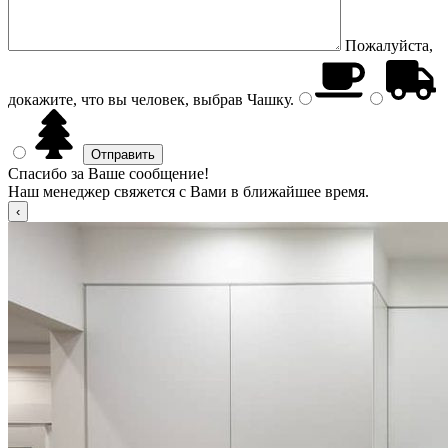
Пожалуйста,
докажите, что вы человек, выбрав
Чашку
.
Спасибо за Ваше сообщение!
Наш менеджер свяжется с Вами в ближайшее время.