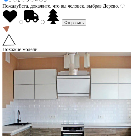
Пожалуйста, докажите, что вы человек, выбрав
Дерево
.
Похожие модели