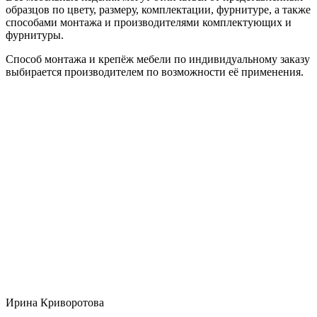
образцов по цвету, размеру, комплектации, фурнитуре, а также
способами монтажа и производителями комплектующих и
фурнитуры.
Способ монтажа и крепёж мебели по индивидуальному заказу
выбирается производителем по возможности её применения.
Ирина Криворотова