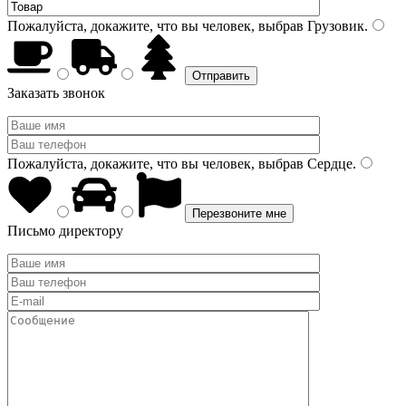
Пожалуйста, докажите, что вы человек, выбрав
Грузовик
.
Заказать звонок
Пожалуйста, докажите, что вы человек, выбрав
Сердце
.
Письмо директору