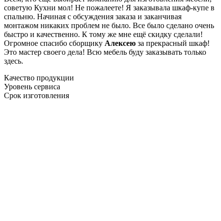
советую Кухни мол! Не пожалеете! Я заказывала шкаф-купе в
спальню. Начиная с обсуждения заказа и заканчивая
монтажом никаких проблем не было. Все было сделано очень
быстро и качественно. К тому же мне ещё скидку сделали!
Огромное спасибо сборщику
Алексею
за прекрасный шкаф!
Это мастер своего дела! Всю мебель буду заказывать только
здесь.
Качество продукции
Уровень сервиса
Срок изготовления