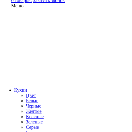
0 товаров.
Заказать звонок
Меню
Кухни
Цвет
Белые
Черные
Желтые
Красные
Зеленые
Серые