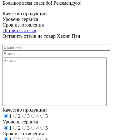
Большое всем спасибо! Рекомендую!
Качество продукции
Уровень сервиса
Срок изготовления
Оставить отзыв
Оставить отзыв на товар Хеонг Пэн
Качество продукции
1
2
3
4
5
Уровень сервиса
1
2
3
4
5
Срок изготовления
1
2
3
4
5