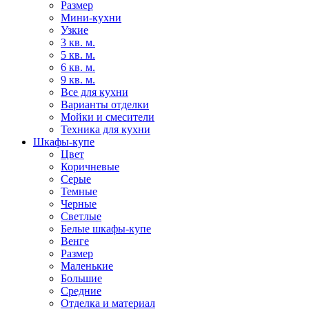
Размер
Мини-кухни
Узкие
3 кв. м.
5 кв. м.
6 кв. м.
9 кв. м.
Все для кухни
Варианты отделки
Мойки и смесители
Техника для кухни
Шкафы-купе
Цвет
Коричневые
Серые
Темные
Черные
Светлые
Белые шкафы-купе
Венге
Размер
Маленькие
Большие
Средние
Отделка и материал