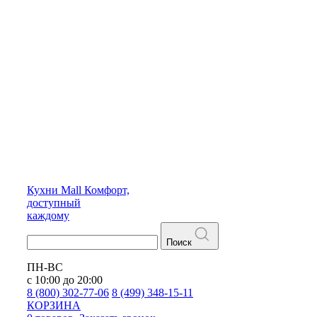
Кухни
Mall
Комфорт,
доступный
каждому
Поиск
ПН-ВС
с 10:00 до 20:00
8 (800) 302-77-06
8 (499) 348-15-11
КОРЗИНА