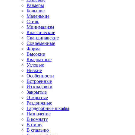
Размеры
Большие
Маленькие
Стиль
Минимализм
Классические
Скандинавские
Современные
Форма
Высокие
Квадратные
Угловые
Низкие
Особенности
Встроенные
Из кладовки
Закрытые
Открытые
Раздвижные
Гардеробные шкафы
Назначение
В комнату
В нишу
В спальню