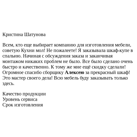
Кристина Шатунова
Всем, кто еще выбирает компанию для изготовления мебели,
советую Кухни мол! Не пожалеете! Я заказывала шкаф-купе в
спальню. Начиная с обсуждения заказа и заканчивая
монтажом никаких проблем не было. Все было сделано очень
быстро и качественно. К тому же мне ещё скидку сделали!
Огромное спасибо сборщику
Алексею
за прекрасный шкаф!
Это мастер своего дела! Всю мебель буду заказывать только
здесь.
Качество продукции
Уровень сервиса
Срок изготовления