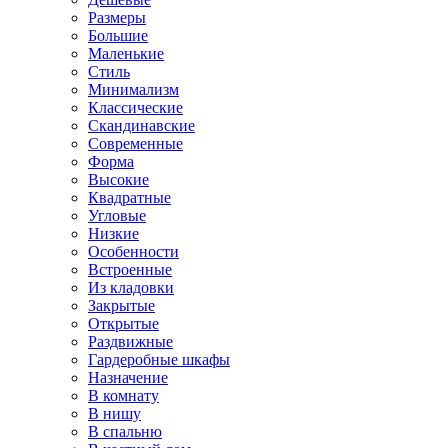
Размеры
Большие
Маленькие
Стиль
Минимализм
Классические
Скандинавские
Современные
Форма
Высокие
Квадратные
Угловые
Низкие
Особенности
Встроенные
Из кладовки
Закрытые
Открытые
Раздвижные
Гардеробные шкафы
Назначение
В комнату
В нишу
В спальню