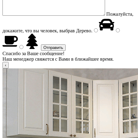
Пожалуйста,
докажите, что вы человек, выбрав
Дерево
.
Спасибо за Ваше сообщение!
Наш менеджер свяжется с Вами в ближайшее время.