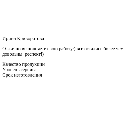
Ирина Криворотова
Отлично выполняете свою работу:) все остались более чем
довольны, респект!)
Качество продукции
Уровень сервиса
Срок изготовления