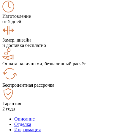
Изготовление
от 5 дней
Замер, дизайн
и доставка бесплатно
Оплата наличными, безналичный расчёт
Беспроцентная рассрочка
Гарантия
2 года
Описание
Отделка
Информация