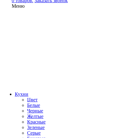
0 товаров.
Заказать звонок
Меню
Кухни
Цвет
Белые
Черные
Желтые
Красные
Зеленые
Серые