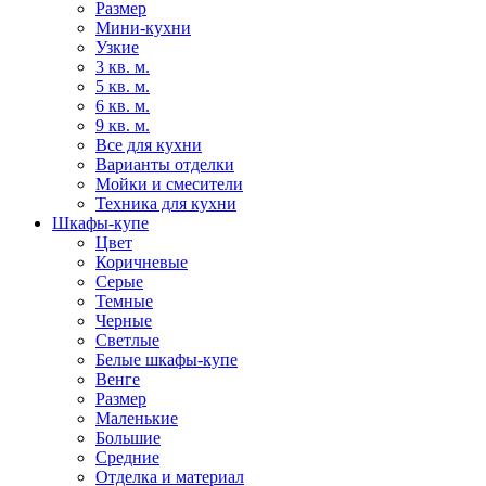
Размер
Мини-кухни
Узкие
3 кв. м.
5 кв. м.
6 кв. м.
9 кв. м.
Все для кухни
Варианты отделки
Мойки и смесители
Техника для кухни
Шкафы-купе
Цвет
Коричневые
Серые
Темные
Черные
Светлые
Белые шкафы-купе
Венге
Размер
Маленькие
Большие
Средние
Отделка и материал