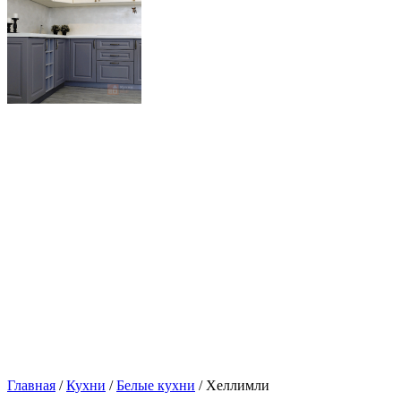
Главная
/
Кухни
/
Белые кухни
/ Хеллимли