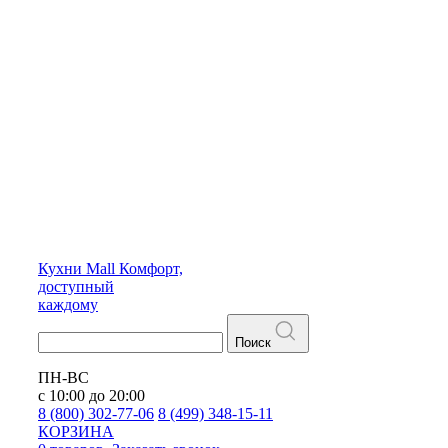
Кухни
Mall
Комфорт,
доступный
каждому
Поиск
ПН-ВС
с 10:00 до 20:00
8 (800) 302-77-06
8 (499) 348-15-11
КОРЗИНА