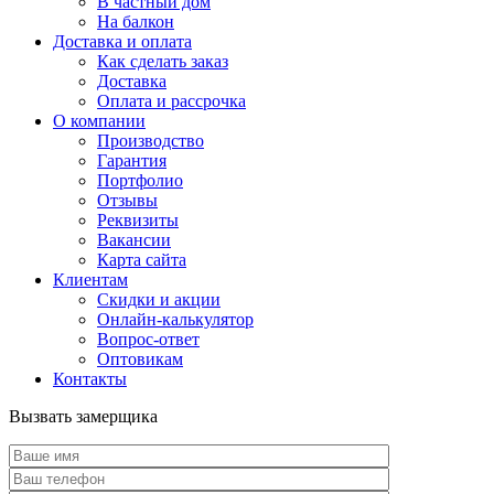
В частный дом
На балкон
Доставка и оплата
Как сделать заказ
Доставка
Оплата и рассрочка
О компании
Производство
Гарантия
Портфолио
Отзывы
Реквизиты
Вакансии
Карта сайта
Клиентам
Скидки и акции
Онлайн-калькулятор
Вопрос-ответ
Оптовикам
Контакты
Вызвать замерщика