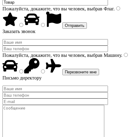
Пожалуйста, докажите, что вы человек, выбрав
Флаг
.
Заказать звонок
Пожалуйста, докажите, что вы человек, выбрав
Машину
.
Письмо директору