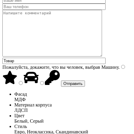
Пожалуйста, докажите, что вы человек, выбрав
Машину
.
Фасад
МДФ
Материал корпуса
ЛДСП
Цвет
Белый, Серый
Стиль
Евро, Неоклассика, Скандинавский