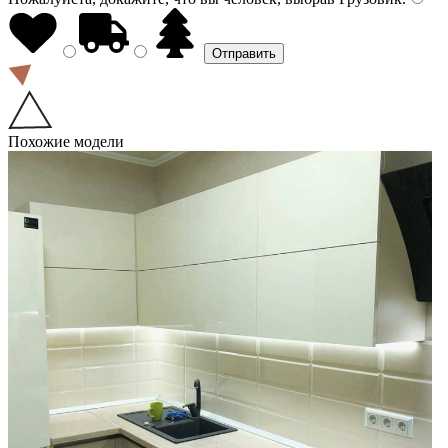
Похожие модели