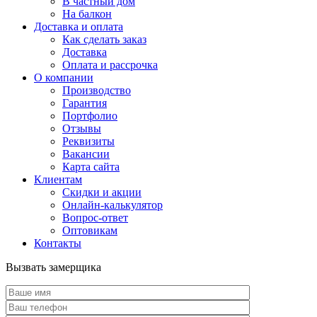
В частный дом
На балкон
Доставка и оплата
Как сделать заказ
Доставка
Оплата и рассрочка
О компании
Производство
Гарантия
Портфолио
Отзывы
Реквизиты
Вакансии
Карта сайта
Клиентам
Скидки и акции
Онлайн-калькулятор
Вопрос-ответ
Оптовикам
Контакты
Вызвать замерщика