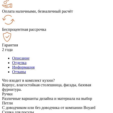
Оплата наличными, безналичный расчёт
Беспроцентная рассрочка
Гарантия
2 года
Описание
Отделка
Информация
Отзывы
Что входит в комплект кухни?
Корпус, влагостойкая столешница, фасады, базовая
фурнитура.
Ручки
Различные варианты дизайна и материала на выбор
Петли
С доводчиком или без доводчика от компании Boyard
Сушка для посуды