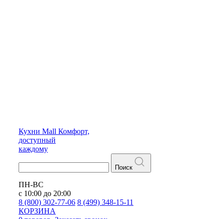
Кухни
Mall
Комфорт,
доступный
каждому
Поиск
ПН-ВС
с 10:00 до 20:00
8 (800) 302-77-06
8 (499) 348-15-11
КОРЗИНА