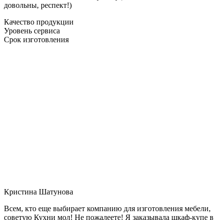
довольны, респект!)
Качество продукции
Уровень сервиса
Срок изготовления
Кристина Шатунова
Всем, кто еще выбирает компанию для изготовления мебели,
советую Кухни мол! Не пожалеете! Я заказывала шкаф-купе в