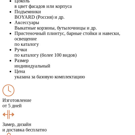
Цоколь
в цвет фасадов или корпуса
Подъемники
BOYARD (Россия) и др.
Аксессуары
Выкатные корзины, бутылочницы и др.
Пристеночный плинтус, барные стойки и навески,
освещение
по каталогу
Ручки
по каталогу (более 100 видов)
Размер
индивидуальный
Цена
указана за базовую комплектацию
Изготовление
от 5 дней
Замер, дизайн
и доставка бесплатно