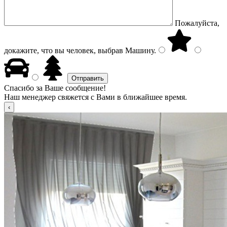
Пожалуйста,
докажите, что вы человек, выбрав
Машину
.
Спасибо за Ваше сообщение!
Наш менеджер свяжется с Вами в ближайшее время.