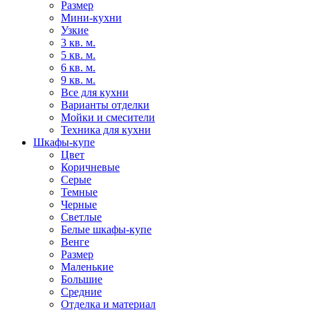
Размер
Мини-кухни
Узкие
3 кв. м.
5 кв. м.
6 кв. м.
9 кв. м.
Все для кухни
Варианты отделки
Мойки и смесители
Техника для кухни
Шкафы-купе
Цвет
Коричневые
Серые
Темные
Черные
Светлые
Белые шкафы-купе
Венге
Размер
Маленькие
Большие
Средние
Отделка и материал