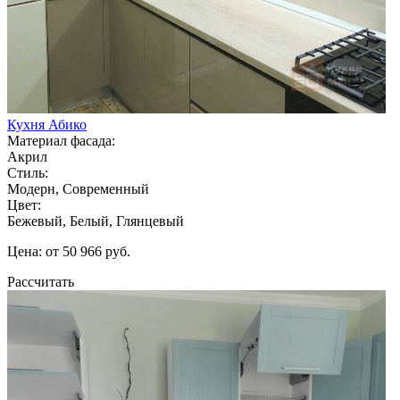
Кухня Абико
Материал фасада:
Акрил
Стиль:
Модерн, Современный
Цвет:
Бежевый, Белый, Глянцевый
Цена: от 50 966 руб.
Рассчитать