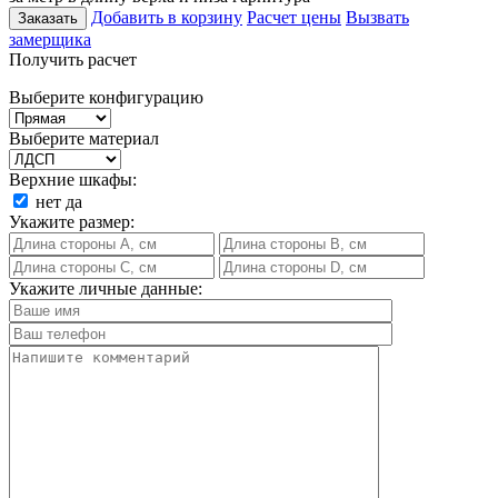
Добавить в корзину
Расчет цены
Вызвать
Заказать
замерщика
Получить расчет
Выберите конфигурацию
Выберите материал
Верхние шкафы:
нет
да
Укажите размер:
Укажите личные данные: