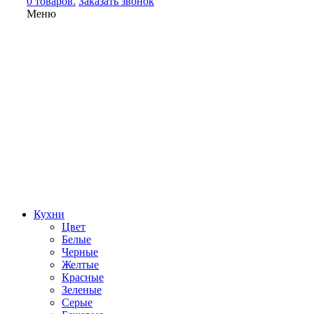
0 товаров.
Заказать звонок
Меню
Кухни
Цвет
Белые
Черные
Желтые
Красные
Зеленые
Серые