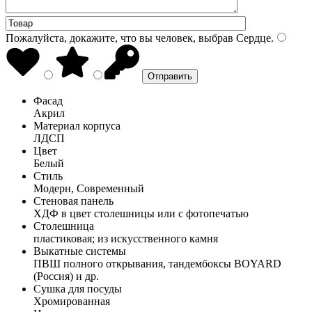
Пожалуйста, докажите, что вы человек, выбрав
Сердце
.
Фасад
Акрил
Материал корпуса
ЛДСП
Цвет
Белый
Стиль
Модерн, Современный
Стеновая панель
ХДФ в цвет столешницы или с фотопечатью
Столешница
пластиковая; из искусственного камня
Выкатные системы
ПВШ полного открывания, тандембоксы BOYARD
(Россия) и др.
Сушка для посуды
Хромированная