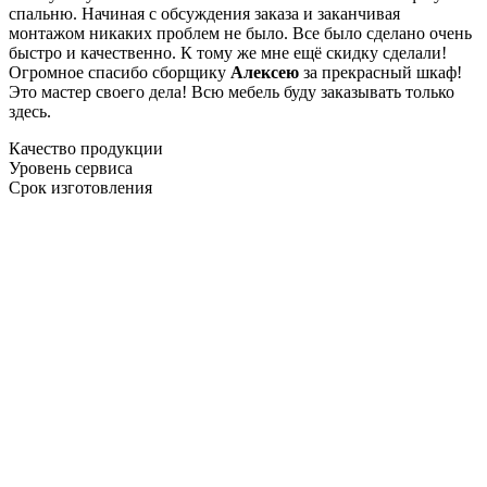
спальню. Начиная с обсуждения заказа и заканчивая
монтажом никаких проблем не было. Все было сделано очень
быстро и качественно. К тому же мне ещё скидку сделали!
Огромное спасибо сборщику
Алексею
за прекрасный шкаф!
Это мастер своего дела! Всю мебель буду заказывать только
здесь.
Качество продукции
Уровень сервиса
Срок изготовления