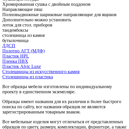
Хромированная сушка с двойным поддоном
Направляющие пвш
Полновыдвижные шариковые направляющие для ящиков
Дополнительно можно установить
лоток для стол. приборов
тандембоксы
столешница из камня
бутылочница
ЛДСП
Полотно АГТ (МДФ)
Пластик HPL
Пленка ПВХ
Пластик Alvic Luxe
Столешницы из искусственного камня
Столешницы из пластика
Все образцы мебели изготовлены по индивидуальному
проекту в единственном экземпляре.
Образцы имеют названия для их различия и более быстрого
поиска по сайту, все названия образцов не являются
зарегистрированным товарным знаком.
Все мебельные изделия могут отличаться от представленных
образцов по цвету, размеру, комплектации, фурнитуре, а также