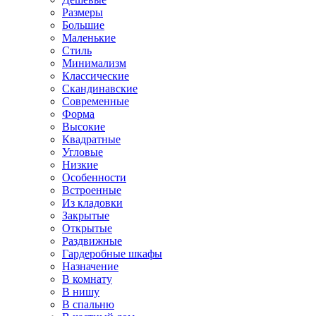
Размеры
Большие
Маленькие
Стиль
Минимализм
Классические
Скандинавские
Современные
Форма
Высокие
Квадратные
Угловые
Низкие
Особенности
Встроенные
Из кладовки
Закрытые
Открытые
Раздвижные
Гардеробные шкафы
Назначение
В комнату
В нишу
В спальню