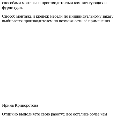
способами монтажа и производителями комплектующих и
фурнитуры.
Способ монтажа и крепёж мебели по индивидуальному заказу
выбирается производителем по возможности её применения.
Ирина Криворотова
Отлично выполняете свою работу:) все остались более чем