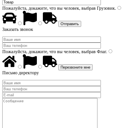
Пожалуйста, докажите, что вы человек, выбрав
Грузовик
.
Заказать звонок
Пожалуйста, докажите, что вы человек, выбрав
Флаг
.
Письмо директору