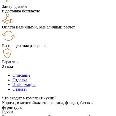
Замер, дизайн
и доставка бесплатно
Оплата наличными, безналичный расчёт
Беспроцентная рассрочка
Гарантия
2 года
Описание
Отделка
Информация
Отзывы
Что входит в комплект кухни?
Корпус, влагостойкая столешница, фасады, базовая
фурнитура.
Ручки