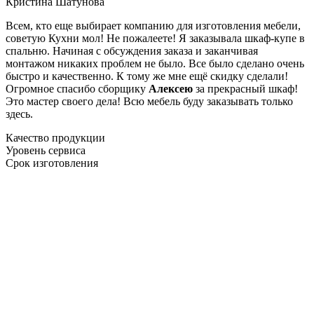
Кристина Шатунова
Всем, кто еще выбирает компанию для изготовления мебели,
советую Кухни мол! Не пожалеете! Я заказывала шкаф-купе в
спальню. Начиная с обсуждения заказа и заканчивая
монтажом никаких проблем не было. Все было сделано очень
быстро и качественно. К тому же мне ещё скидку сделали!
Огромное спасибо сборщику
Алексею
за прекрасный шкаф!
Это мастер своего дела! Всю мебель буду заказывать только
здесь.
Качество продукции
Уровень сервиса
Срок изготовления