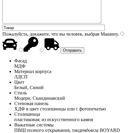
Пожалуйста, докажите, что вы человек, выбрав
Машину
.
Фасад
МДФ
Материал корпуса
ЛДСП
Цвет
Белый, Синий
Стиль
Модерн, Скандинавский
Стеновая панель
ХДФ в цвет столешницы или с фотопечатью
Столешница
пластиковая; из искусственного камня
Выкатные системы
ПВШ полного открывания, тандембоксы BOYARD