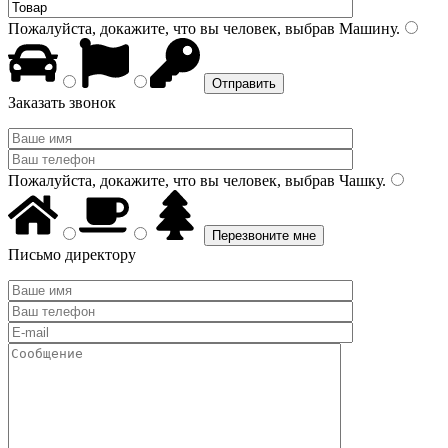
Пожалуйста, докажите, что вы человек, выбрав
Машину
.
Заказать звонок
Пожалуйста, докажите, что вы человек, выбрав
Чашку
.
Письмо директору