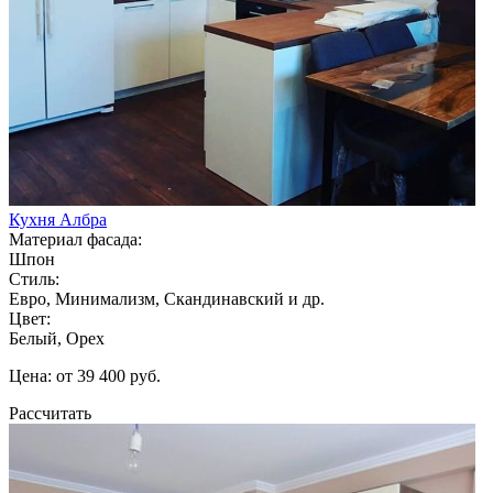
Кухня Албра
Материал фасада:
Шпон
Стиль:
Евро, Минимализм, Скандинавский и др.
Цвет:
Белый, Орех
Цена: от 39 400 руб.
Рассчитать