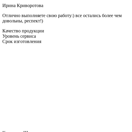
Ирина Криворотова
Отлично выполняете свою работу:) все остались более чем
довольны, респект!)
Качество продукции
Уровень сервиса
Срок изготовления