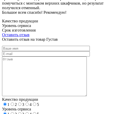
помучиться с монтажом верхних шкафчиков, но результат
получился отменный.
Большое всем спасибо! Рекомендую!
Качество продукции
Уровень сервиса
Срок изготовления
Оставить отзыв
Оставить отзыв на товар Густав
Качество продукции
1
2
3
4
5
Уровень сервиса