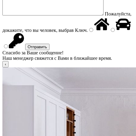
Пожалуйста,
докажите, что вы человек, выбрав
Ключ
.
Спасибо за Ваше сообщение!
Наш менеджер свяжется с Вами в ближайшее время.