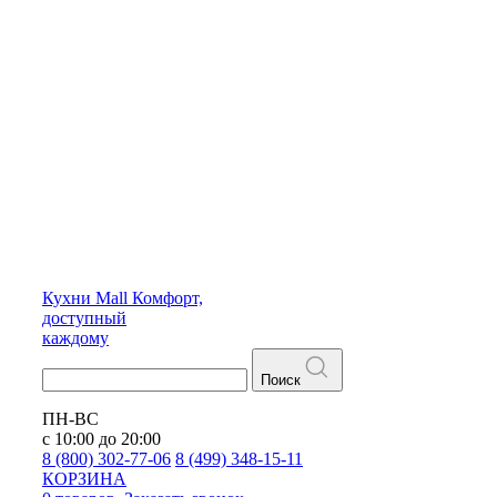
Кухни
Mall
Комфорт,
доступный
каждому
Поиск
ПН-ВС
с 10:00 до 20:00
8 (800) 302-77-06
8 (499) 348-15-11
КОРЗИНА