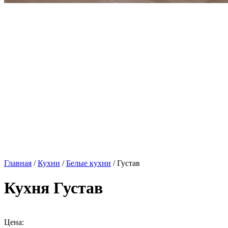
Главная
/
Кухни
/
Белые кухни
/ Густав
Кухня Густав
Цена: