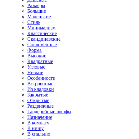
Размеры
Большие
Маленькие
Стиль
Минимализм
Классические
Скандинавские
Современные
Форма
Высокие
Квадратные
Угловые
Низкие
Особенности
Встроенные
Из кладовки
Закрытые
Открытые
Раздвижные
Гардеробные шкафы
Назначение
В комнату
В нишу
В спальню