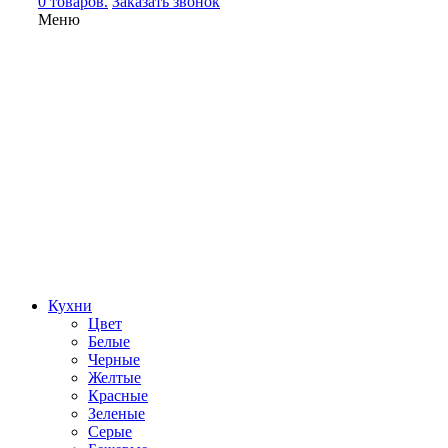
0 товаров.
Заказать звонок
Меню
Кухни
Цвет
Белые
Черные
Желтые
Красные
Зеленые
Серые