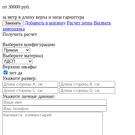
от 30000
руб.
за метр в длину верха и низа гарнитура
Добавить в корзину
Расчет цены
Вызвать
Заказать
замерщика
Получить расчет
Выберите конфигурацию
Выберите материал
Верхние шкафы:
нет
да
Укажите размер:
Укажите личные данные: