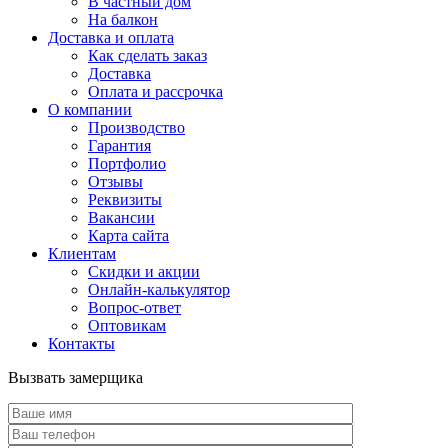
В частный дом
На балкон
Доставка и оплата
Как сделать заказ
Доставка
Оплата и рассрочка
О компании
Производство
Гарантия
Портфолио
Отзывы
Реквизиты
Вакансии
Карта сайта
Клиентам
Скидки и акции
Онлайн-калькулятор
Вопрос-ответ
Оптовикам
Контакты
Вызвать замерщика