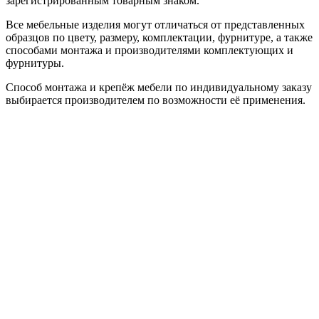
зарегистрированным товарным знаком.
Все мебельные изделия могут отличаться от представленных
образцов по цвету, размеру, комплектации, фурнитуре, а также
способами монтажа и производителями комплектующих и
фурнитуры.
Способ монтажа и крепёж мебели по индивидуальному заказу
выбирается производителем по возможности её применения.