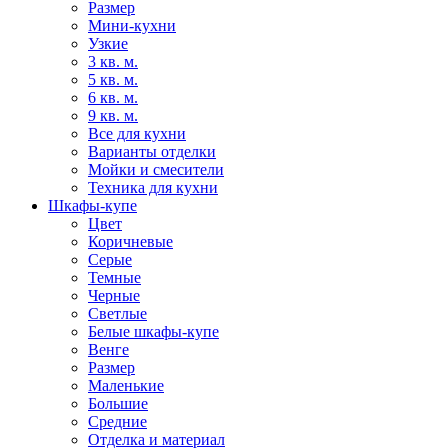
Размер
Мини-кухни
Узкие
3 кв. м.
5 кв. м.
6 кв. м.
9 кв. м.
Все для кухни
Варианты отделки
Мойки и смесители
Техника для кухни
Шкафы-купе
Цвет
Коричневые
Серые
Темные
Черные
Светлые
Белые шкафы-купе
Венге
Размер
Маленькие
Большие
Средние
Отделка и материал