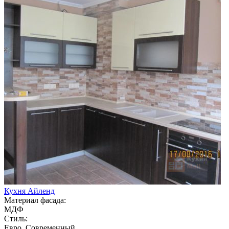
Кухня Айленд
Материал фасада:
МДФ
Стиль:
Евро, Современный