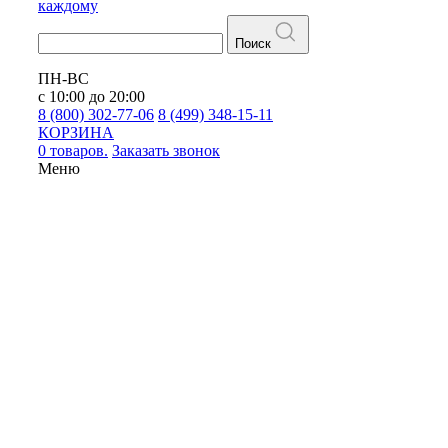
каждому
Поиск
ПН-ВС
с 10:00 до 20:00
8 (800) 302-77-06
8 (499) 348-15-11
КОРЗИНА
0 товаров.
Заказать звонок
Меню