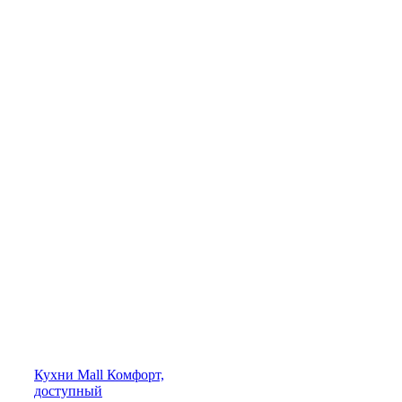
Кухни
Mall
Комфорт,
доступный