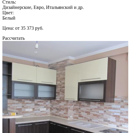
Стиль:
Дизайнерские, Евро, Итальянский и др.
Цвет:
Белый
Цена: от 35 373 руб.
Рассчитать