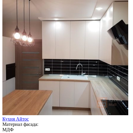
Кухня Айтос
Материал фасада:
МДФ