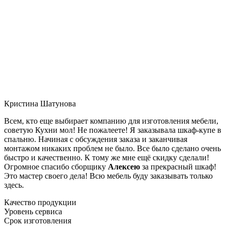
Кристина Шатунова
Всем, кто еще выбирает компанию для изготовления мебели,
советую Кухни мол! Не пожалеете! Я заказывала шкаф-купе в
спальню. Начиная с обсуждения заказа и заканчивая
монтажом никаких проблем не было. Все было сделано очень
быстро и качественно. К тому же мне ещё скидку сделали!
Огромное спасибо сборщику
Алексею
за прекрасный шкаф!
Это мастер своего дела! Всю мебель буду заказывать только
здесь.
Качество продукции
Уровень сервиса
Срок изготовления