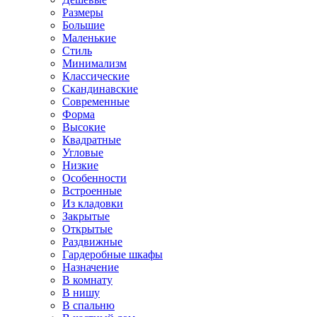
Размеры
Большие
Маленькие
Стиль
Минимализм
Классические
Скандинавские
Современные
Форма
Высокие
Квадратные
Угловые
Низкие
Особенности
Встроенные
Из кладовки
Закрытые
Открытые
Раздвижные
Гардеробные шкафы
Назначение
В комнату
В нишу
В спальню