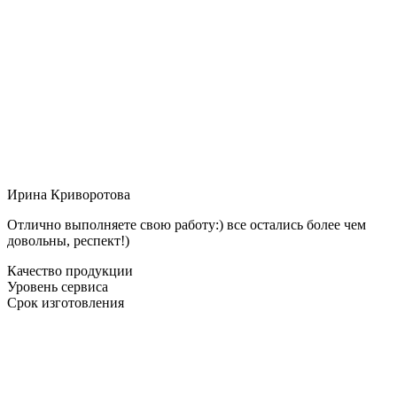
Ирина Криворотова
Отлично выполняете свою работу:) все остались более чем
довольны, респект!)
Качество продукции
Уровень сервиса
Срок изготовления