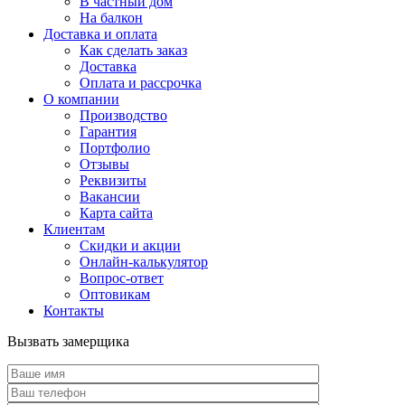
В частный дом
На балкон
Доставка и оплата
Как сделать заказ
Доставка
Оплата и рассрочка
О компании
Производство
Гарантия
Портфолио
Отзывы
Реквизиты
Вакансии
Карта сайта
Клиентам
Скидки и акции
Онлайн-калькулятор
Вопрос-ответ
Оптовикам
Контакты
Вызвать замерщика