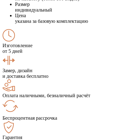
Размер
индивидуальный
Цена
указана за базовую комплектацию
Изготовление
от 5 дней
Замер, дизайн
и доставка бесплатно
Оплата наличными, безналичный расчёт
Беспроцентная рассрочка
Гарантия