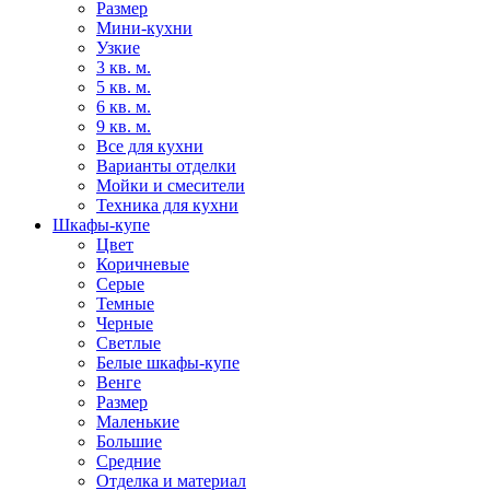
Размер
Мини-кухни
Узкие
3 кв. м.
5 кв. м.
6 кв. м.
9 кв. м.
Все для кухни
Варианты отделки
Мойки и смесители
Техника для кухни
Шкафы-купе
Цвет
Коричневые
Серые
Темные
Черные
Светлые
Белые шкафы-купе
Венге
Размер
Маленькие
Большие
Средние
Отделка и материал