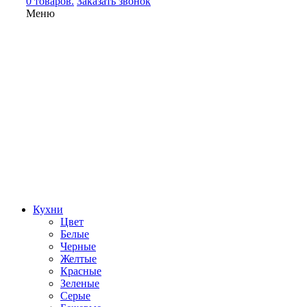
0 товаров.
Заказать звонок
Меню
Кухни
Цвет
Белые
Черные
Желтые
Красные
Зеленые
Серые