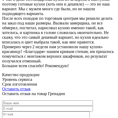
поэтому готовые кухни (хоть они и дешевле) — это не наш
вариант. Мы с мужем много где были, но не нашли
подходящего варианта.
После всех походов по торговым центрам мы решили делать
на заказ под наши размеры. Вызвали замерщика, он все
обмерил, посчитал, нарисовал кухню именно такой, как
хотелось, и картинка в голове сложилась окончательно. Не
скажу, что это самый дешевый вариант, но кухня идеально
вписалась и цвет выбрала такой, как мне нравится.
Примерно через 2 недели нам установили нашу кухню-
красавицу! «Благодаря» нашим кривым стенам, им пришлось
помучиться с монтажом верхних шкафчиков, но результат
получился отменный.
Большое всем спасибо! Рекомендую!
Качество продукции
Уровень сервиса
Срок изготовления
Оставить отзыв
Оставить отзыв на товар Гренадин