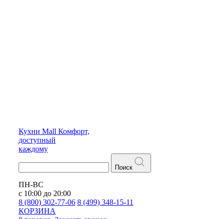
Кухни
Mall
Комфорт,
доступный
каждому
Поиск
ПН-ВС
с 10:00 до 20:00
8 (800) 302-77-06
8 (499) 348-15-11
КОРЗИНА