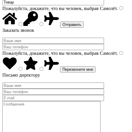
Пожалуйста, докажите, что вы человек, выбрав
Самолёт
.
Заказать звонок
Пожалуйста, докажите, что вы человек, выбрав
Самолёт
.
Письмо директору