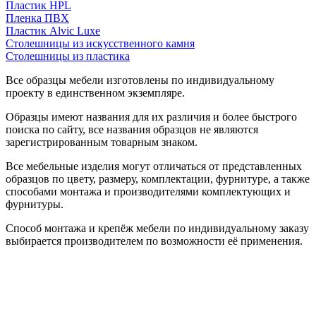
Пластик HPL
Пленка ПВХ
Пластик Alvic Luxe
Столешницы из искусственного камня
Столешницы из пластика
Все образцы мебели изготовлены по индивидуальному
проекту в единственном экземпляре.
Образцы имеют названия для их различия и более быстрого
поиска по сайту, все названия образцов не являются
зарегистрированным товарным знаком.
Все мебельные изделия могут отличаться от представленных
образцов по цвету, размеру, комплектации, фурнитуре, а также
способами монтажа и производителями комплектующих и
фурнитуры.
Способ монтажа и крепёж мебели по индивидуальному заказу
выбирается производителем по возможности её применения.