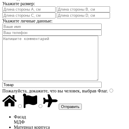
Укажите размер:
Укажите личные данные:
Пожалуйста, докажите, что вы человек, выбрав
Флаг
.
Фасад
МДФ
Материал корпуса