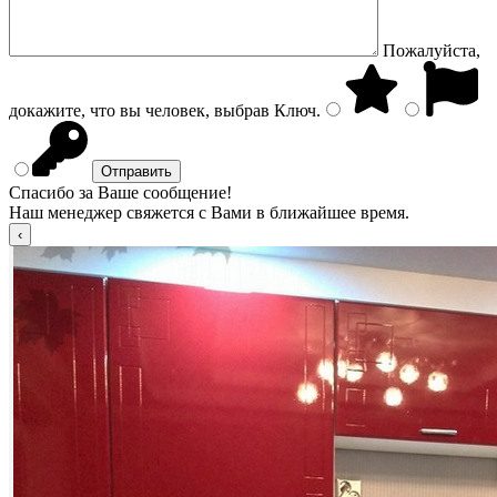
Пожалуйста,
докажите, что вы человек, выбрав
Ключ
.
Спасибо за Ваше сообщение!
Наш менеджер свяжется с Вами в ближайшее время.