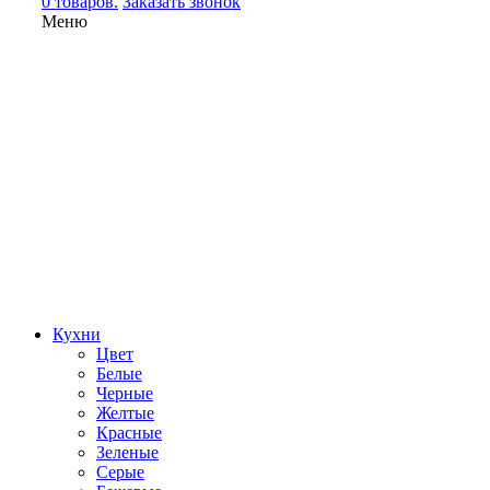
0 товаров.
Заказать звонок
Меню
Кухни
Цвет
Белые
Черные
Желтые
Красные
Зеленые
Серые