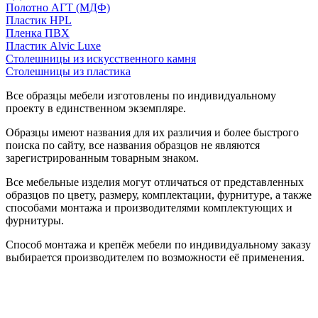
Полотно АГТ (МДФ)
Пластик HPL
Пленка ПВХ
Пластик Alvic Luxe
Столешницы из искусственного камня
Столешницы из пластика
Все образцы мебели изготовлены по индивидуальному
проекту в единственном экземпляре.
Образцы имеют названия для их различия и более быстрого
поиска по сайту, все названия образцов не являются
зарегистрированным товарным знаком.
Все мебельные изделия могут отличаться от представленных
образцов по цвету, размеру, комплектации, фурнитуре, а также
способами монтажа и производителями комплектующих и
фурнитуры.
Способ монтажа и крепёж мебели по индивидуальному заказу
выбирается производителем по возможности её применения.