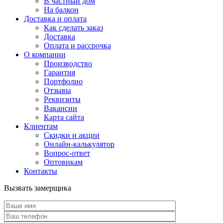
В частный дом
На балкон
Доставка и оплата
Как сделать заказ
Доставка
Оплата и рассрочка
О компании
Производство
Гарантия
Портфолио
Отзывы
Реквизиты
Вакансии
Карта сайта
Клиентам
Скидки и акции
Онлайн-калькулятор
Вопрос-ответ
Оптовикам
Контакты
Вызвать замерщика