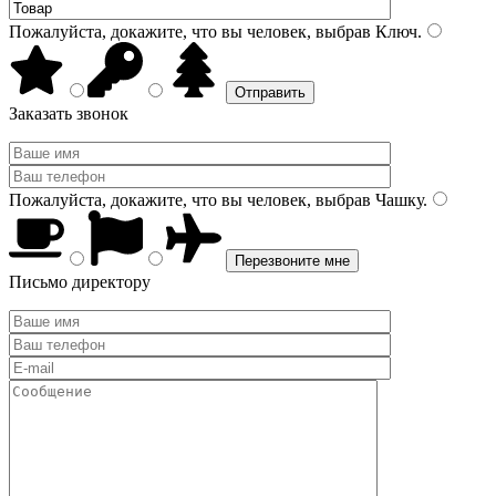
Пожалуйста, докажите, что вы человек, выбрав
Ключ
.
Заказать звонок
Пожалуйста, докажите, что вы человек, выбрав
Чашку
.
Письмо директору