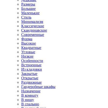
Размеры
Большие
Маленькие
Стиль
Минимализм
Классические
Скандинавские
Современные
Форма
Высокие
Квадратные
Угловые
Низкие
Особенности
Встроенные
Из кладовки
Закрытые
Открытые
Раздвижные
Гардеробные шкафы
Назначение
В комнату
В нишу
В спальню