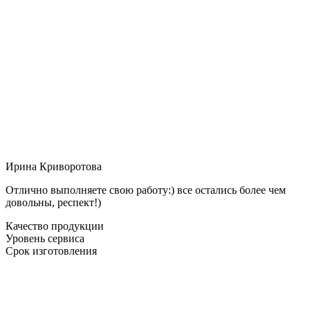
Ирина Криворотова
Отлично выполняете свою работу:) все остались более чем
довольны, респект!)
Качество продукции
Уровень сервиса
Срок изготовления