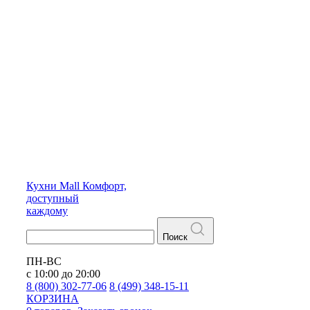
Кухни
Mall
Комфорт,
доступный
каждому
Поиск
ПН-ВС
с 10:00 до 20:00
8 (800) 302-77-06
8 (499) 348-15-11
КОРЗИНА