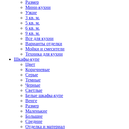
Размер
Мини-кухни
Узкие
3 кв. м.
5 кв. м.
6 кв. м.
9 кв. м.
Все для кухни
Варианты отделки
Мойки и смесители
Техника для кухни
Шкафы-купе
Цвет
Коричневые
Серые
Темные
Черные
Светлые
Белые шкафы-купе
Венге
Размер
Маленькие
Большие
Средние
Отделка и материал