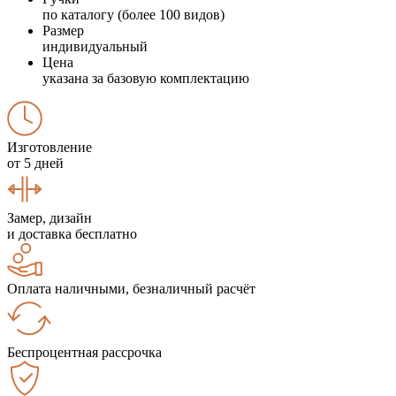
по каталогу (более 100 видов)
Размер
индивидуальный
Цена
указана за базовую комплектацию
Изготовление
от 5 дней
Замер, дизайн
и доставка бесплатно
Оплата наличными, безналичный расчёт
Беспроцентная рассрочка