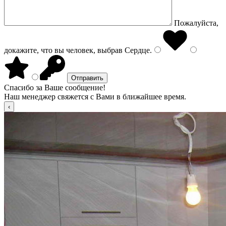
Пожалуйста,
докажите, что вы человек, выбрав
Сердце
.
Спасибо за Ваше сообщение!
Наш менеджер свяжется с Вами в ближайшее время.