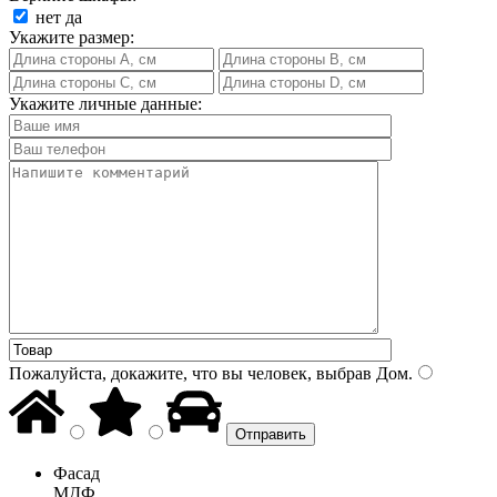
нет
да
Укажите размер:
Укажите личные данные:
Пожалуйста, докажите, что вы человек, выбрав
Дом
.
Фасад
МДФ