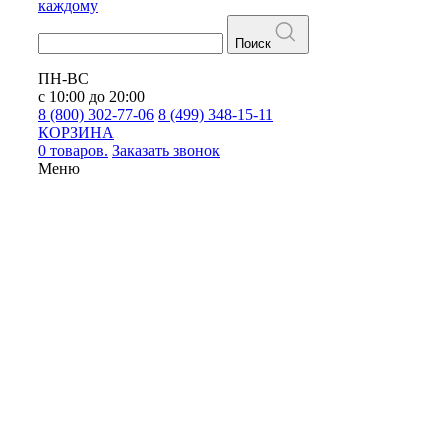
каждому
Поиск
ПН-ВС
с 10:00 до 20:00
8 (800) 302-77-06
8 (499) 348-15-11
КОРЗИНА
0 товаров.
Заказать звонок
Меню