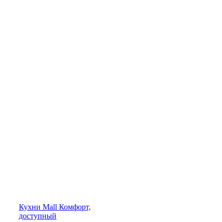
Кухни
Mall
Комфорт,
доступный