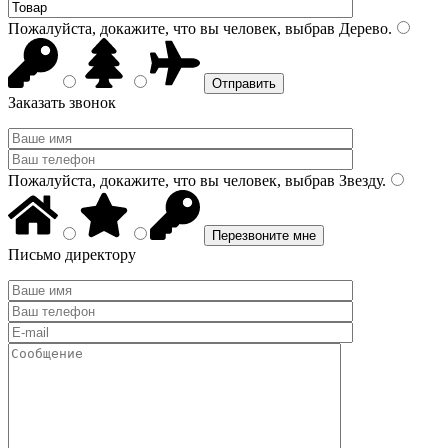
Пожалуйста, докажите, что вы человек, выбрав
Дерево
.
Заказать звонок
Пожалуйста, докажите, что вы человек, выбрав
Звезду
.
Письмо директору