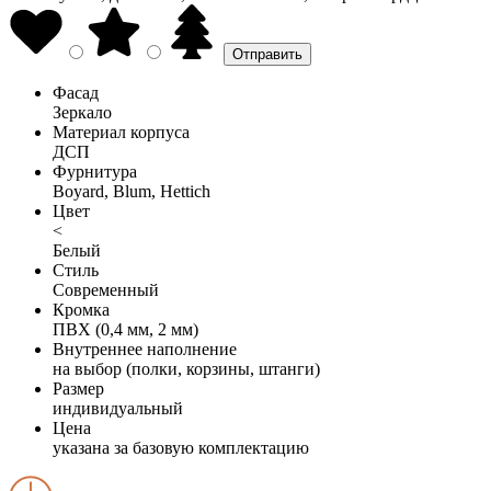
Фасад
Зеркало
Материал корпуса
ДСП
Фурнитура
Boyard, Blum, Hettich
Цвет
<
Белый
Стиль
Современный
Кромка
ПВХ (0,4 мм, 2 мм)
Внутреннее наполнение
на выбор (полки, корзины, штанги)
Размер
индивидуальный
Цена
указана за базовую комплектацию