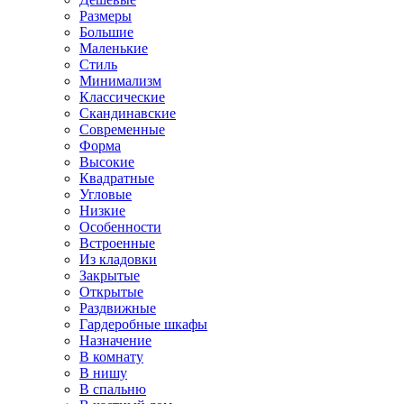
Размеры
Большие
Маленькие
Стиль
Минимализм
Классические
Скандинавские
Современные
Форма
Высокие
Квадратные
Угловые
Низкие
Особенности
Встроенные
Из кладовки
Закрытые
Открытые
Раздвижные
Гардеробные шкафы
Назначение
В комнату
В нишу
В спальню