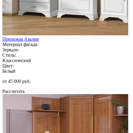
Прихожая Азалия
Материал фасада:
Зеркало
Стиль:
Классический
Цвет:
Белый
от 45 000 руб.
Рассчитать