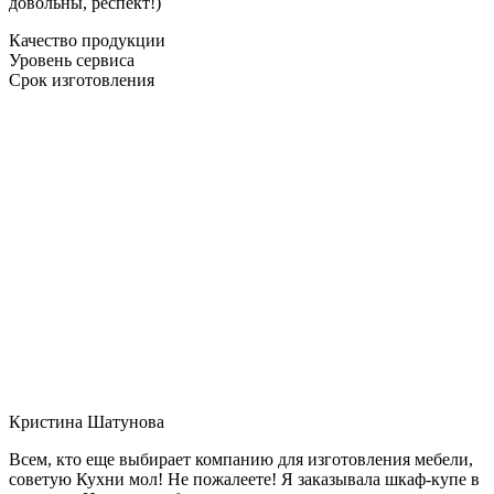
довольны, респект!)
Качество продукции
Уровень сервиса
Срок изготовления
Кристина Шатунова
Всем, кто еще выбирает компанию для изготовления мебели,
советую Кухни мол! Не пожалеете! Я заказывала шкаф-купе в