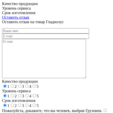
Качество продукции
Уровень сервиса
Срок изготовления
Оставить отзыв
Оставить отзыв на товар Гладиолус
Качество продукции
1
2
3
4
5
Уровень сервиса
1
2
3
4
5
Срок изготовления
1
2
3
4
5
Пожалуйста, докажите, что вы человек, выбрав
Грузовик
.