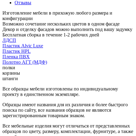
Отзывы
Изготовление мебели в прихожую любого размера и
конфигурации
Возможно сочетание нескольких цветов в одном фасаде
Декор и отделку фасадов можно выполнить под вашу задумку
Бесплатная сборка в течение 1-2 рабочих дней
ЛДСП
Пластик Alvic Luxe
Пластик HPL
Пленка ПВХ
Полотно АГТ (МДФ)
полки
корзины
штанги
Все образцы мебели изготовлены по индивидуальному
проекту в единственном экземпляре.
Образцы имеют названия для их различия и более быстрого
поиска по сайту, все названия образцов не являются
зарегистрированным товарным знаком.
Все мебельные изделия могут отличаться от представленных
образцов по цвету, размеру, комплектации, фурнитуре, а также