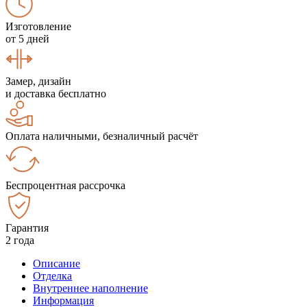
Изготовление
от 5 дней
Замер, дизайн
и доставка бесплатно
Оплата наличными, безналичный расчёт
Беспроцентная рассрочка
Гарантия
2 года
Описание
Отделка
Внутреннее наполнение
Информация