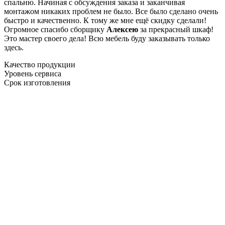
спальню. Начиная с обсуждения заказа и заканчивая
монтажом никаких проблем не было. Все было сделано очень
быстро и качественно. К тому же мне ещё скидку сделали!
Огромное спасибо сборщику
Алексею
за прекрасный шкаф!
Это мастер своего дела! Всю мебель буду заказывать только
здесь.
Качество продукции
Уровень сервиса
Срок изготовления