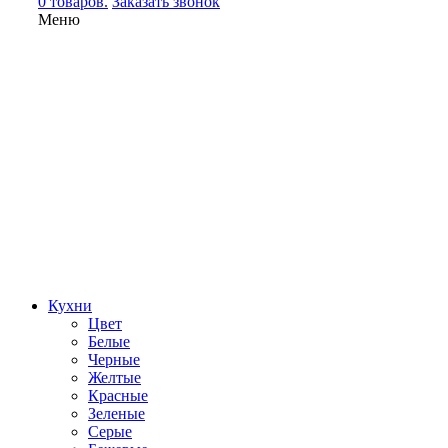
0 товаров.
Заказать звонок
Меню
Кухни
Цвет
Белые
Черные
Желтые
Красные
Зеленые
Серые