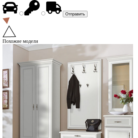
Похожие модели