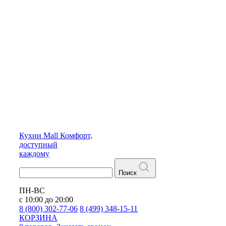
Кухни
Mall
Комфорт,
доступный
каждому
Поиск
ПН-ВС
с 10:00 до 20:00
8 (800) 302-77-06
8 (499) 348-15-11
КОРЗИНА