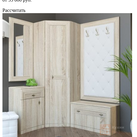
Рассчитать