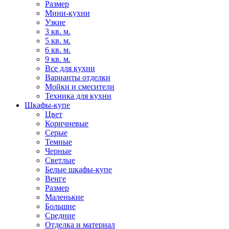
Размер
Мини-кухни
Узкие
3 кв. м.
5 кв. м.
6 кв. м.
9 кв. м.
Все для кухни
Варианты отделки
Мойки и смесители
Техника для кухни
Шкафы-купе
Цвет
Коричневые
Серые
Темные
Черные
Светлые
Белые шкафы-купе
Венге
Размер
Маленькие
Большие
Средние
Отделка и материал