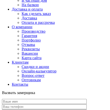
В частный дом
На балкон
Доставка и оплата
Как сделать заказ
Доставка
Оплата и рассрочка
О компании
Производство
Гарантия
Портфолио
Отзывы
Реквизиты
Вакансии
Карта сайта
Клиентам
Скидки и акции
Онлайн-калькулятор
Вопрос-ответ
Оптовикам
Контакты
Вызвать замерщика