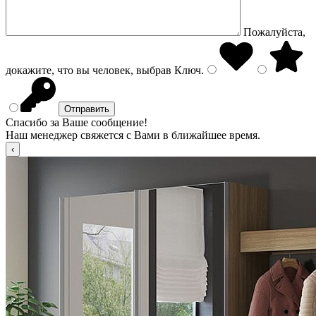
Пожалуйста,
докажите, что вы человек, выбрав
Ключ
.
Спасибо за Ваше сообщение!
Наш менеджер свяжется с Вами в ближайшее время.