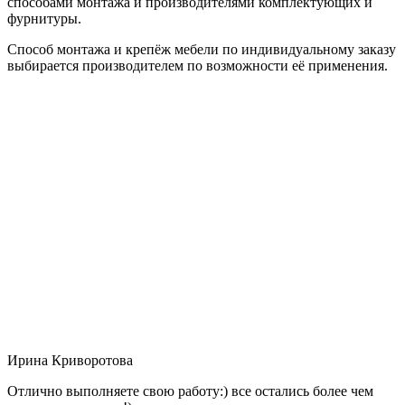
способами монтажа и производителями комплектующих и
фурнитуры.
Способ монтажа и крепёж мебели по индивидуальному заказу
выбирается производителем по возможности её применения.
Ирина Криворотова
Отлично выполняете свою работу:) все остались более чем