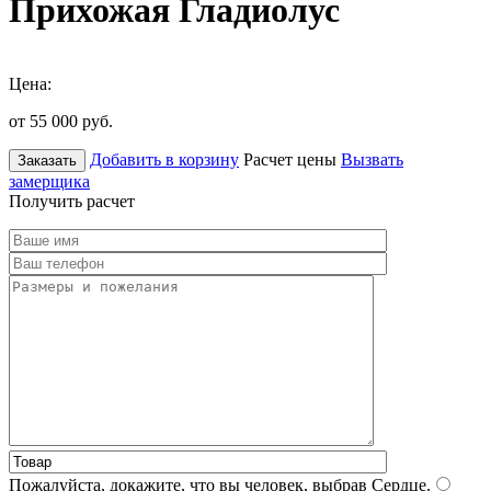
Прихожая Гладиолус
Цена:
от 55 000
руб.
Добавить в корзину
Расчет цены
Вызвать
Заказать
замерщика
Получить расчет
Пожалуйста, докажите, что вы человек, выбрав
Сердце
.