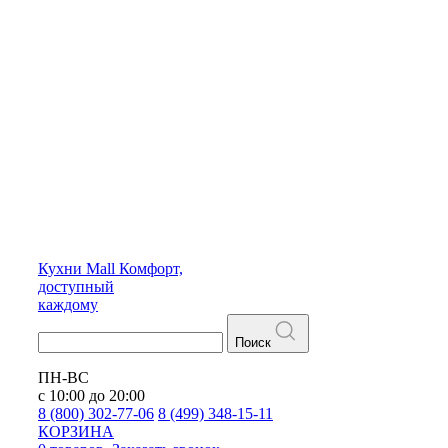
Кухни
Mall
Комфорт,
доступный
каждому
Поиск
ПН-ВС
с 10:00 до 20:00
8 (800) 302-77-06
8 (499) 348-15-11
КОРЗИНА