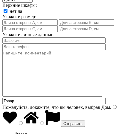
Верхние шкафы:
нет
да
Укажите размер:
Укажите личные данные:
Пожалуйста, докажите, что вы человек, выбрав
Дом
.