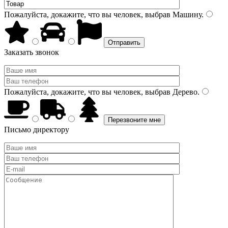
Пожалуйста, докажите, что вы человек, выбрав
Машину
.
Заказать звонок
Пожалуйста, докажите, что вы человек, выбрав
Дерево
.
Письмо директору