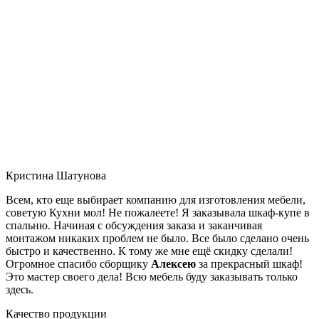
Кристина Шатунова
Всем, кто еще выбирает компанию для изготовления мебели,
советую Кухни мол! Не пожалеете! Я заказывала шкаф-купе в
спальню. Начиная с обсуждения заказа и заканчивая
монтажом никаких проблем не было. Все было сделано очень
быстро и качественно. К тому же мне ещё скидку сделали!
Огромное спасибо сборщику
Алексею
за прекрасный шкаф!
Это мастер своего дела! Всю мебель буду заказывать только
здесь.
Качество продукции