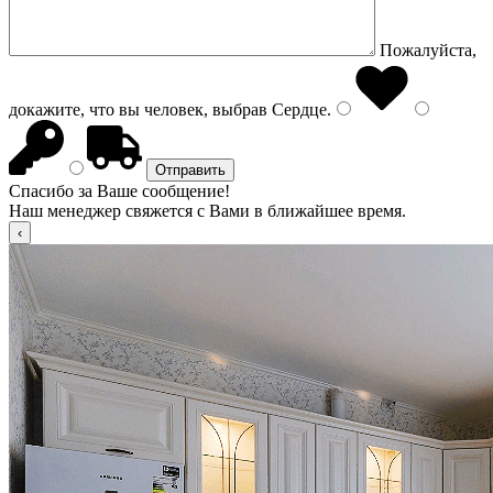
Пожалуйста,
докажите, что вы человек, выбрав
Сердце
.
Спасибо за Ваше сообщение!
Наш менеджер свяжется с Вами в ближайшее время.