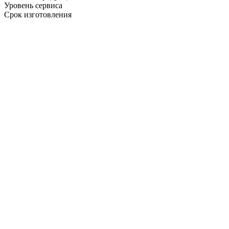
Уровень сервиса
Срок изготовления