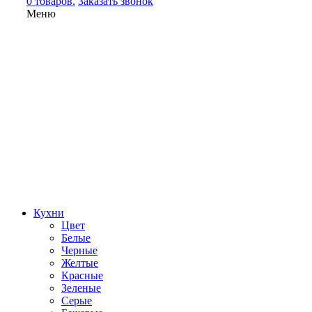
0 товаров.
Заказать звонок
Меню
Кухни
Цвет
Белые
Черные
Желтые
Красные
Зеленые
Серые