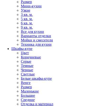
Размер
Мини-кухни
Узкие
3 кв. м.
5 кв. м.
6 кв. м.
9 кв. м.
Все для кухни
Варианты отделки
Мойки и смесители
Техника для кухни
Шкафы-купе
Цвет
Коричневые
Серые
Темные
Черные
Светлые
Белые шкафы-купе
Венге
Размер
Маленькие
Большие
Средние
Отделка и материал