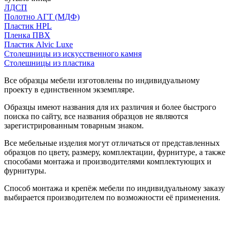
ЛДСП
Полотно АГТ (МДФ)
Пластик HPL
Пленка ПВХ
Пластик Alvic Luxe
Столешницы из искусственного камня
Столешницы из пластика
Все образцы мебели изготовлены по индивидуальному
проекту в единственном экземпляре.
Образцы имеют названия для их различия и более быстрого
поиска по сайту, все названия образцов не являются
зарегистрированным товарным знаком.
Все мебельные изделия могут отличаться от представленных
образцов по цвету, размеру, комплектации, фурнитуре, а также
способами монтажа и производителями комплектующих и
фурнитуры.
Способ монтажа и крепёж мебели по индивидуальному заказу
выбирается производителем по возможности её применения.