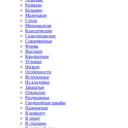
Размеры
Большие
Маленькие
Стиль
Минимализм
Классические
Скандинавские
Современные
Форма
Высокие
Квадратные
Угловые
Низкие
Особенности
Встроенные
Из кладовки
Закрытые
Открытые
Раздвижные
Гардеробные шкафы
Назначение
В комнату
В нишу
В спальню