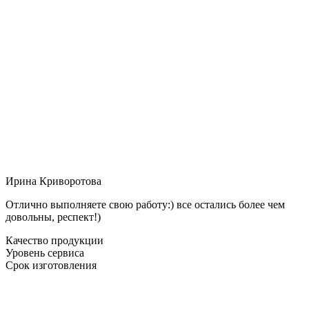
Ирина Криворотова
Отлично выполняете свою работу:) все остались более чем
довольны, респект!)
Качество продукции
Уровень сервиса
Срок изготовления