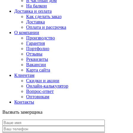
В частный дом
На балкон
Доставка и оплата
Как сделать заказ
Доставка
Оплата и рассрочка
О компании
Производство
Гарантия
Портфолио
Отзывы
Реквизиты
Вакансии
Карта сайта
Клиентам
Скидки и акции
Онлайн-калькулятор
Вопрос-ответ
Оптовикам
Контакты
Вызвать замерщика