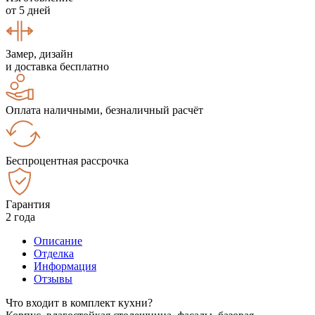
от 5 дней
Замер, дизайн
и доставка бесплатно
Оплата наличными, безналичный расчёт
Беспроцентная рассрочка
Гарантия
2 года
Описание
Отделка
Информация
Отзывы
Что входит в комплект кухни?