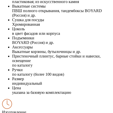
пластиковая; из искусственного камня
Выкатные системы
ПВШ полного открывания, тандембоксы BOYARD
(Россия) и др.
Сушка для посуды
Хромированная
Цоколь
в цвет фасадов или корпуса
Подъемники
BOYARD (Россия) и др.
Аксессуары
Выкатные корзины, бутылочницы и др.
Пристеночный плинтус, барные стойки и навески,
освещение
по каталогу
Ручки
по каталогу (более 100 видов)
Размер
индивидуальный
Цена
указана за базовую комплектацию
Изготовление