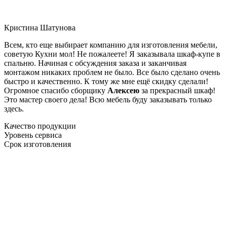
Кристина Шатунова
Всем, кто еще выбирает компанию для изготовления мебели,
советую Кухни мол! Не пожалеете! Я заказывала шкаф-купе в
спальню. Начиная с обсуждения заказа и заканчивая
монтажом никаких проблем не было. Все было сделано очень
быстро и качественно. К тому же мне ещё скидку сделали!
Огромное спасибо сборщику
Алексею
за прекрасный шкаф!
Это мастер своего дела! Всю мебель буду заказывать только
здесь.
Качество продукции
Уровень сервиса
Срок изготовления