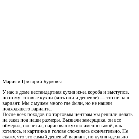
Мария и Григорий Бурковы
У нас в доме нестандартная кухня из-за короба и выступов,
поэтому готовые кухни (хоть они и дешевле) — это не наш
вариант. Мы с мужем много где были, но не нашли
подходящего варианта.
После всех походов по торговым центрам мы решили делать
на заказ под наши размеры. Вызвали замерщика, он все
обмерил, посчитал, нарисовал кухню именно такой, как
хотелось, и картинка в голове сложилась окончательно. Не
скажу, что это самый дешевый вариант, но кухня идеально