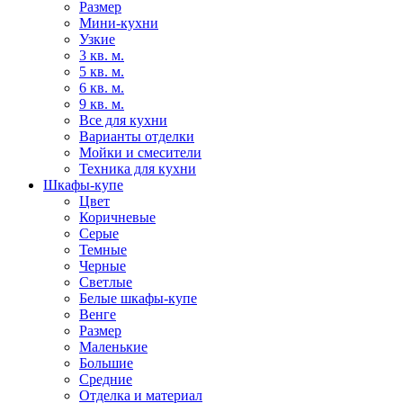
Размер
Мини-кухни
Узкие
3 кв. м.
5 кв. м.
6 кв. м.
9 кв. м.
Все для кухни
Варианты отделки
Мойки и смесители
Техника для кухни
Шкафы-купе
Цвет
Коричневые
Серые
Темные
Черные
Светлые
Белые шкафы-купе
Венге
Размер
Маленькие
Большие
Средние
Отделка и материал