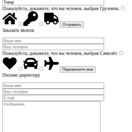
Пожалуйста, докажите, что вы человек, выбрав
Грузовик
.
Заказать звонок
Пожалуйста, докажите, что вы человек, выбрав
Самолёт
.
Письмо директору