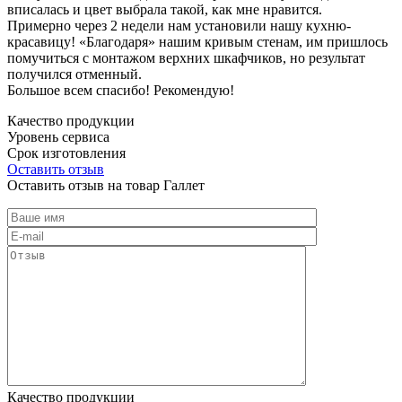
вписалась и цвет выбрала такой, как мне нравится.
Примерно через 2 недели нам установили нашу кухню-
красавицу! «Благодаря» нашим кривым стенам, им пришлось
помучиться с монтажом верхних шкафчиков, но результат
получился отменный.
Большое всем спасибо! Рекомендую!
Качество продукции
Уровень сервиса
Срок изготовления
Оставить отзыв
Оставить отзыв на товар Галлет
Качество продукции