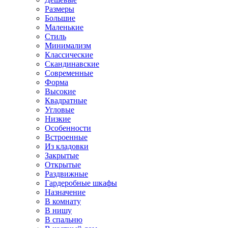
Размеры
Большие
Маленькие
Стиль
Минимализм
Классические
Скандинавские
Современные
Форма
Высокие
Квадратные
Угловые
Низкие
Особенности
Встроенные
Из кладовки
Закрытые
Открытые
Раздвижные
Гардеробные шкафы
Назначение
В комнату
В нишу
В спальню