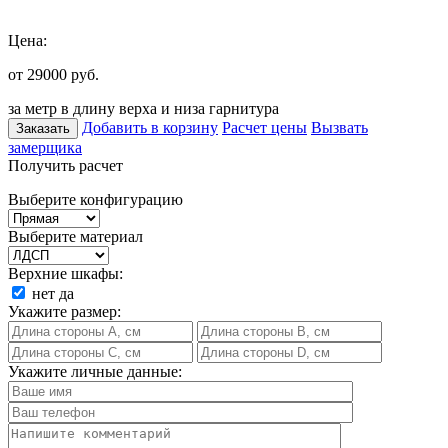
Цена:
от 29000
руб.
за метр в длину верха и низа гарнитура
Добавить в корзину
Расчет цены
Вызвать
Заказать
замерщика
Получить расчет
Выберите конфигурацию
Выберите материал
Верхние шкафы:
нет
да
Укажите размер:
Укажите личные данные: