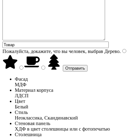
Пожалуйста, докажите, что вы человек, выбрав
Дерево
.
Фасад
МДФ
Материал корпуса
ЛДСП
Цвет
Белый
Стиль
Неоклассика, Скандинавский
Стеновая панель
ХДФ в цвет столешницы или с фотопечатью
Столешница