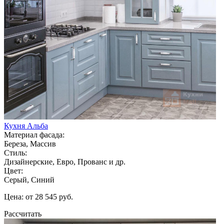
Кухня Альба
Материал фасада:
Береза, Массив
Стиль:
Дизайнерские, Евро, Прованс и др.
Цвет:
Серый, Синий
Цена: от 28 545 руб.
Рассчитать