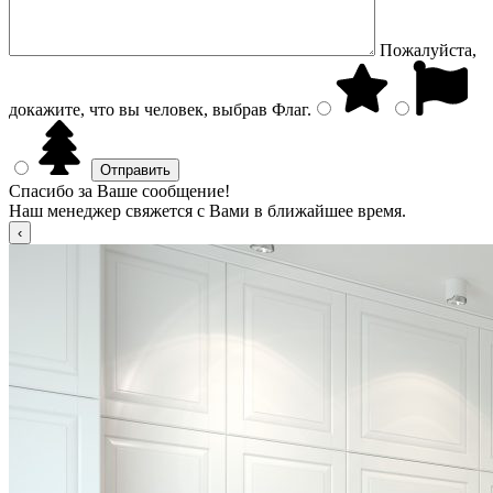
Пожалуйста,
докажите, что вы человек, выбрав
Флаг
.
Спасибо за Ваше сообщение!
Наш менеджер свяжется с Вами в ближайшее время.