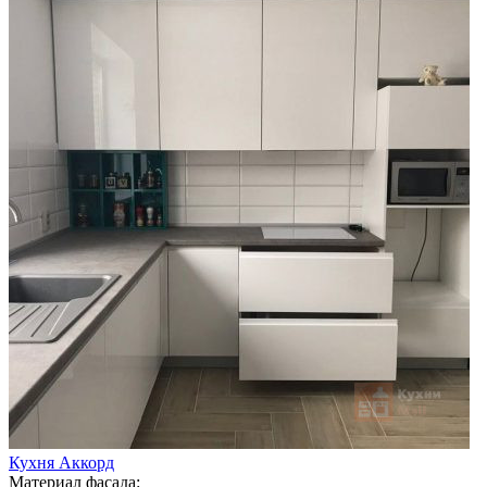
Кухня Аккорд
Материал фасада: