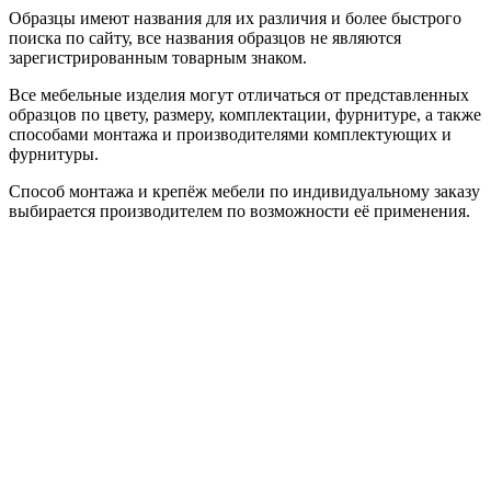
Образцы имеют названия для их различия и более быстрого
поиска по сайту, все названия образцов не являются
зарегистрированным товарным знаком.
Все мебельные изделия могут отличаться от представленных
образцов по цвету, размеру, комплектации, фурнитуре, а также
способами монтажа и производителями комплектующих и
фурнитуры.
Способ монтажа и крепёж мебели по индивидуальному заказу
выбирается производителем по возможности её применения.