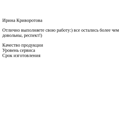
Ирина Криворотова
Отлично выполняете свою работу:) все остались более чем
довольны, респект!)
Качество продукции
Уровень сервиса
Срок изготовления