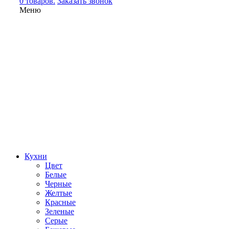
0 товаров.
Заказать звонок
Меню
Кухни
Цвет
Белые
Черные
Желтые
Красные
Зеленые
Серые