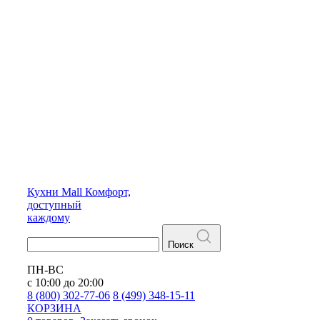
Кухни
Mall
Комфорт,
доступный
каждому
Поиск
ПН-ВС
с 10:00 до 20:00
8 (800) 302-77-06
8 (499) 348-15-11
КОРЗИНА