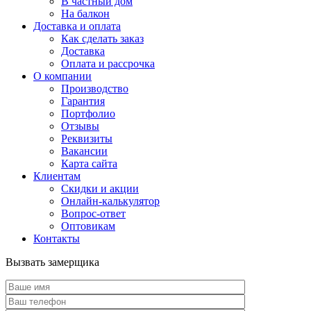
В частный дом
На балкон
Доставка и оплата
Как сделать заказ
Доставка
Оплата и рассрочка
О компании
Производство
Гарантия
Портфолио
Отзывы
Реквизиты
Вакансии
Карта сайта
Клиентам
Скидки и акции
Онлайн-калькулятор
Вопрос-ответ
Оптовикам
Контакты
Вызвать замерщика