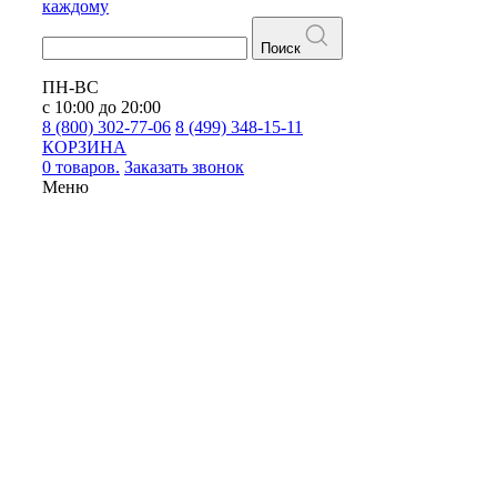
каждому
Поиск
ПН-ВС
с 10:00 до 20:00
8 (800) 302-77-06
8 (499) 348-15-11
КОРЗИНА
0 товаров.
Заказать звонок
Меню