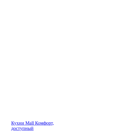
Кухни
Mall
Комфорт,
доступный