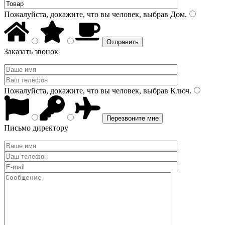
Пожалуйста, докажите, что вы человек, выбрав
Дом
.
Заказать звонок
Пожалуйста, докажите, что вы человек, выбрав
Ключ
.
Письмо директору