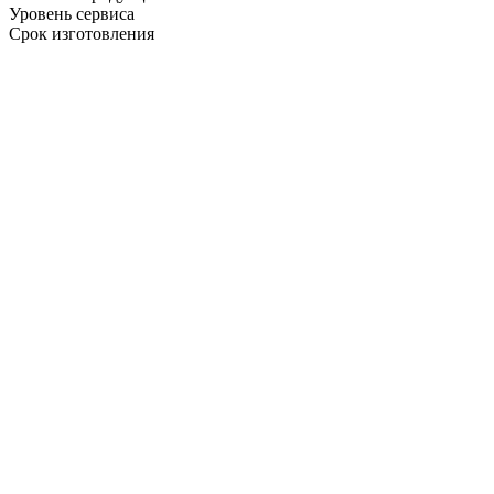
Уровень сервиса
Срок изготовления