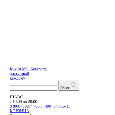
Кухни
Mall
Комфорт,
доступный
каждому
Поиск
ПН-ВС
с 10:00 до 20:00
8 (800) 302-77-06
8 (499) 348-15-11
КОРЗИНА