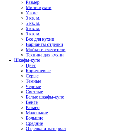
Размер
Мини-кухни
Узкие
3 кв. м.
5 кв. м.
6 кв. м.
9 кв. м.
Все для кухни
Варианты отделки
Мойки и смесители
Техника для кухни
Шкафы-купе
Цвет
Коричневые
Серые
Темные
Черные
Светлые
Белые шкафы-купе
Венге
Размер
Маленькие
Большие
Средние
Отделка и материал