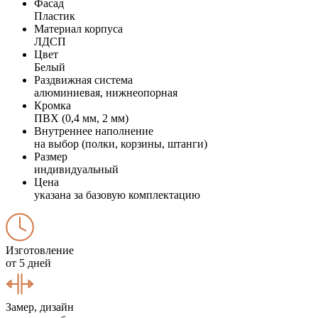
Фасад
Пластик
Материал корпуса
ЛДСП
Цвет
Белый
Раздвижная система
алюминиевая, нижнеопорная
Кромка
ПВХ (0,4 мм, 2 мм)
Внутреннее наполнение
на выбор (полки, корзины, штанги)
Размер
индивидуальный
Цена
указана за базовую комплектацию
Изготовление
от 5 дней
Замер, дизайн