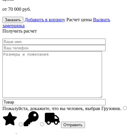
от 70 000
руб.
Добавить в корзину
Расчет цены
Вызвать
Заказать
замерщика
Получить расчет
Пожалуйста, докажите, что вы человек, выбрав
Грузовик
.