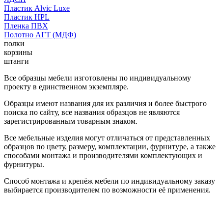
Пластик Alvic Luxe
Пластик HPL
Пленка ПВХ
Полотно АГТ (МДФ)
полки
корзины
штанги
Все образцы мебели изготовлены по индивидуальному
проекту в единственном экземпляре.
Образцы имеют названия для их различия и более быстрого
поиска по сайту, все названия образцов не являются
зарегистрированным товарным знаком.
Все мебельные изделия могут отличаться от представленных
образцов по цвету, размеру, комплектации, фурнитуре, а также
способами монтажа и производителями комплектующих и
фурнитуры.
Способ монтажа и крепёж мебели по индивидуальному заказу
выбирается производителем по возможности её применения.