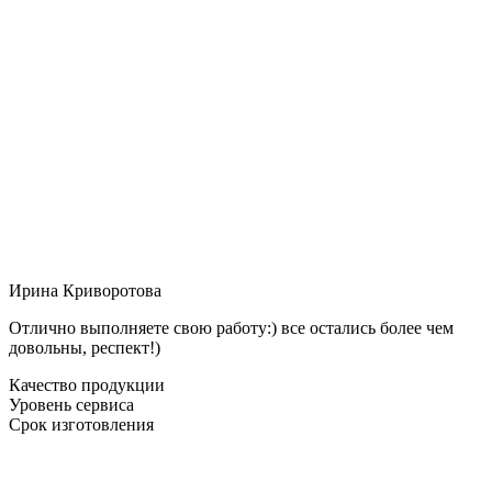
Ирина Криворотова
Отлично выполняете свою работу:) все остались более чем
довольны, респект!)
Качество продукции
Уровень сервиса
Срок изготовления