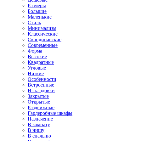
Размеры
Большие
Маленькие
Стиль
Минимализм
Классические
Скандинавские
Современные
Форма
Высокие
Квадратные
Угловые
Низкие
Особенности
Встроенные
Из кладовки
Закрытые
Открытые
Раздвижные
Гардеробные шкафы
Назначение
В комнату
В нишу
В спальню