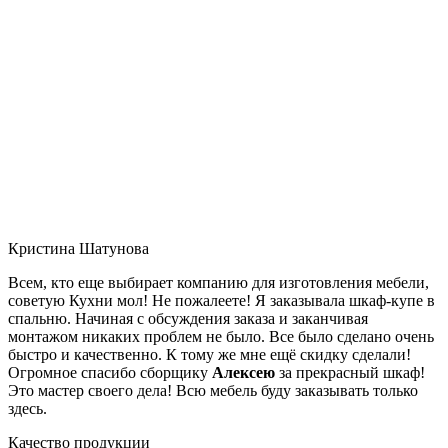
Кристина Шатунова
Всем, кто еще выбирает компанию для изготовления мебели,
советую Кухни мол! Не пожалеете! Я заказывала шкаф-купе в
спальню. Начиная с обсуждения заказа и заканчивая
монтажом никаких проблем не было. Все было сделано очень
быстро и качественно. К тому же мне ещё скидку сделали!
Огромное спасибо сборщику
Алексею
за прекрасный шкаф!
Это мастер своего дела! Всю мебель буду заказывать только
здесь.
Качество продукции