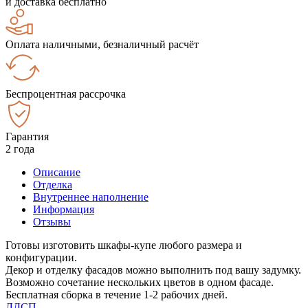
и доставка бесплатно
Оплата наличными, безналичный расчёт
Беспроцентная рассрочка
Гарантия
2 года
Описание
Отделка
Внутреннее наполнение
Информация
Отзывы
Готовы изготовить шкафы-купе любого размера и
конфигурации.
Декор и отделку фасадов можно выполнить под вашу задумку.
Возможно сочетание нескольких цветов в одном фасаде.
Бесплатная сборка в течение 1-2 рабочих дней.
ЛДСП