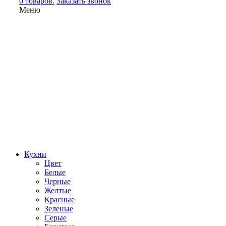
0 товаров.
Заказать звонок
Меню
Кухни
Цвет
Белые
Черные
Желтые
Красные
Зеленые
Серые