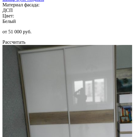
Материал фасада:
ДСП
Цвет:
Белый
от 51 000 руб.
Рассчитать