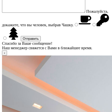
Пожалуйста,
докажите, что вы человек, выбрав
Чашку
.
Спасибо за Ваше сообщение!
Наш менеджер свяжется с Вами в ближайшее время.