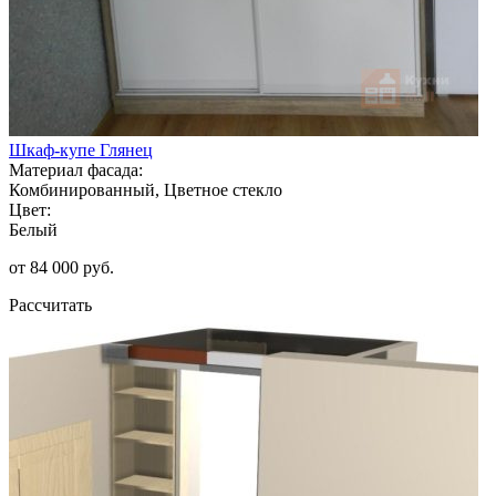
Шкаф-купе Глянец
Материал фасада:
Комбинированный, Цветное стекло
Цвет:
Белый
от 84 000 руб.
Рассчитать