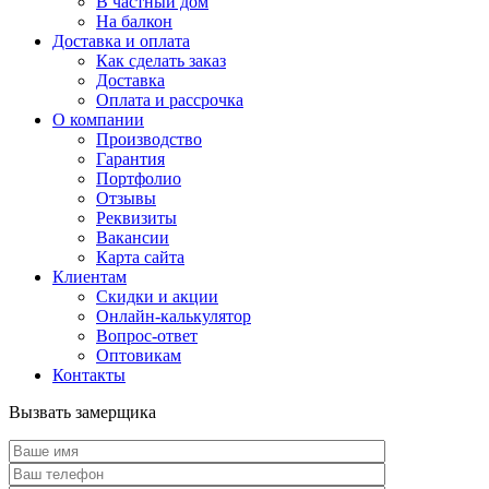
В частный дом
На балкон
Доставка и оплата
Как сделать заказ
Доставка
Оплата и рассрочка
О компании
Производство
Гарантия
Портфолио
Отзывы
Реквизиты
Вакансии
Карта сайта
Клиентам
Скидки и акции
Онлайн-калькулятор
Вопрос-ответ
Оптовикам
Контакты
Вызвать замерщика