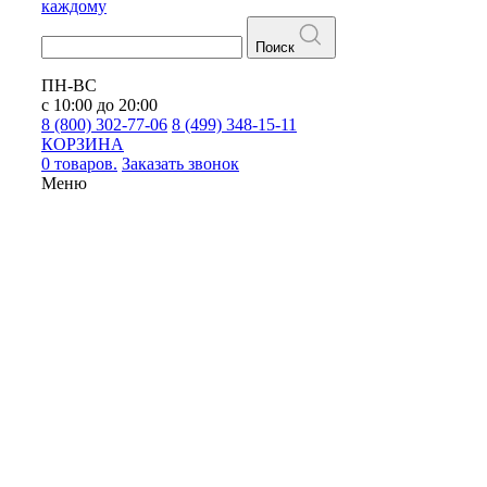
каждому
Поиск
ПН-ВС
с 10:00 до 20:00
8 (800) 302-77-06
8 (499) 348-15-11
КОРЗИНА
0 товаров.
Заказать звонок
Меню