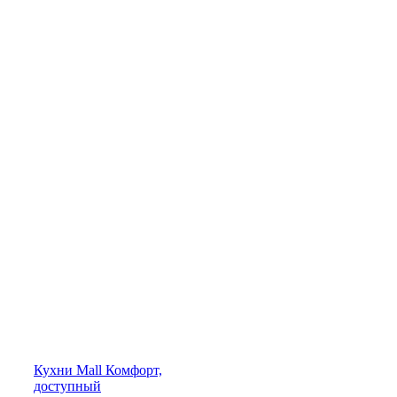
Кухни
Mall
Комфорт,
доступный