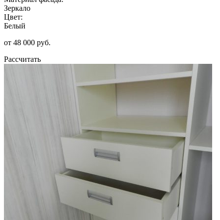
Зеркало
Цвет:
Белый
от 48 000 руб.
Рассчитать