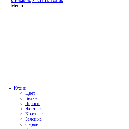
0 товаров.
Заказать звонок
Меню
Кухни
Цвет
Белые
Черные
Желтые
Красные
Зеленые
Серые