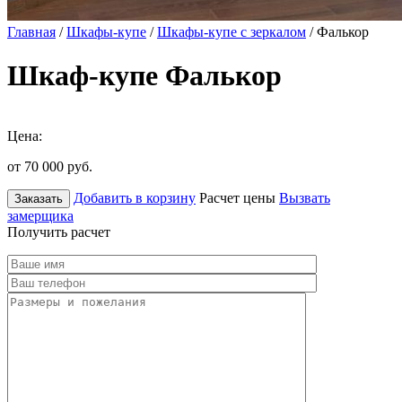
Главная
/
Шкафы-купе
/
Шкафы-купе с зеркалом
/ Фалькор
Шкаф-купе Фалькор
Цена:
от 70 000
руб.
Добавить в корзину
Расчет цены
Вызвать
Заказать
замерщика
Получить расчет