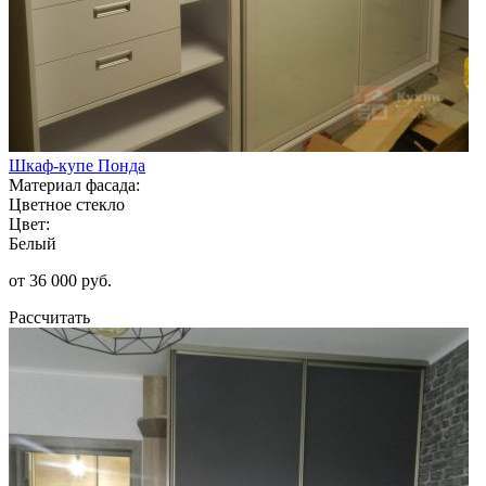
Шкаф-купе Понда
Материал фасада:
Цветное стекло
Цвет:
Белый
от 36 000 руб.
Рассчитать