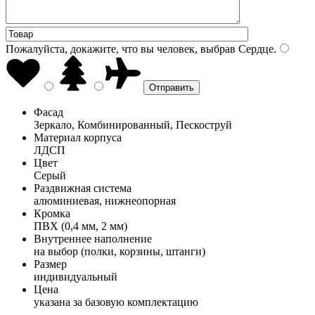
Пожалуйста, докажите, что вы человек, выбрав
Сердце
.
Фасад
Зеркало, Комбинированный, Пескоструй
Материал корпуса
ЛДСП
Цвет
Серый
Раздвижная система
алюминиевая, нижнеопорная
Кромка
ПВХ (0,4 мм, 2 мм)
Внутреннее наполнение
на выбор (полки, корзины, штанги)
Размер
индивидуальный
Цена
указана за базовую комплектацию