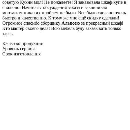
советую Кухни мол! Не пожалеете! Я заказывала шкаф-купе в
спальню. Начиная с обсуждения заказа и заканчивая
монтажом никаких проблем не было. Все было сделано очень
быстро и качественно. К тому же мне ещё скидку сделали!
Огромное спасибо сборщику
Алексею
за прекрасный шкаф!
Это мастер своего дела! Всю мебель буду заказывать только
здесь.
Качество продукции
Уровень сервиса
Срок изготовления