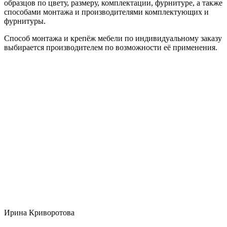
образцов по цвету, размеру, комплектации, фурнитуре, а также
способами монтажа и производителями комплектующих и
фурнитуры.
Способ монтажа и крепёж мебели по индивидуальному заказу
выбирается производителем по возможности её применения.
Ирина Криворотова