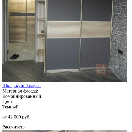
Шкаф-купе Графит
Материал фасада:
Комбинированный
Цвет:
Темный
от 42 000 руб.
Рассчитать