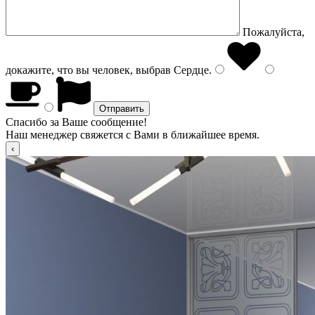
Пожалуйста,
докажите, что вы человек, выбрав
Сердце
.
Спасибо за Ваше сообщение!
Наш менеджер свяжется с Вами в ближайшее время.