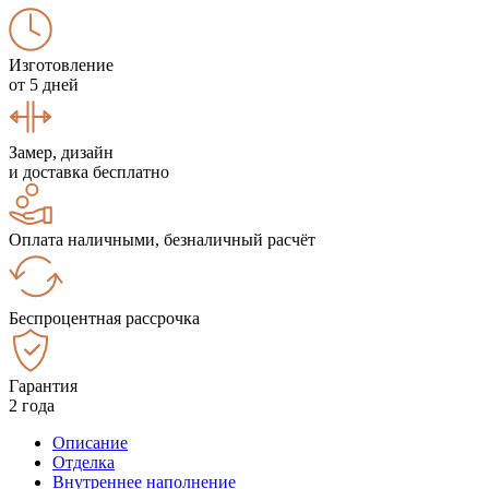
Изготовление
от 5 дней
Замер, дизайн
и доставка бесплатно
Оплата наличными, безналичный расчёт
Беспроцентная рассрочка
Гарантия
2 года
Описание
Отделка
Внутреннее наполнение