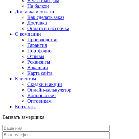
В частный дом
На балкон
Доставка и оплата
Как сделать заказ
Доставка
Оплата и рассрочка
О компании
Производство
Гарантия
Портфолио
Отзывы
Реквизиты
Вакансии
Карта сайта
Клиентам
Скидки и акции
Онлайн-калькулятор
Вопрос-ответ
Оптовикам
Контакты
Вызвать замерщика