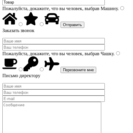
Пожалуйста, докажите, что вы человек, выбрав
Машину
.
Заказать звонок
Пожалуйста, докажите, что вы человек, выбрав
Чашку
.
Письмо директору