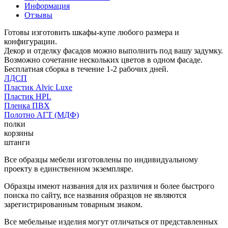
Информация
Отзывы
Готовы изготовить шкафы-купе любого размера и
конфигурации.
Декор и отделку фасадов можно выполнить под вашу задумку.
Возможно сочетание нескольких цветов в одном фасаде.
Бесплатная сборка в течение 1-2 рабочих дней.
ЛДСП
Пластик Alvic Luxe
Пластик HPL
Пленка ПВХ
Полотно АГТ (МДФ)
полки
корзины
штанги
Все образцы мебели изготовлены по индивидуальному
проекту в единственном экземпляре.
Образцы имеют названия для их различия и более быстрого
поиска по сайту, все названия образцов не являются
зарегистрированным товарным знаком.
Все мебельные изделия могут отличаться от представленных