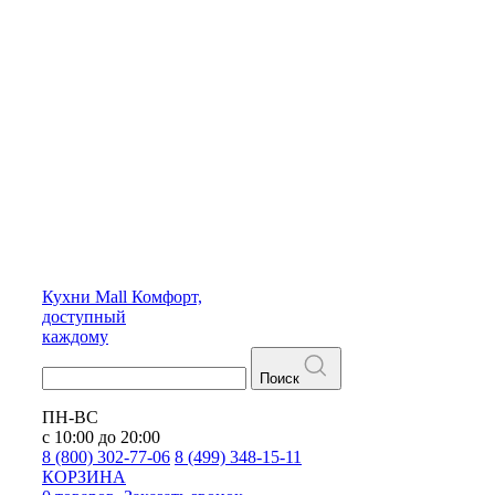
Кухни
Mall
Комфорт,
доступный
каждому
Поиск
ПН-ВС
с 10:00 до 20:00
8 (800) 302-77-06
8 (499) 348-15-11
КОРЗИНА