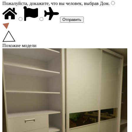
Пожалуйста, докажите, что вы человек, выбрав
Дом
.
Похожие модели