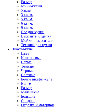
Размер
Мини-кухни
Узкие
3 кв. м.
5 кв. м.
6 кв. м.
9 кв. м.
Все для кухни
Варианты отделки
Мойки и смесители
Техника для кухни
Шкафы-купе
Цвет
Коричневые
Серые
Темные
Черные
Светлые
Белые шкафы-купе
Венге
Размер
Маленькие
Большие
Средние
Отделка и материал