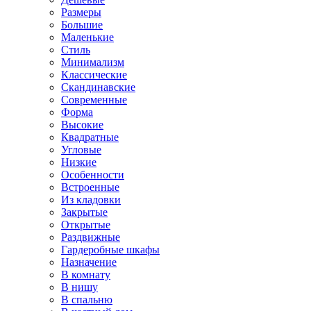
Размеры
Большие
Маленькие
Стиль
Минимализм
Классические
Скандинавские
Современные
Форма
Высокие
Квадратные
Угловые
Низкие
Особенности
Встроенные
Из кладовки
Закрытые
Открытые
Раздвижные
Гардеробные шкафы
Назначение
В комнату
В нишу
В спальню