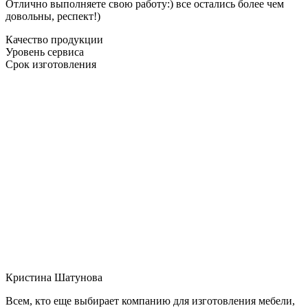
Отлично выполняете свою работу:) все остались более чем
довольны, респект!)
Качество продукции
Уровень сервиса
Срок изготовления
Кристина Шатунова
Всем, кто еще выбирает компанию для изготовления мебели,