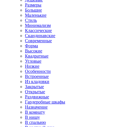
Размеры
Большие
Маленькие
Стиль
Минимализм
Классические
Скандинавские
Современные
Форма
Высокие
Квадратные
Угловые
Низкие
Особенности
Встроенные
Из кладовки
Закрытые
Открытые
Раздвижные
Гардеробные шкафы
Назначение
В комнату
В нишу
В спальню