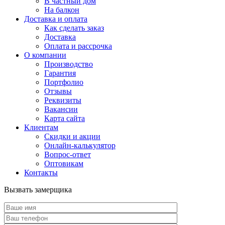
В частный дом
На балкон
Доставка и оплата
Как сделать заказ
Доставка
Оплата и рассрочка
О компании
Производство
Гарантия
Портфолио
Отзывы
Реквизиты
Вакансии
Карта сайта
Клиентам
Скидки и акции
Онлайн-калькулятор
Вопрос-ответ
Оптовикам
Контакты
Вызвать замерщика