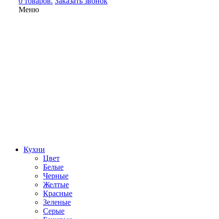
0 товаров.
Заказать звонок
Меню
Кухни
Цвет
Белые
Черные
Желтые
Красные
Зеленые
Серые