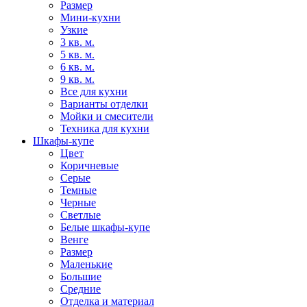
Размер
Мини-кухни
Узкие
3 кв. м.
5 кв. м.
6 кв. м.
9 кв. м.
Все для кухни
Варианты отделки
Мойки и смесители
Техника для кухни
Шкафы-купе
Цвет
Коричневые
Серые
Темные
Черные
Светлые
Белые шкафы-купе
Венге
Размер
Маленькие
Большие
Средние
Отделка и материал