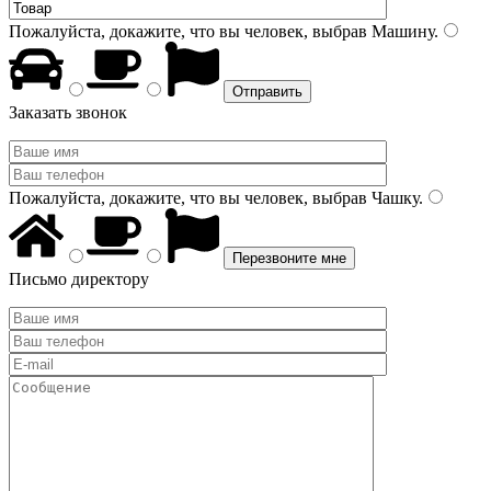
Пожалуйста, докажите, что вы человек, выбрав
Машину
.
Заказать звонок
Пожалуйста, докажите, что вы человек, выбрав
Чашку
.
Письмо директору