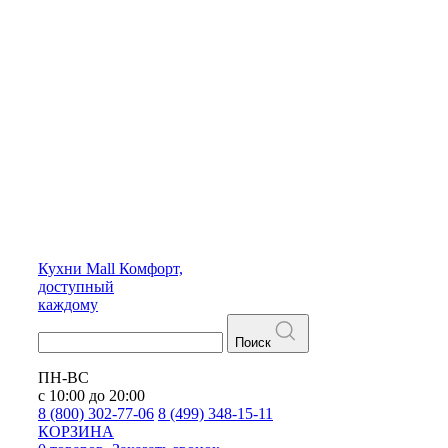
Кухни
Mall
Комфорт,
доступный
каждому
Поиск
ПН-ВС
с 10:00 до 20:00
8 (800) 302-77-06
8 (499) 348-15-11
КОРЗИНА