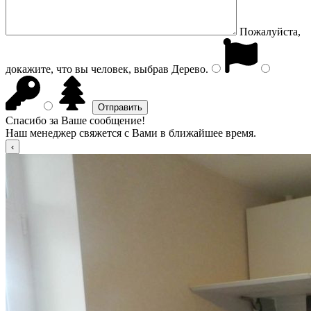
Пожалуйста,
докажите, что вы человек, выбрав
Дерево
.
Спасибо за Ваше сообщение!
Наш менеджер свяжется с Вами в ближайшее время.