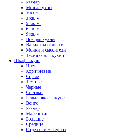
Размер
Мини-кухни
Узкие
3 кв. м.
5 кв. м.
6 кв. м.
9 кв. м.
Все для кухни
Варианты отделки
Мойки и смесители
Техника для кухни
Шкафы-купе
Цвет
Коричневые
Серые
Темные
Черные
Светлые
Белые шкафы-купе
Венге
Размер
Маленькие
Большие
Средние
Отделка и материал