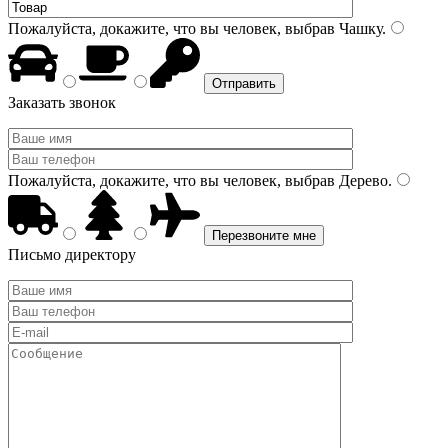
Пожалуйста, докажите, что вы человек, выбрав
Чашку
.
Заказать звонок
Пожалуйста, докажите, что вы человек, выбрав
Дерево
.
Письмо директору