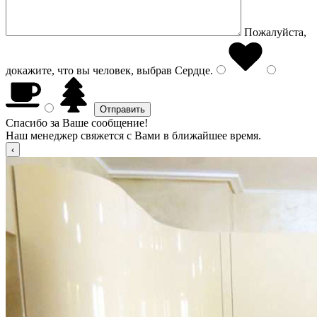
Пожалуйста,
докажите, что вы человек, выбрав
Сердце
.
Спасибо за Ваше сообщение!
Наш менеджер свяжется с Вами в ближайшее время.