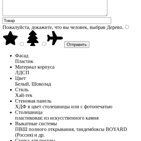
Пожалуйста, докажите, что вы человек, выбрав
Дерево
.
Фасад
Пластик
Материал корпуса
ЛДСП
Цвет
Белый, Шоколад
Стиль
Хай-тек
Стеновая панель
ХДФ в цвет столешницы или с фотопечатью
Столешница
пластиковая; из искусственного камня
Выкатные системы
ПВШ полного открывания, тандембоксы BOYARD
(Россия) и др.
Сушка для посуды