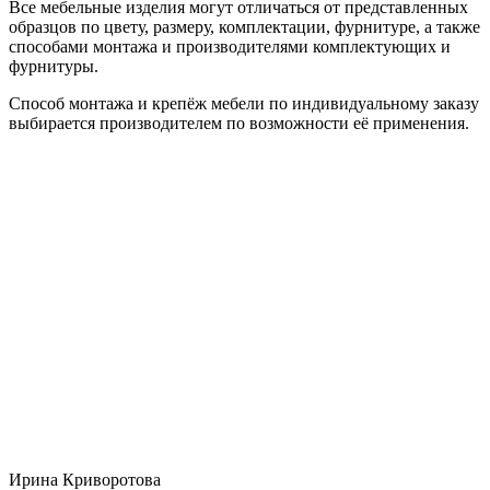
Все мебельные изделия могут отличаться от представленных
образцов по цвету, размеру, комплектации, фурнитуре, а также
способами монтажа и производителями комплектующих и
фурнитуры.
Способ монтажа и крепёж мебели по индивидуальному заказу
выбирается производителем по возможности её применения.
Ирина Криворотова