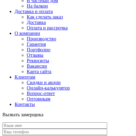
В частный дом
На балкон
Доставка и оплата
Как сделать заказ
Доставка
Оплата и рассрочка
О компании
Производство
Гарантия
Портфолио
Отзывы
Реквизиты
Вакансии
Карта сайта
Клиентам
Скидки и акции
Онлайн-калькулятор
Вопрос-ответ
Оптовикам
Контакты
Вызвать замерщика