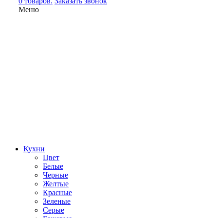
0 товаров.
Заказать звонок
Меню
Кухни
Цвет
Белые
Черные
Желтые
Красные
Зеленые
Серые