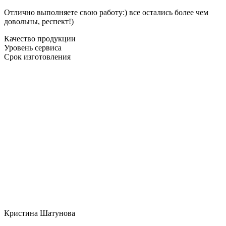
Отлично выполняете свою работу:) все остались более чем
довольны, респект!)
Качество продукции
Уровень сервиса
Срок изготовления
Кристина Шатунова