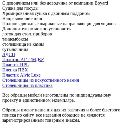
С доводчиком или без доводчика от компании Boyard
Сушка для посуды
Хромированная сушка с двойным поддоном
Направляющие пвш
Полновыдвижные шариковые направляющие для ящиков
Дополнительно можно установить
лоток для стол. приборов
тандембоксы
столешница из камня
бутылочница
ЛДСП
Полотно АГТ (МДФ)
Пластик HPL
Пленка ПВХ
Пластик Alvic Luxe
Столешницы из искусственного камня
Столешницы из пластика
Все образцы мебели изготовлены по индивидуальному
проекту в единственном экземпляре.
Образцы имеют названия для их различия и более быстрого
поиска по сайту, все названия образцов не являются
зарегистрированным товарным знаком.