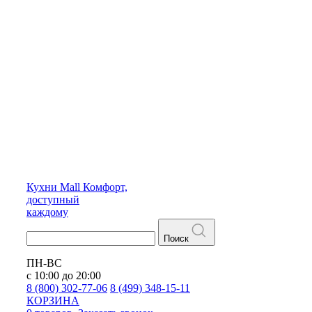
Кухни
Mall
Комфорт,
доступный
каждому
Поиск
ПН-ВС
с 10:00 до 20:00
8 (800) 302-77-06
8 (499) 348-15-11
КОРЗИНА