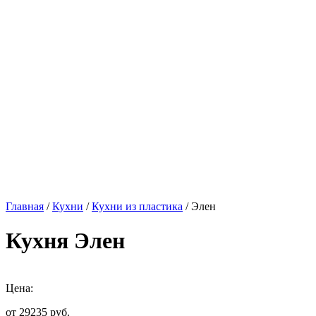
Главная
/
Кухни
/
Кухни из пластика
/ Элен
Кухня Элен
Цена:
от 29235
руб.