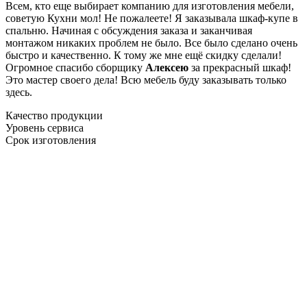
Всем, кто еще выбирает компанию для изготовления мебели,
советую Кухни мол! Не пожалеете! Я заказывала шкаф-купе в
спальню. Начиная с обсуждения заказа и заканчивая
монтажом никаких проблем не было. Все было сделано очень
быстро и качественно. К тому же мне ещё скидку сделали!
Огромное спасибо сборщику
Алексею
за прекрасный шкаф!
Это мастер своего дела! Всю мебель буду заказывать только
здесь.
Качество продукции
Уровень сервиса
Срок изготовления