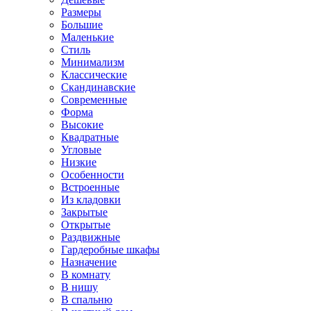
Размеры
Большие
Маленькие
Стиль
Минимализм
Классические
Скандинавские
Современные
Форма
Высокие
Квадратные
Угловые
Низкие
Особенности
Встроенные
Из кладовки
Закрытые
Открытые
Раздвижные
Гардеробные шкафы
Назначение
В комнату
В нишу
В спальню