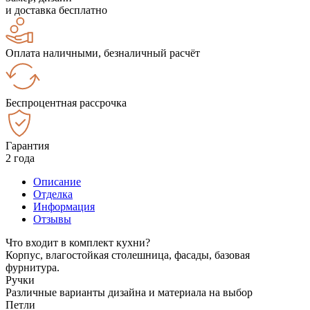
и доставка бесплатно
Оплата наличными, безналичный расчёт
Беспроцентная рассрочка
Гарантия
2 года
Описание
Отделка
Информация
Отзывы
Что входит в комплект кухни?
Корпус, влагостойкая столешница, фасады, базовая
фурнитура.
Ручки
Различные варианты дизайна и материала на выбор
Петли