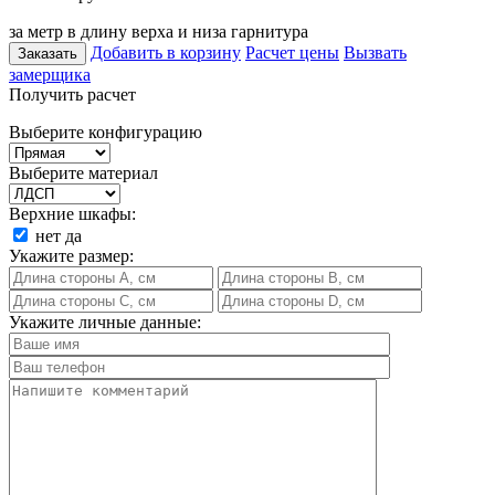
за метр в длину верха и низа гарнитура
Добавить в корзину
Расчет цены
Вызвать
Заказать
замерщика
Получить расчет
Выберите конфигурацию
Выберите материал
Верхние шкафы:
нет
да
Укажите размер:
Укажите личные данные: