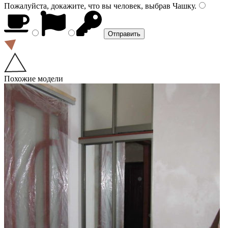
Пожалуйста, докажите, что вы человек, выбрав
Чашку
.
Похожие модели