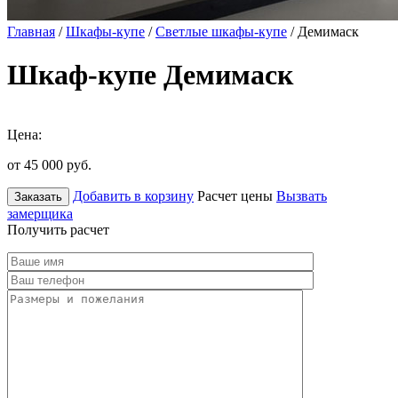
Главная
/
Шкафы-купе
/
Светлые шкафы-купе
/ Демимаск
Шкаф-купе Демимаск
Цена:
от 45 000
руб.
Добавить в корзину
Расчет цены
Вызвать
Заказать
замерщика
Получить расчет