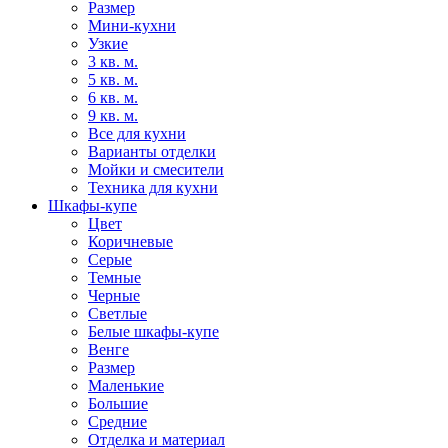
Размер
Мини-кухни
Узкие
3 кв. м.
5 кв. м.
6 кв. м.
9 кв. м.
Все для кухни
Варианты отделки
Мойки и смесители
Техника для кухни
Шкафы-купе
Цвет
Коричневые
Серые
Темные
Черные
Светлые
Белые шкафы-купе
Венге
Размер
Маленькие
Большие
Средние
Отделка и материал