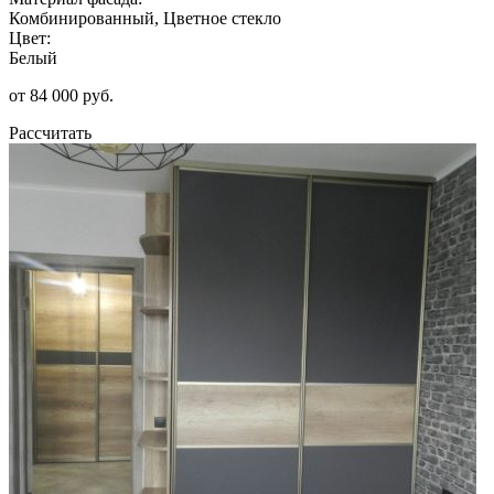
Комбинированный, Цветное стекло
Цвет:
Белый
от 84 000 руб.
Рассчитать