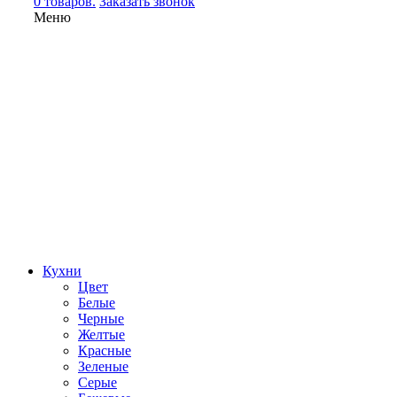
0 товаров.
Заказать звонок
Меню
Кухни
Цвет
Белые
Черные
Желтые
Красные
Зеленые
Серые