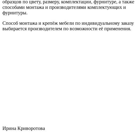
образцов по цвету, размеру, комплектации, фурнитуре, а также
способами монтажа и производителями комплектующих и
фурнитуры.
Способ монтажа и крепёж мебели по индивидуальному заказу
выбирается производителем по возможности её применения.
Ирина Криворотова