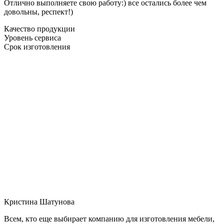
Отлично выполняете свою работу:) все остались более чем
довольны, респект!)
Качество продукции
Уровень сервиса
Срок изготовления
Кристина Шатунова
Всем, кто еще выбирает компанию для изготовления мебели,