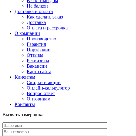
В частный дом
На балкон
Доставка и оплата
Как сделать заказ
Доставка
Оплата и рассрочка
О компании
Производство
Гарантия
Портфолио
Отзывы
Реквизиты
Вакансии
Карта сайта
Клиентам
Скидки и акции
Онлайн-калькулятор
Вопрос-ответ
Оптовикам
Контакты
Вызвать замерщика