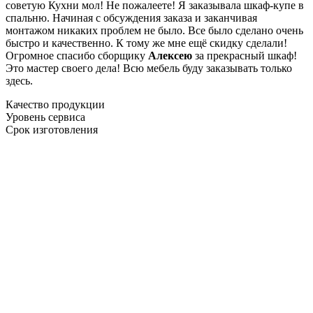
советую Кухни мол! Не пожалеете! Я заказывала шкаф-купе в
спальню. Начиная с обсуждения заказа и заканчивая
монтажом никаких проблем не было. Все было сделано очень
быстро и качественно. К тому же мне ещё скидку сделали!
Огромное спасибо сборщику
Алексею
за прекрасный шкаф!
Это мастер своего дела! Всю мебель буду заказывать только
здесь.
Качество продукции
Уровень сервиса
Срок изготовления