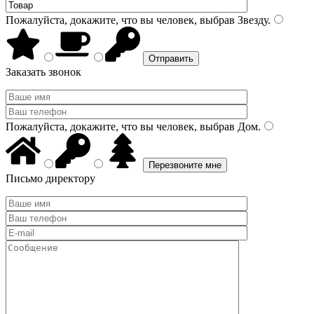
Пожалуйста, докажите, что вы человек, выбрав
Звезду
.
Заказать звонок
Пожалуйста, докажите, что вы человек, выбрав
Дом
.
Письмо директору