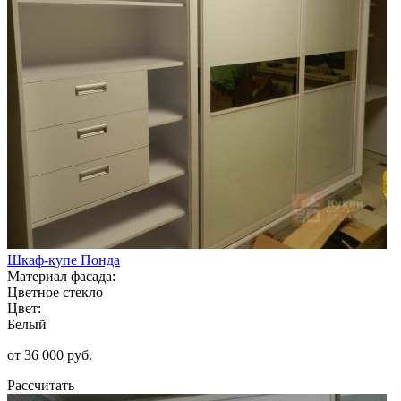
Шкаф-купе Понда
Материал фасада:
Цветное стекло
Цвет:
Белый
от 36 000 руб.
Рассчитать