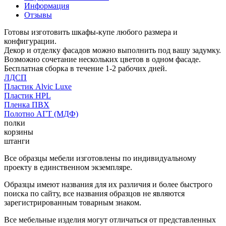
Информация
Отзывы
Готовы изготовить шкафы-купе любого размера и
конфигурации.
Декор и отделку фасадов можно выполнить под вашу задумку.
Возможно сочетание нескольких цветов в одном фасаде.
Бесплатная сборка в течение 1-2 рабочих дней.
ЛДСП
Пластик Alvic Luxe
Пластик HPL
Пленка ПВХ
Полотно АГТ (МДФ)
полки
корзины
штанги
Все образцы мебели изготовлены по индивидуальному
проекту в единственном экземпляре.
Образцы имеют названия для их различия и более быстрого
поиска по сайту, все названия образцов не являются
зарегистрированным товарным знаком.
Все мебельные изделия могут отличаться от представленных