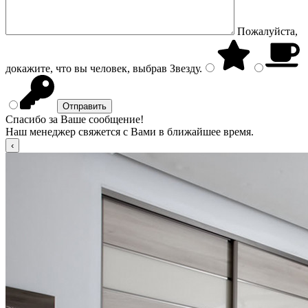
Пожалуйста,
докажите, что вы человек, выбрав
Звезду
.
Спасибо за Ваше сообщение!
Наш менеджер свяжется с Вами в ближайшее время.