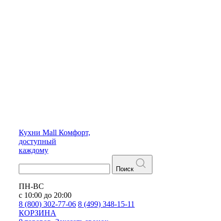
Кухни
Mall
Комфорт,
доступный
каждому
Поиск
ПН-ВС
с 10:00 до 20:00
8 (800) 302-77-06
8 (499) 348-15-11
КОРЗИНА