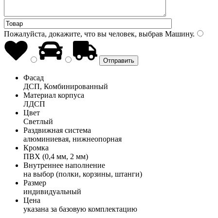
Пожалуйста, докажите, что вы человек, выбрав
Машину
.
Фасад
ДСП, Комбинированный
Материал корпуса
ЛДСП
Цвет
Светлый
Раздвижная система
алюминиевая, нижнеопорная
Кромка
ПВХ (0,4 мм, 2 мм)
Внутреннее наполнение
на выбор (полки, корзины, штанги)
Размер
индивидуальный
Цена
указана за базовую комплектацию