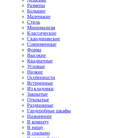
Размеры
Большие
Маленькие
Стиль
Минимализм
Классические
Скандинавские
Современные
Форма
Высокие
Квадратные
Угловые
Низкие
Особенности
Встроенные
Из кладовки
Закрытые
Открытые
Раздвижные
Гардеробные шкафы
Назначение
В комнату
В нишу
В спальню