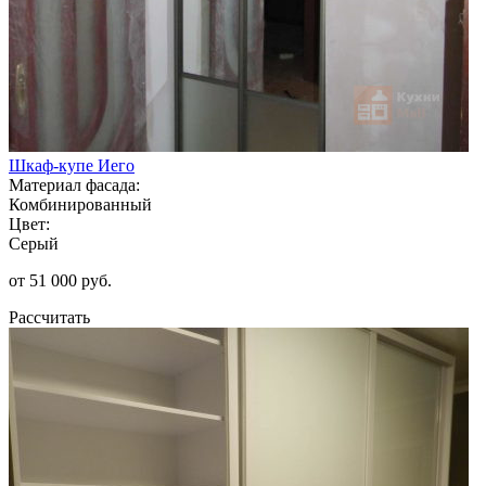
Шкаф-купе Иего
Материал фасада:
Комбинированный
Цвет:
Серый
от 51 000 руб.
Рассчитать