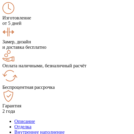
Изготовление
от 5 дней
Замер, дизайн
и доставка бесплатно
Оплата наличными, безналичный расчёт
Беспроцентная рассрочка
Гарантия
2 года
Описание
Отделка
Внутреннее наполнение