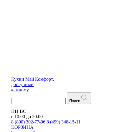
Кухни
Mall
Комфорт,
доступный
каждому
Поиск
ПН-ВС
с 10:00 до 20:00
8 (800) 302-77-06
8 (499) 348-15-11
КОРЗИНА