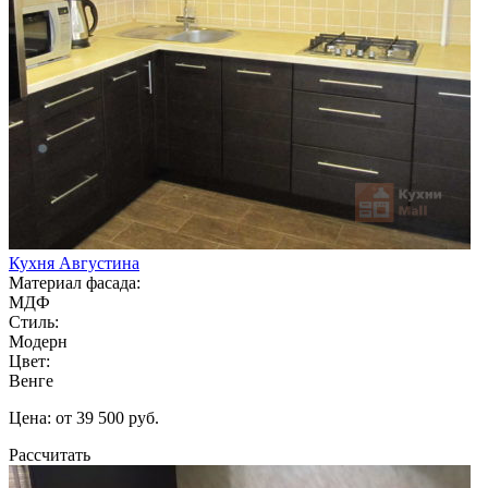
Кухня Августина
Материал фасада:
МДФ
Стиль:
Модерн
Цвет:
Венге
Цена: от 39 500 руб.
Рассчитать