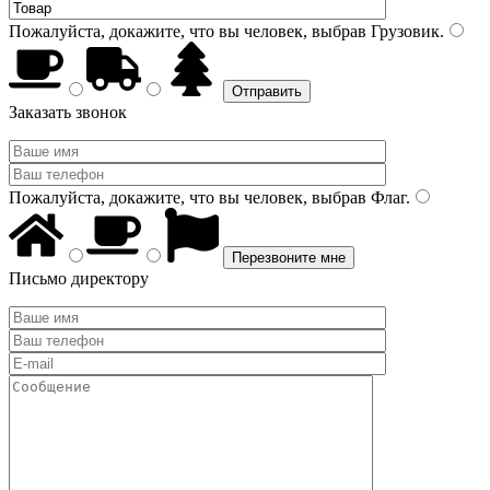
Пожалуйста, докажите, что вы человек, выбрав
Грузовик
.
Заказать звонок
Пожалуйста, докажите, что вы человек, выбрав
Флаг
.
Письмо директору