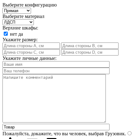
Выберите конфигурацию
Выберите материал
Верхние шкафы:
нет
да
Укажите размер:
Укажите личные данные:
Пожалуйста, докажите, что вы человек, выбрав
Грузовик
.