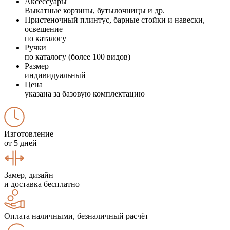
Аксессуары
Выкатные корзины, бутылочницы и др.
Пристеночный плинтус, барные стойки и навески,
освещение
по каталогу
Ручки
по каталогу (более 100 видов)
Размер
индивидуальный
Цена
указана за базовую комплектацию
Изготовление
от 5 дней
Замер, дизайн
и доставка бесплатно
Оплата наличными, безналичный расчёт