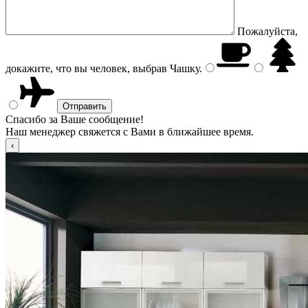
Пожалуйста,
докажите, что вы человек, выбрав
Чашку
.
Спасибо за Ваше сообщение!
Наш менеджер свяжется с Вами в ближайшее время.