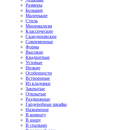
Размеры
Большие
Маленькие
Стиль
Минимализм
Классические
Скандинавские
Современные
Форма
Высокие
Квадратные
Угловые
Низкие
Особенности
Встроенные
Из кладовки
Закрытые
Открытые
Раздвижные
Гардеробные шкафы
Назначение
В комнату
В нишу
В спальню