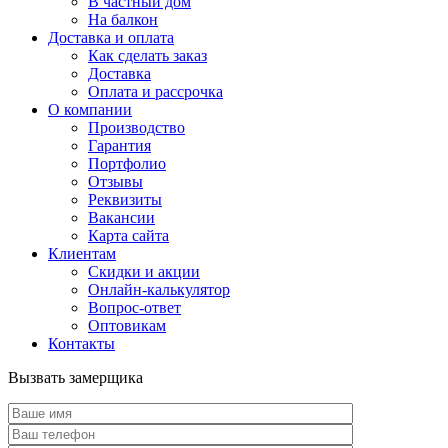
В частный дом
На балкон
Доставка и оплата
Как сделать заказ
Доставка
Оплата и рассрочка
О компании
Производство
Гарантия
Портфолио
Отзывы
Реквизиты
Вакансии
Карта сайта
Клиентам
Скидки и акции
Онлайн-калькулятор
Вопрос-ответ
Оптовикам
Контакты
Вызвать замерщика