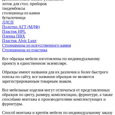
лоток для стол. приборов
тандембоксы
столешница из камня
бутылочница
ЛДСП
Полотно АГТ (МДФ)
Пластик HPL
Пленка ПВХ
Пластик Alvic Luxe
Столешницы из искусственного камня
Столешницы из пластика
Все образцы мебели изготовлены по индивидуальному
проекту в единственном экземпляре.
Образцы имеют названия для их различия и более быстрого
поиска по сайту, все названия образцов не являются
зарегистрированным товарным знаком.
Все мебельные изделия могут отличаться от представленных
образцов по цвету, размеру, комплектации, фурнитуре, а также
способами монтажа и производителями комплектующих и
фурнитуры.
Способ монтажа и крепёж мебели по индивидуальному заказу