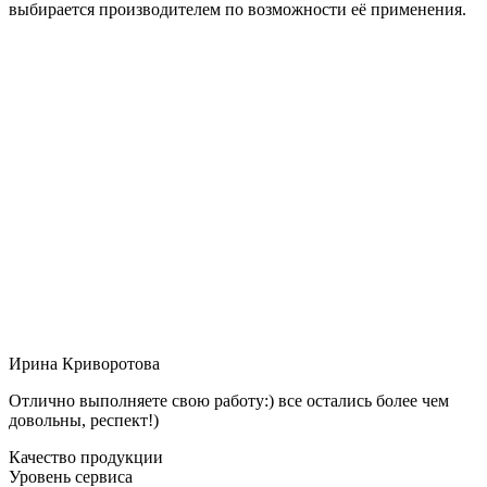
выбирается производителем по возможности её применения.
Ирина Криворотова
Отлично выполняете свою работу:) все остались более чем
довольны, респект!)
Качество продукции
Уровень сервиса