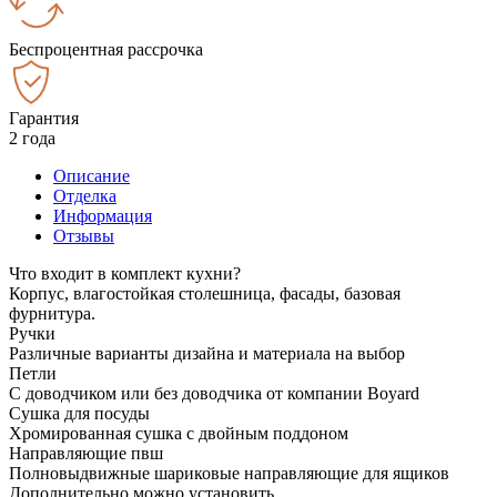
Беспроцентная рассрочка
Гарантия
2 года
Описание
Отделка
Информация
Отзывы
Что входит в комплект кухни?
Корпус, влагостойкая столешница, фасады, базовая
фурнитура.
Ручки
Различные варианты дизайна и материала на выбор
Петли
С доводчиком или без доводчика от компании Boyard
Сушка для посуды
Хромированная сушка с двойным поддоном
Направляющие пвш
Полновыдвижные шариковые направляющие для ящиков
Дополнительно можно установить