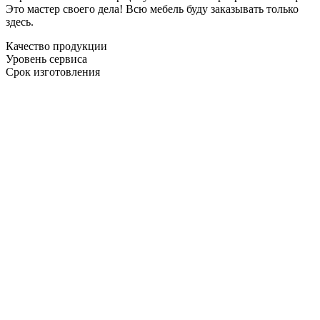
Это мастер своего дела! Всю мебель буду заказывать только
здесь.
Качество продукции
Уровень сервиса
Срок изготовления