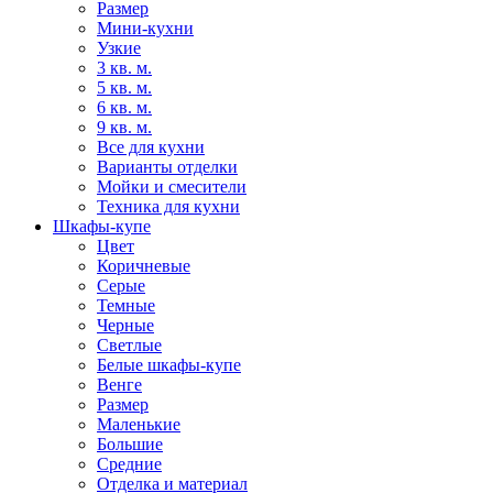
Размер
Мини-кухни
Узкие
3 кв. м.
5 кв. м.
6 кв. м.
9 кв. м.
Все для кухни
Варианты отделки
Мойки и смесители
Техника для кухни
Шкафы-купе
Цвет
Коричневые
Серые
Темные
Черные
Светлые
Белые шкафы-купе
Венге
Размер
Маленькие
Большие
Средние
Отделка и материал