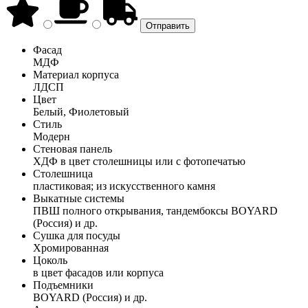
Фасад
МДФ
Материал корпуса
ЛДСП
Цвет
Белый, Фиолетовый
Стиль
Модерн
Стеновая панель
ХДФ в цвет столешницы или с фотопечатью
Столешница
пластиковая; из искусственного камня
Выкатные системы
ПВШ полного открывания, тандембоксы BOYARD
(Россия) и др.
Сушка для посуды
Хромированная
Цоколь
в цвет фасадов или корпуса
Подъемники
BOYARD (Россия) и др.