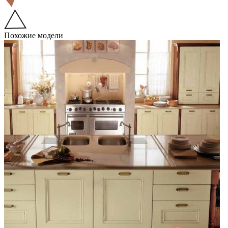
Похожие модели