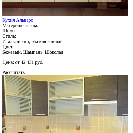
Кухня Альваро
Материал фасада:
Шпон
Стиль:
Итальянский, Эксклюзивные
Цвет:
Бежевый, Шампань, Шоколад
Цена: от 42 431 руб.
Рассчитать