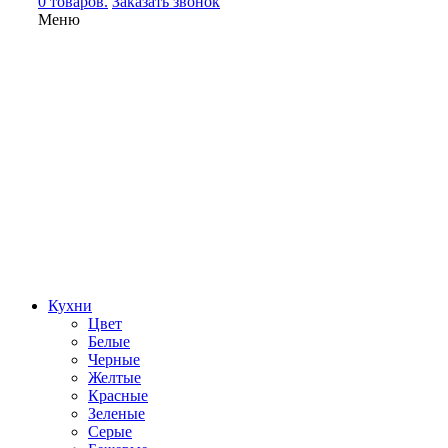
0 товаров.
Заказать звонок
Меню
Кухни
Цвет
Белые
Черные
Желтые
Красные
Зеленые
Серые