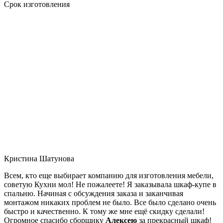
Срок изготовления
Кристина Шатунова
Всем, кто еще выбирает компанию для изготовления мебели,
советую Кухни мол! Не пожалеете! Я заказывала шкаф-купе в
спальню. Начиная с обсуждения заказа и заканчивая
монтажом никаких проблем не было. Все было сделано очень
быстро и качественно. К тому же мне ещё скидку сделали!
Огромное спасибо сборщику
Алексею
за прекрасный шкаф!