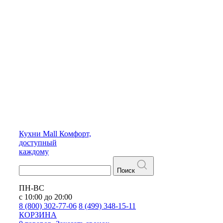
Кухни
Mall
Комфорт,
доступный
каждому
Поиск
ПН-ВС
с 10:00 до 20:00
8 (800) 302-77-06
8 (499) 348-15-11
КОРЗИНА