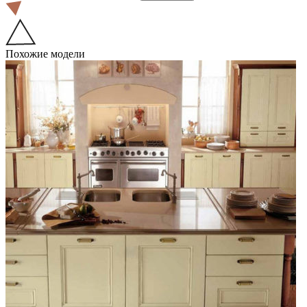
Похожие модели