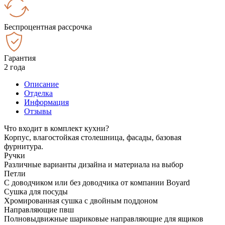
Беспроцентная рассрочка
Гарантия
2 года
Описание
Отделка
Информация
Отзывы
Что входит в комплект кухни?
Корпус, влагостойкая столешница, фасады, базовая
фурнитура.
Ручки
Различные варианты дизайна и материала на выбор
Петли
С доводчиком или без доводчика от компании Boyard
Сушка для посуды
Хромированная сушка с двойным поддоном
Направляющие пвш
Полновыдвижные шариковые направляющие для ящиков