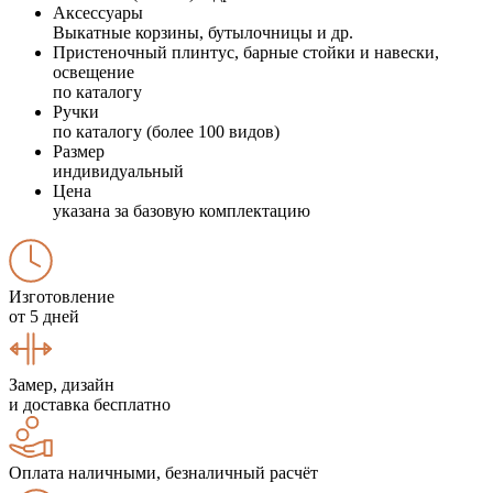
Аксессуары
Выкатные корзины, бутылочницы и др.
Пристеночный плинтус, барные стойки и навески,
освещение
по каталогу
Ручки
по каталогу (более 100 видов)
Размер
индивидуальный
Цена
указана за базовую комплектацию
Изготовление
от 5 дней
Замер, дизайн
и доставка бесплатно
Оплата наличными, безналичный расчёт