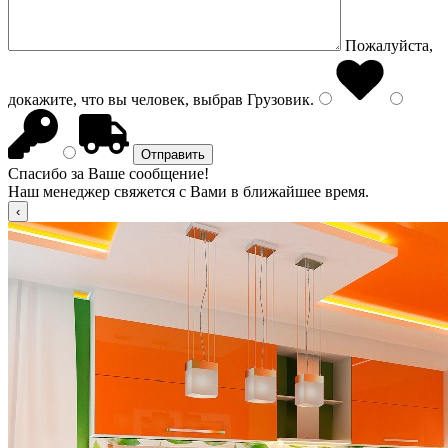
Пожалуйста,
докажите, что вы человек, выбрав
Грузовик
.
Спасибо за Ваше сообщение!
Наш менеджер свяжется с Вами в ближайшее время.