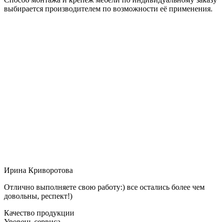
выбирается производителем по возможности её применения.
Ирина Криворотова
Отлично выполняете свою работу:) все остались более чем
довольны, респект!)
Качество продукции
Уровень сервиса