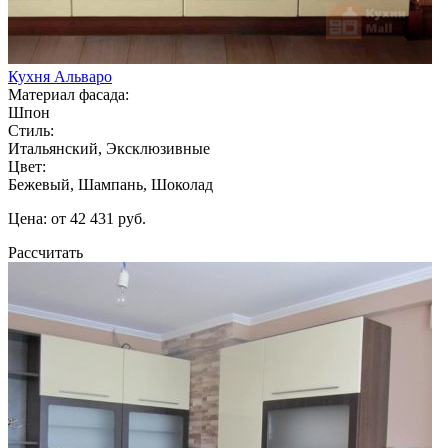
Кухня Альваро
Материал фасада:
Шпон
Стиль:
Итальянский, Эксклюзивные
Цвет:
Бежевый, Шампань, Шоколад
Цена: от 42 431 руб.
Рассчитать