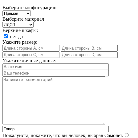
Выберите конфигурацию
Выберите материал
Верхние шкафы:
нет
да
Укажите размер:
Укажите личные данные:
Пожалуйста, докажите, что вы человек, выбрав
Самолёт
.