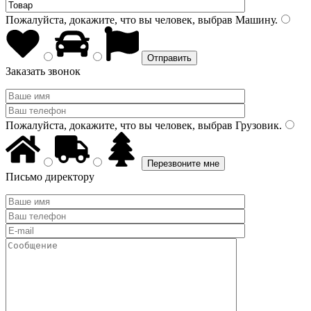
Пожалуйста, докажите, что вы человек, выбрав
Машину
.
Заказать звонок
Пожалуйста, докажите, что вы человек, выбрав
Грузовик
.
Письмо директору