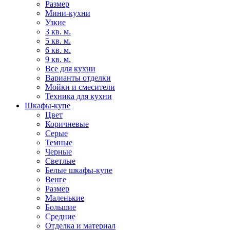
Размер
Мини-кухни
Узкие
3 кв. м.
5 кв. м.
6 кв. м.
9 кв. м.
Все для кухни
Варианты отделки
Мойки и смесители
Техника для кухни
Шкафы-купе
Цвет
Коричневые
Серые
Темные
Черные
Светлые
Белые шкафы-купе
Венге
Размер
Маленькие
Большие
Средние
Отделка и материал