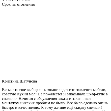
Срок изготовления
Кристина Шатунова
Всем, кто еще выбирает компанию для изготовления мебели,
советую Кухни мол! Не пожалеете! Я заказывала шкаф-купе в
спальню. Начиная с обсуждения заказа и заканчивая
монтажом никаких проблем не было. Все было сделано очень
быстро и качественно. К тому же мне ещё скидку сделали!