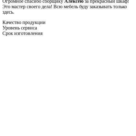
Огромное спасибо сборщику
Алексею
за прекрасный шкаф!
Это мастер своего дела! Всю мебель буду заказывать только
здесь.
Качество продукции
Уровень сервиса
Срок изготовления