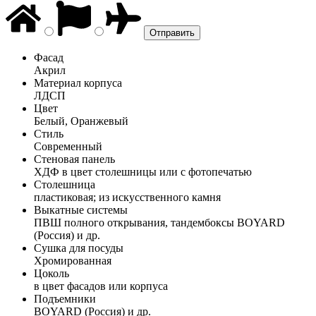
Фасад
Акрил
Материал корпуса
ЛДСП
Цвет
Белый, Оранжевый
Стиль
Современный
Стеновая панель
ХДФ в цвет столешницы или с фотопечатью
Столешница
пластиковая; из искусственного камня
Выкатные системы
ПВШ полного открывания, тандембоксы BOYARD
(Россия) и др.
Сушка для посуды
Хромированная
Цоколь
в цвет фасадов или корпуса
Подъемники
BOYARD (Россия) и др.