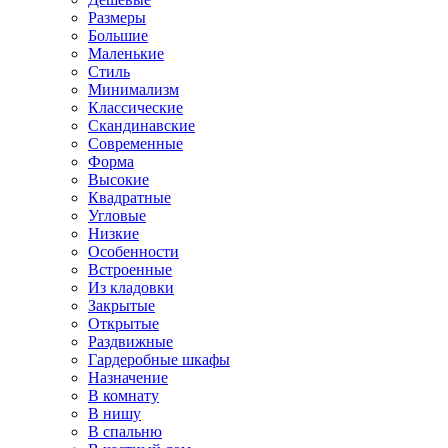
Размеры
Большие
Маленькие
Стиль
Минимализм
Классические
Скандинавские
Современные
Форма
Высокие
Квадратные
Угловые
Низкие
Особенности
Встроенные
Из кладовки
Закрытые
Открытые
Раздвижные
Гардеробные шкафы
Назначение
В комнату
В нишу
В спальню