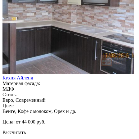
Кухня Айленд
Материал фасада:
МДФ
Стиль:
Евро, Современный
Цвет:
Венге, Кофе с молоком, Орех и др.
Цена: от 44 000 руб.
Рассчитать