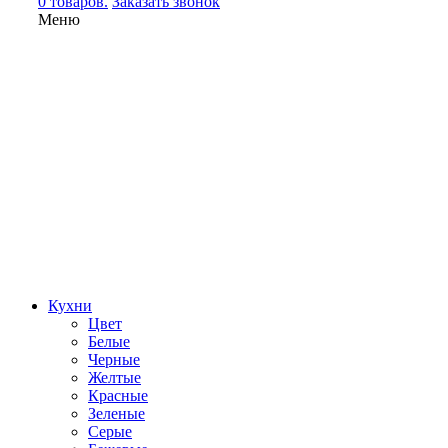
0 товаров.
Заказать звонок
Меню
Кухни
Цвет
Белые
Черные
Желтые
Красные
Зеленые
Серые