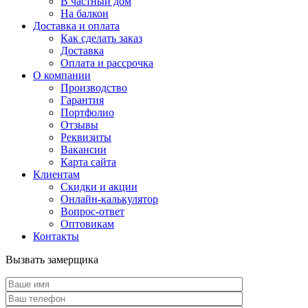
В частный дом
На балкон
Доставка и оплата
Как сделать заказ
Доставка
Оплата и рассрочка
О компании
Производство
Гарантия
Портфолио
Отзывы
Реквизиты
Вакансии
Карта сайта
Клиентам
Скидки и акции
Онлайн-калькулятор
Вопрос-ответ
Оптовикам
Контакты
Вызвать замерщика