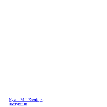
Кухни
Mall
Комфорт,
доступный