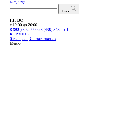
каждому
Поиск
ПН-ВС
с 10:00 до 20:00
8 (800) 302-77-06
8 (499) 348-15-11
КОРЗИНА
0 товаров.
Заказать звонок
Меню