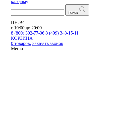
каждому
Поиск
ПН-ВС
с 10:00 до 20:00
8 (800) 302-77-06
8 (499) 348-15-11
КОРЗИНА
0 товаров.
Заказать звонок
Меню