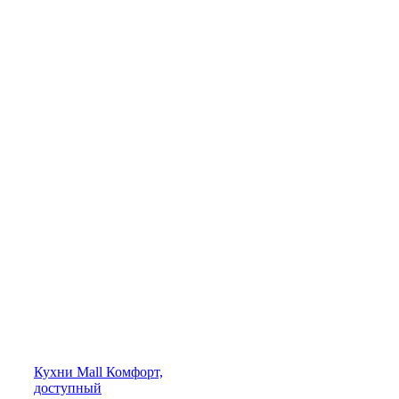
Кухни
Mall
Комфорт,
доступный