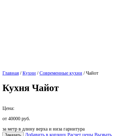
Главная
/
Кухни
/
Современные кухни
/ Чайот
Кухня Чайот
Цена:
от 40000
руб.
за метр в длину верха и низа гарнитура
Добавить в корзину
Расчет цены
Вызвать
Заказать