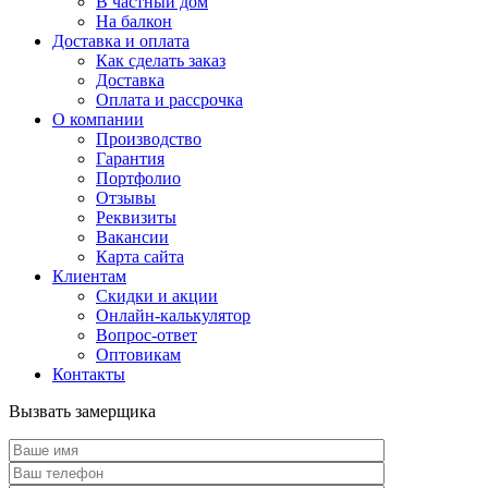
В частный дом
На балкон
Доставка и оплата
Как сделать заказ
Доставка
Оплата и рассрочка
О компании
Производство
Гарантия
Портфолио
Отзывы
Реквизиты
Вакансии
Карта сайта
Клиентам
Скидки и акции
Онлайн-калькулятор
Вопрос-ответ
Оптовикам
Контакты
Вызвать замерщика