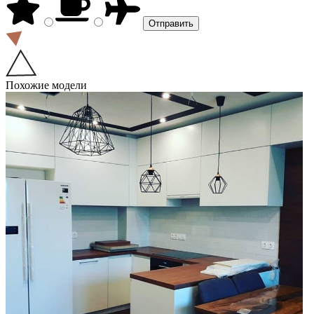
Похожие модели