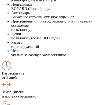
в цвет фасадов или корпуса
Подъемники
BOYARD (Россия) и др.
Аксессуары
Выкатные корзины, бутылочницы и др.
Пристеночный плинтус, барные стойки и навески,
освещение
по каталогу
Ручки
по каталогу (более 100 видов)
Размер
индивидуальный
Цена
указана за базовую комплектацию
Изготовление
от 5 дней
Замер, дизайн
и доставка бесплатно