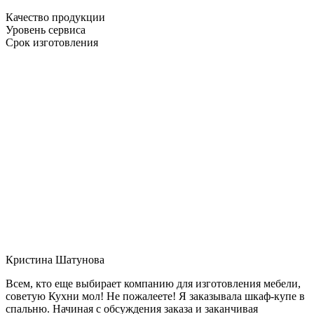
Качество продукции
Уровень сервиса
Срок изготовления
Кристина Шатунова
Всем, кто еще выбирает компанию для изготовления мебели,
советую Кухни мол! Не пожалеете! Я заказывала шкаф-купе в
спальню. Начиная с обсуждения заказа и заканчивая