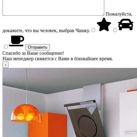
Пожалуйста,
докажите, что вы человек, выбрав
Чашку
.
Спасибо за Ваше сообщение!
Наш менеджер свяжется с Вами в ближайшее время.