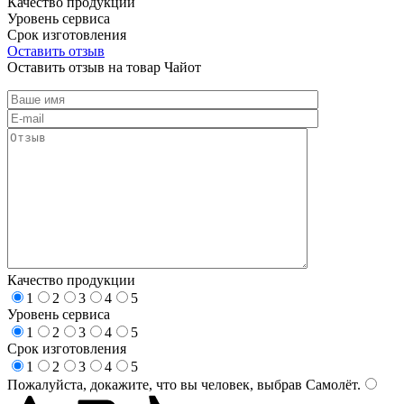
Качество продукции
Уровень сервиса
Срок изготовления
Оставить отзыв
Оставить отзыв на товар Чайот
Качество продукции
1
2
3
4
5
Уровень сервиса
1
2
3
4
5
Срок изготовления
1
2
3
4
5
Пожалуйста, докажите, что вы человек, выбрав
Самолёт
.