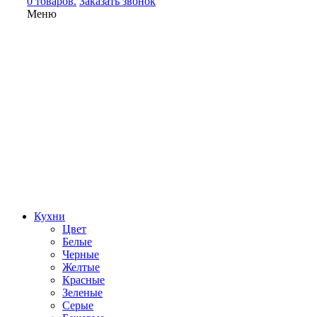
0 товаров.
Заказать звонок
Меню
Кухни
Цвет
Белые
Черные
Желтые
Красные
Зеленые
Серые