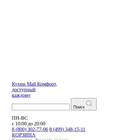
Кухни
Mall
Комфорт,
доступный
каждому
Поиск
ПН-ВС
с 10:00 до 20:00
8 (800) 302-77-06
8 (499) 348-15-11
КОРЗИНА