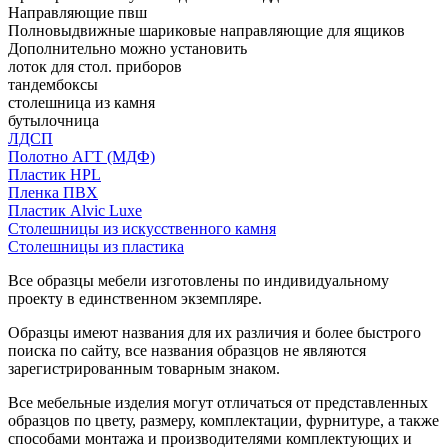
Направляющие пвш
Полновыдвижные шариковые направляющие для ящиков
Дополнительно можно установить
лоток для стол. приборов
тандембоксы
столешница из камня
бутылочница
ЛДСП
Полотно АГТ (МДФ)
Пластик HPL
Пленка ПВХ
Пластик Alvic Luxe
Столешницы из искусственного камня
Столешницы из пластика
Все образцы мебели изготовлены по индивидуальному
проекту в единственном экземпляре.
Образцы имеют названия для их различия и более быстрого
поиска по сайту, все названия образцов не являются
зарегистрированным товарным знаком.
Все мебельные изделия могут отличаться от представленных
образцов по цвету, размеру, комплектации, фурнитуре, а также
способами монтажа и производителями комплектующих и