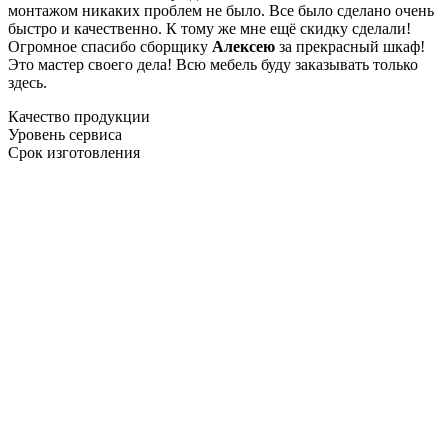
монтажом никаких проблем не было. Все было сделано очень
быстро и качественно. К тому же мне ещё скидку сделали!
Огромное спасибо сборщику
Алексею
за прекрасный шкаф!
Это мастер своего дела! Всю мебель буду заказывать только
здесь.
Качество продукции
Уровень сервиса
Срок изготовления