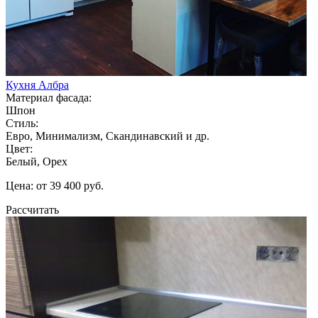
Кухня Албра
Материал фасада:
Шпон
Стиль:
Евро, Минимализм, Скандинавский и др.
Цвет:
Белый, Орех
Цена: от 39 400 руб.
Рассчитать