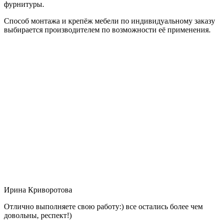
фурнитуры.
Способ монтажа и крепёж мебели по индивидуальному заказу
выбирается производителем по возможности её применения.
Ирина Криворотова
Отлично выполняете свою работу:) все остались более чем
довольны, респект!)