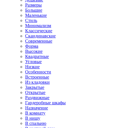
Размеры
Большие
Маленькие
Стиль
Минимализм
Классические
Скандинавские
Современные
Форма
Высокие
Квадратные
Угловые
Низкие
Особенности
Встроенные
Из кладовки
Закрытые
Открытые
Раздвижные
Гардеробные шкафы
Назначение
В комнату
В нишу
В спальню