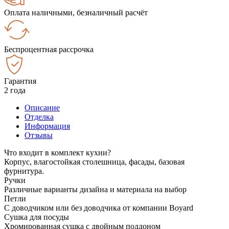
Оплата наличными, безналичный расчёт
Беспроцентная рассрочка
Гарантия
2 года
Описание
Отделка
Информация
Отзывы
Что входит в комплект кухни?
Корпус, влагостойкая столешница, фасады, базовая
фурнитура.
Ручки
Различные варианты дизайна и материала на выбор
Петли
С доводчиком или без доводчика от компании Boyard
Сушка для посуды
Хромированная сушка с двойным поддоном