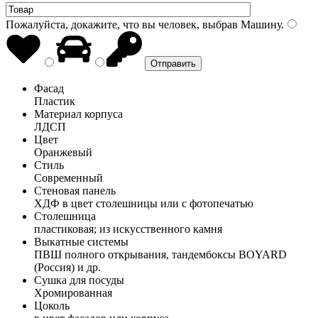
Пожалуйста, докажите, что вы человек, выбрав
Машину
.
Фасад
Пластик
Материал корпуса
ЛДСП
Цвет
Оранжевый
Стиль
Современный
Стеновая панель
ХДФ в цвет столешницы или с фотопечатью
Столешница
пластиковая; из искусственного камня
Выкатные системы
ПВШ полного открывания, тандембоксы BOYARD
(Россия) и др.
Сушка для посуды
Хромированная
Цоколь