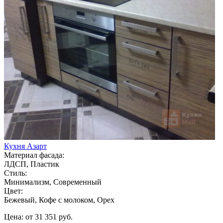
Кухня Азарт
Материал фасада:
ЛДСП, Пластик
Стиль:
Минимализм, Современный
Цвет:
Бежевый, Кофе с молоком, Орех
Цена: от 31 351 руб.