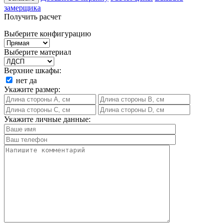
замерщика
Получить расчет
Выберите конфигурацию
Выберите материал
Верхние шкафы:
нет
да
Укажите размер:
Укажите личные данные: