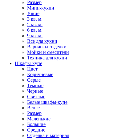
Размер
Мини-кухни
Узкие
3 кв. м.
5 кв. м.
6 кв. м.
9 кв. м.
Все для кухни
Варианты отделки
Мойки и смесители
Техника для кухни
Шкафы-купе
Цвет
Коричневые
Серые
Темные
Черные
Светлые
Белые шкафы-купе
Венге
Размер
Маленькие
Большие
Средние
Отделка и материал