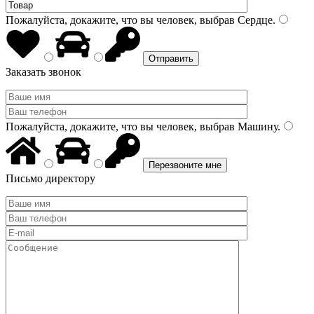
Пожалуйста, докажите, что вы человек, выбрав
Сердце
.
Заказать звонок
Пожалуйста, докажите, что вы человек, выбрав
Машину
.
Письмо директору